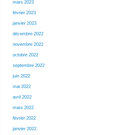
mars 2023
février 2023
janvier 2023
décembre 2022
novembre 2022
octobre 2022
septembre 2022
juin 2022
mai 2022
avril 2022
mars 2022
février 2022
janvier 2022