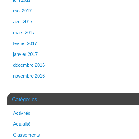
mai 2017
avril 2017
mars 2017
février 2017
janvier 2017
décembre 2016
novembre 2016
Catégories
Activités
Actualité
Classements