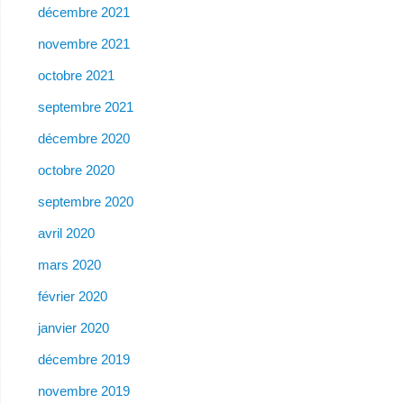
décembre 2021
novembre 2021
octobre 2021
septembre 2021
décembre 2020
octobre 2020
septembre 2020
avril 2020
mars 2020
février 2020
janvier 2020
décembre 2019
novembre 2019