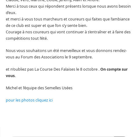
Merci à tous ceux qui répondent présents lorsque nous avons besoin
d’eux.
et merci à vous tous marcheurs et coureurs qui faites que l’ambiance
de ce club est super et que l’on s’y sente bien.
Courage à nos coureurs qui vont continuer à s’entraîner et à faire des
compétitions tout l’été.
Nous vous souhaitons un été merveilleux et vous donnons rendez-
vous au Forum des Associations le 9 septembre.
et n’oubliez pas La Course Des Falaises le 8 octobre .
On compte sur
vous.
Michel et l’équipe des Semelles Usées
pour les photos cliquez ici