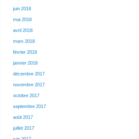
juin 2018
mai 2018
avril 2018
mars 2018
février 2018
janvier 2018
décembre 2017
novembre 2017
octobre 2017
septembre 2017
août 2017
juillet 2017
juin 2017