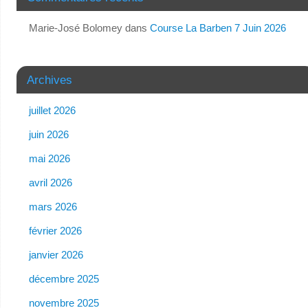
Marie-José Bolomey
dans
Course La Barben 7 Juin 2026
Archives
juillet 2026
juin 2026
mai 2026
avril 2026
mars 2026
février 2026
janvier 2026
décembre 2025
novembre 2025