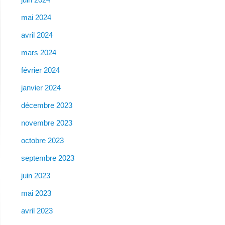
mai 2024
avril 2024
mars 2024
février 2024
janvier 2024
décembre 2023
novembre 2023
octobre 2023
septembre 2023
juin 2023
mai 2023
avril 2023