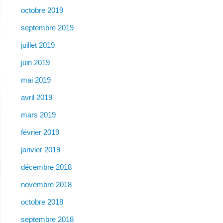
octobre 2019
septembre 2019
juillet 2019
juin 2019
mai 2019
avril 2019
mars 2019
février 2019
janvier 2019
décembre 2018
novembre 2018
octobre 2018
septembre 2018