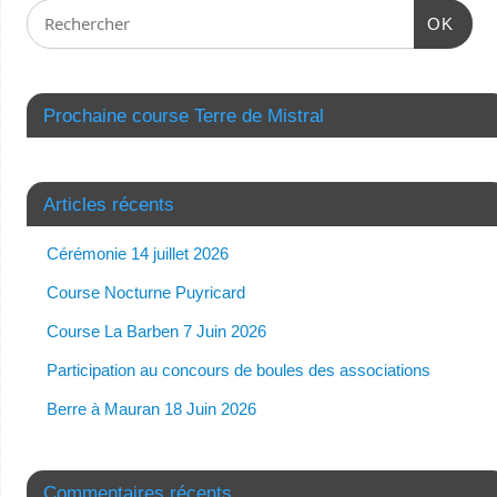
OK
Prochaine course Terre de Mistral
Articles récents
Cérémonie 14 juillet 2026
Course Nocturne Puyricard
Course La Barben 7 Juin 2026
Participation au concours de boules des associations
Berre à Mauran 18 Juin 2026
Commentaires récents