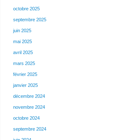
octobre 2025
septembre 2025
juin 2025
mai 2025
avril 2025
mars 2025
février 2025
janvier 2025
décembre 2024
novembre 2024
octobre 2024
septembre 2024
juin 2024