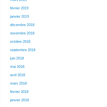
février 2019
janvier 2019
décembre 2018
novembre 2018
octobre 2018
septembre 2018
juin 2018
mai 2018
avril 2018
mars 2018
février 2018
janvier 2018