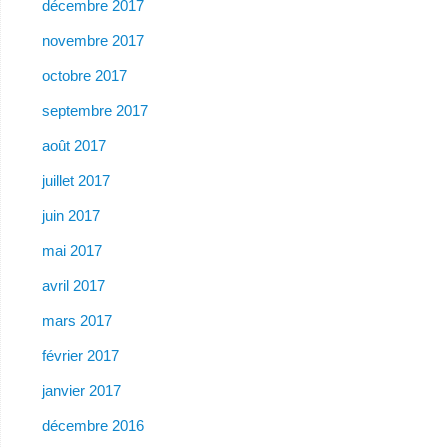
décembre 2017
novembre 2017
octobre 2017
septembre 2017
août 2017
juillet 2017
juin 2017
mai 2017
avril 2017
mars 2017
février 2017
janvier 2017
décembre 2016