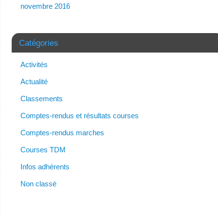
novembre 2016
Catégories
Activités
Actualité
Classements
Comptes-rendus et résultats courses
Comptes-rendus marches
Courses TDM
Infos adhérents
Non classé