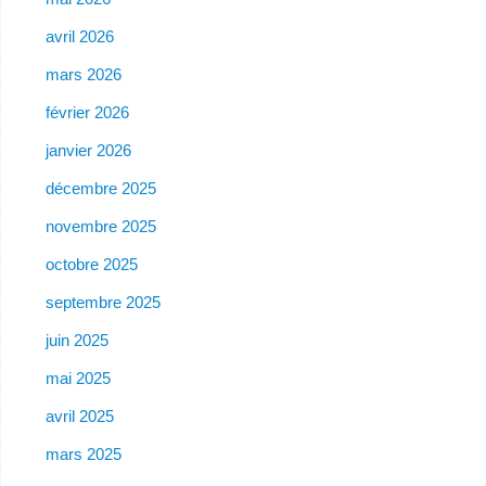
avril 2026
mars 2026
février 2026
janvier 2026
décembre 2025
novembre 2025
octobre 2025
septembre 2025
juin 2025
mai 2025
avril 2025
mars 2025