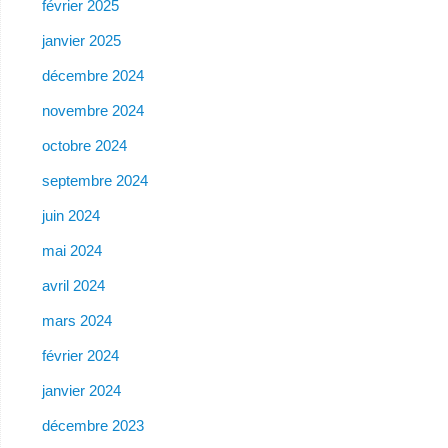
février 2025
janvier 2025
décembre 2024
novembre 2024
octobre 2024
septembre 2024
juin 2024
mai 2024
avril 2024
mars 2024
février 2024
janvier 2024
décembre 2023