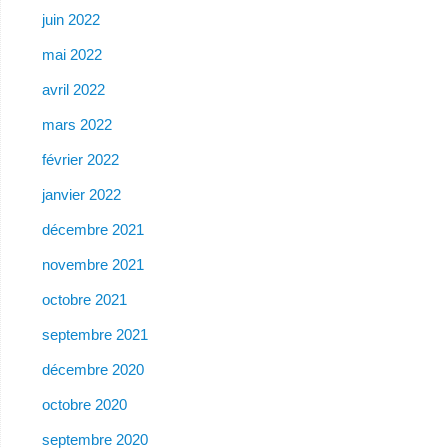
juin 2022
mai 2022
avril 2022
mars 2022
février 2022
janvier 2022
décembre 2021
novembre 2021
octobre 2021
septembre 2021
décembre 2020
octobre 2020
septembre 2020