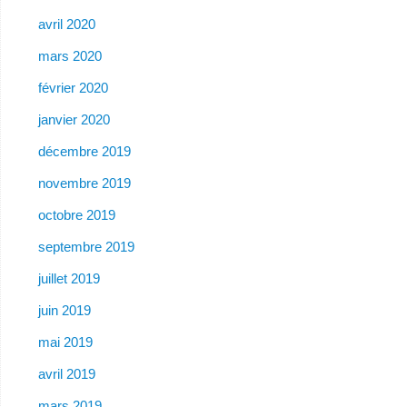
avril 2020
mars 2020
février 2020
janvier 2020
décembre 2019
novembre 2019
octobre 2019
septembre 2019
juillet 2019
juin 2019
mai 2019
avril 2019
mars 2019