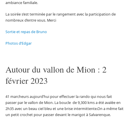
ambiance familiale.
La soirée s’est terminée par le rangement avec la participation de
nombreux d’entre vous. Merci
Sortie et repas de Bruno
Photos d’Edgar
Autour du vallon de Mion : 2
février 2023
41 marcheurs aujourd’hui pour effectuer la rando qui nous fait
passer par le vallon de Mion. La boucle de 9,300 kms a été avalée en
2h35 avec un beau ciel bleu et une brise intermittente.On a même fait
un petit crochet pour passer devant le marigot à Salvarenque.