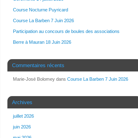
Course Nocturne Puyricard
Course La Barben 7 Juin 2026
Participation au concours de boules des associations
Berre à Mauran 18 Juin 2026
Commentaires récents
Marie-José Bolomey
dans
Course La Barben 7 Juin 2026
Archives
juillet 2026
juin 2026
mai 2026