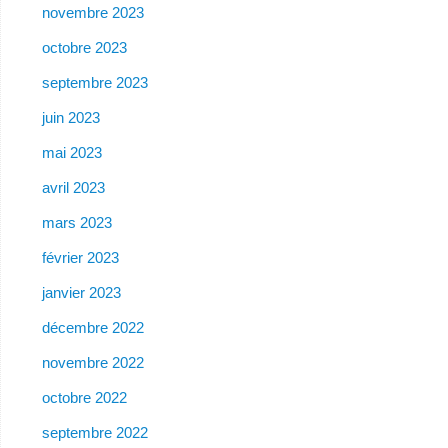
novembre 2023
octobre 2023
septembre 2023
juin 2023
mai 2023
avril 2023
mars 2023
février 2023
janvier 2023
décembre 2022
novembre 2022
octobre 2022
septembre 2022