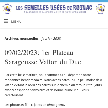
MENU
février 2023
Archives mensuelles :
09/02/2023: 1er Plateau
Saragousse Vallon du Duc.
Par cette belle matinée, nous sommes 41 au départ de notre
randonnée hebdomadaire. Nous avons parcouru un peu moins de 8
km en évitant le bord des barres sur le chemin du retour. Et toujours
avec cet esprit de convivialité et de bonne humeur qui vous
caractérisent.
Les photos et film ci joints en témoignent.