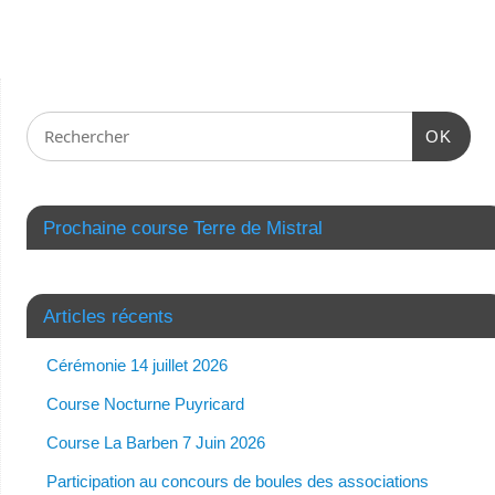
OK
Prochaine course Terre de Mistral
Articles récents
Cérémonie 14 juillet 2026
Course Nocturne Puyricard
Course La Barben 7 Juin 2026
Participation au concours de boules des associations