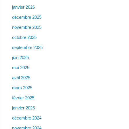
janvier 2026
décembre 2025
novembre 2025
octobre 2025
septembre 2025
juin 2025
mai 2025
avril 2025
mars 2025
février 2025
janvier 2025
décembre 2024
novembre 2024