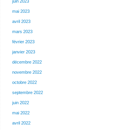
juin 2023
mai 2023
avril 2023
mars 2023
février 2023
janvier 2023
décembre 2022
novembre 2022
octobre 2022
septembre 2022
juin 2022
mai 2022
avril 2022