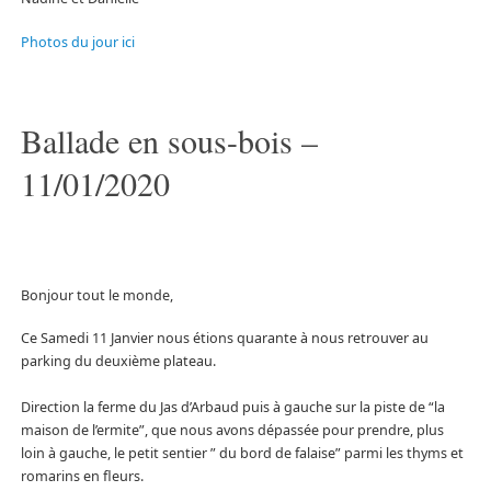
Photos du jour ici
Ballade en sous-bois –
11/01/2020
Bonjour tout le monde,
Ce Samedi 11 Janvier nous étions quarante à nous retrouver au
parking du deuxième plateau.
Direction la ferme du Jas d’Arbaud puis à gauche sur la piste de “la
maison de l’ermite”, que nous avons dépassée pour prendre, plus
loin à gauche, le petit sentier ” du bord de falaise” parmi les thyms et
romarins en fleurs.