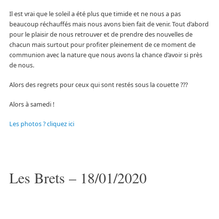
Il est vrai que le soleil a été plus que timide et ne nous a pas
beaucoup réchauffés mais nous avons bien fait de venir. Tout d’abord
pour le plaisir de nous retrouver et de prendre des nouvelles de
chacun mais surtout pour profiter pleinement de ce moment de
communion avec la nature que nous avons la chance d’avoir si près
de nous.
Alors des regrets pour ceux qui sont restés sous la couette ???
Alors à samedi !
Les photos ? cliquez ici
Les Brets – 18/01/2020