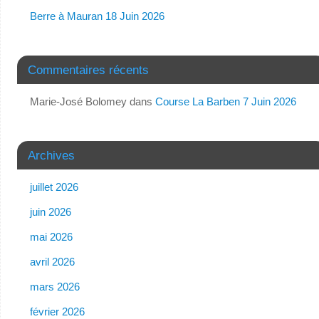
Berre à Mauran 18 Juin 2026
Commentaires récents
Marie-José Bolomey
dans
Course La Barben 7 Juin 2026
Archives
juillet 2026
juin 2026
mai 2026
avril 2026
mars 2026
février 2026