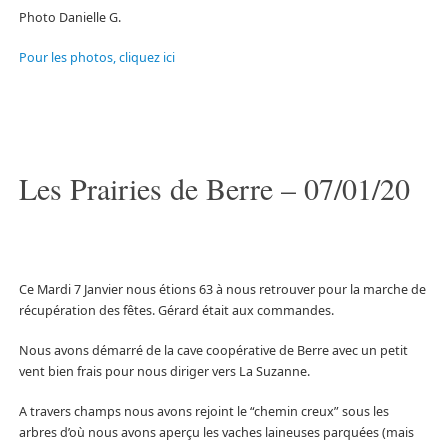
Photo Danielle G.
Pour les photos, cliquez ici
Les Prairies de Berre – 07/01/20
Ce Mardi 7 Janvier nous étions 63 à nous retrouver pour la marche de
récupération des fêtes. Gérard était aux commandes.
Nous avons démarré de la cave coopérative de Berre avec un petit
vent bien frais pour nous diriger vers La Suzanne.
A travers champs nous avons rejoint le “chemin creux” sous les
arbres d’où nous avons aperçu les vaches laineuses parquées (mais