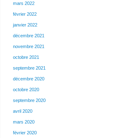
mars 2022
février 2022
janvier 2022
décembre 2021
novembre 2021
octobre 2021
septembre 2021
décembre 2020
octobre 2020
septembre 2020
avril 2020
mars 2020
février 2020