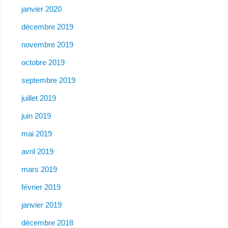
janvier 2020
décembre 2019
novembre 2019
octobre 2019
septembre 2019
juillet 2019
juin 2019
mai 2019
avril 2019
mars 2019
février 2019
janvier 2019
décembre 2018