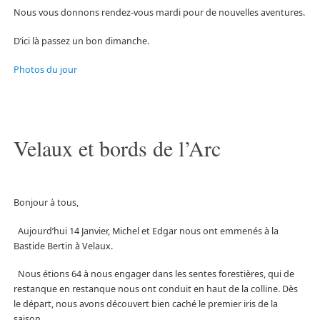
Nous vous donnons rendez-vous mardi pour de nouvelles aventures.
D’ici là passez un bon dimanche.
Photos du jour
Velaux et bords de l’Arc
Bonjour à tous,
Aujourd’hui 14 Janvier, Michel et Edgar nous ont emmenés à la
Bastide Bertin à Velaux.
Nous étions 64 à nous engager dans les sentes forestières, qui de
restanque en restanque nous ont conduit en haut de la colline. Dès
le départ, nous avons découvert bien caché le premier iris de la
saison.