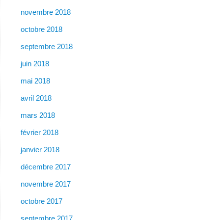
novembre 2018
octobre 2018
septembre 2018
juin 2018
mai 2018
avril 2018
mars 2018
février 2018
janvier 2018
décembre 2017
novembre 2017
octobre 2017
septembre 2017