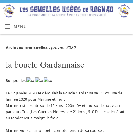
MENU
janvier 2020
Archives mensuelles :
la boucle Gardannaise
Bonjour les
Le 12 Janvier 2020 se déroulait la Boucle Gardannaise . 1° course de
l’année 2020 pour Martine et moi .
Martine est inscrite sur le 12 kms , 200m D+ et moi sur le nouveau
parcours Trail ,Les Gueules Noires , de 21 kms , 610 D+. Le soleil était
au rendez vous malgré le froid .
Martine vous a fait un petit compte rendu de sa course :