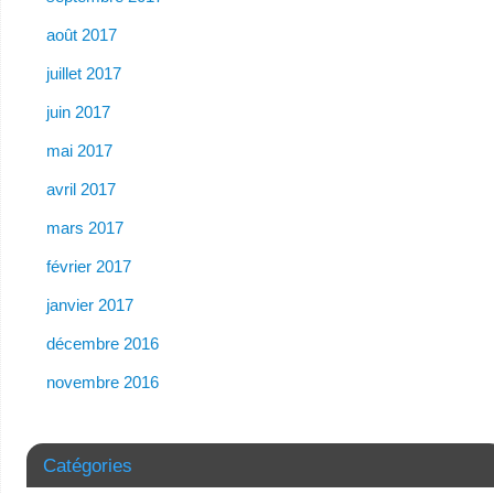
août 2017
juillet 2017
juin 2017
mai 2017
avril 2017
mars 2017
février 2017
janvier 2017
décembre 2016
novembre 2016
Catégories