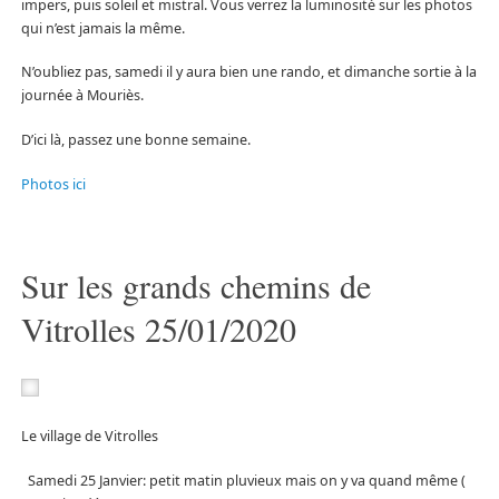
impers, puis soleil et mistral. Vous verrez la luminosité sur les photos
qui n’est jamais la même.
N’oubliez pas, samedi il y aura bien une rando, et dimanche sortie à la
journée à Mouriès.
D’ici là, passez une bonne semaine.
Photos ici
Sur les grands chemins de
Vitrolles 25/01/2020
Le village de Vitrolles
Samedi 25 Janvier: petit matin pluvieux mais on y va quand même (