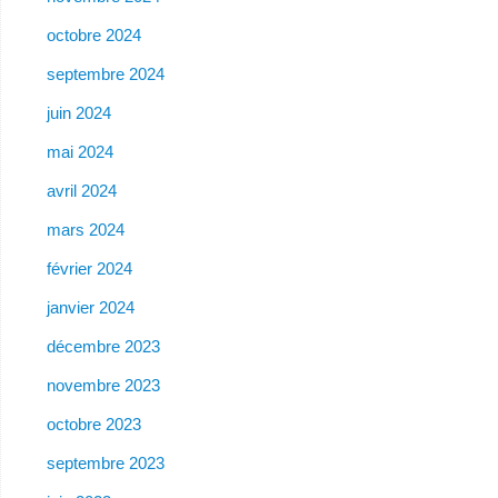
octobre 2024
septembre 2024
juin 2024
mai 2024
avril 2024
mars 2024
février 2024
janvier 2024
décembre 2023
novembre 2023
octobre 2023
septembre 2023