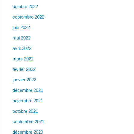
octobre 2022
septembre 2022
juin 2022
mai 2022
avril 2022
mars 2022
février 2022
janvier 2022
décembre 2021
novembre 2021
octobre 2021
septembre 2021
décembre 2020