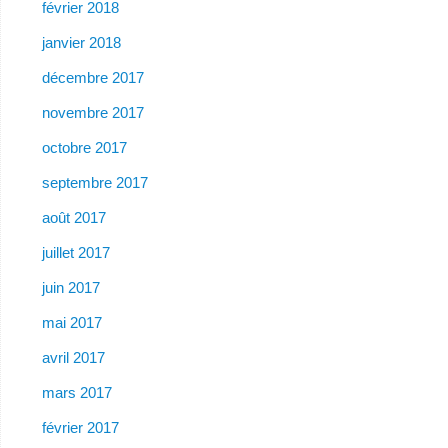
février 2018
janvier 2018
décembre 2017
novembre 2017
octobre 2017
septembre 2017
août 2017
juillet 2017
juin 2017
mai 2017
avril 2017
mars 2017
février 2017