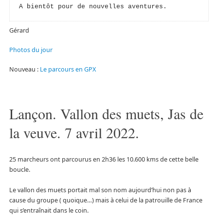
Gérard
Photos du jour
Nouveau :
Le parcours en GPX
Lançon. Vallon des muets, Jas de
la veuve. 7 avril 2022.
25 marcheurs ont parcourus en 2h36 les 10.600 kms de cette belle
boucle.
Le vallon des muets portait mal son nom aujourd’hui non pas à
cause du groupe ( quoique…) mais à celui de la patrouille de France
qui s’entraînait dans le coin.