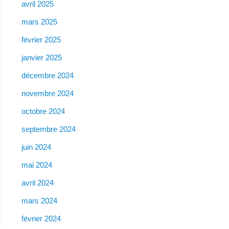
avril 2025
mars 2025
février 2025
janvier 2025
décembre 2024
novembre 2024
octobre 2024
septembre 2024
juin 2024
mai 2024
avril 2024
mars 2024
février 2024