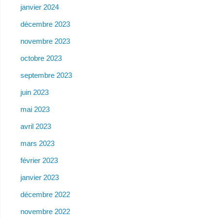
janvier 2024
décembre 2023
novembre 2023
octobre 2023
septembre 2023
juin 2023
mai 2023
avril 2023
mars 2023
février 2023
janvier 2023
décembre 2022
novembre 2022