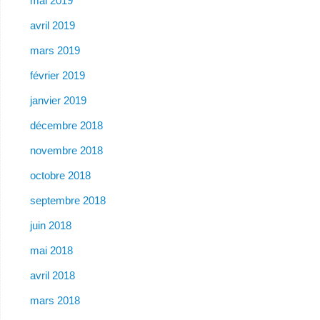
mai 2019
avril 2019
mars 2019
février 2019
janvier 2019
décembre 2018
novembre 2018
octobre 2018
septembre 2018
juin 2018
mai 2018
avril 2018
mars 2018