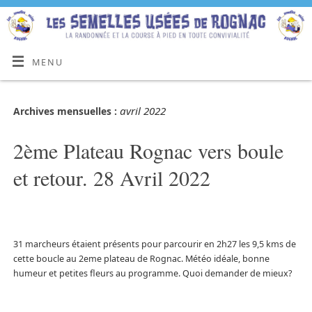
MENU
avril 2022
Archives mensuelles :
2ème Plateau Rognac vers boule
et retour. 28 Avril 2022
31 marcheurs étaient présents pour parcourir en 2h27 les 9,5 kms de
cette boucle au 2eme plateau de Rognac. Météo idéale, bonne
humeur et petites fleurs au programme. Quoi demander de mieux?