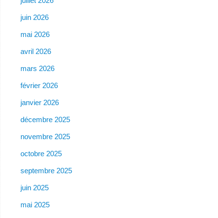
juillet 2026
juin 2026
mai 2026
avril 2026
mars 2026
février 2026
janvier 2026
décembre 2025
novembre 2025
octobre 2025
septembre 2025
juin 2025
mai 2025