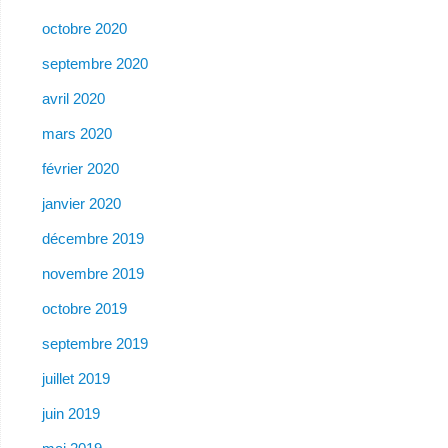
octobre 2020
septembre 2020
avril 2020
mars 2020
février 2020
janvier 2020
décembre 2019
novembre 2019
octobre 2019
septembre 2019
juillet 2019
juin 2019