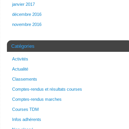
janvier 2017
décembre 2016
novembre 2016
Catégories
Activités
Actualité
Classements
Comptes-rendus et résultats courses
Comptes-rendus marches
Courses TDM
Infos adhérents