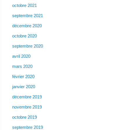
octobre 2021
septembre 2021
décembre 2020
octobre 2020
septembre 2020
avril 2020
mars 2020
février 2020
janvier 2020
décembre 2019
novembre 2019
octobre 2019
septembre 2019