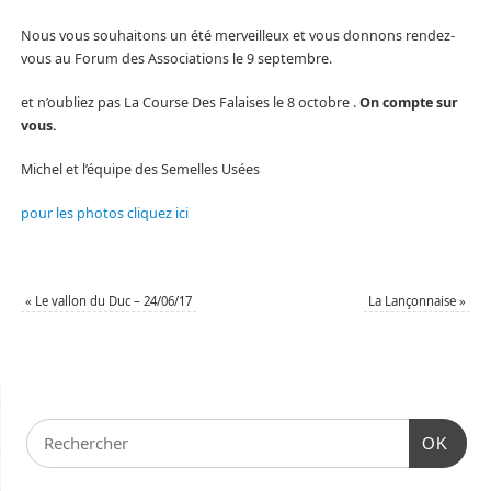
Nous vous souhaitons un été merveilleux et vous donnons rendez-
vous au Forum des Associations le 9 septembre.
et n’oubliez pas La Course Des Falaises le 8 octobre .
On compte sur
vous.
Michel et l’équipe des Semelles Usées
pour les photos cliquez ici
«
Le vallon du Duc – 24/06/17
La Lançonnaise
»
OK