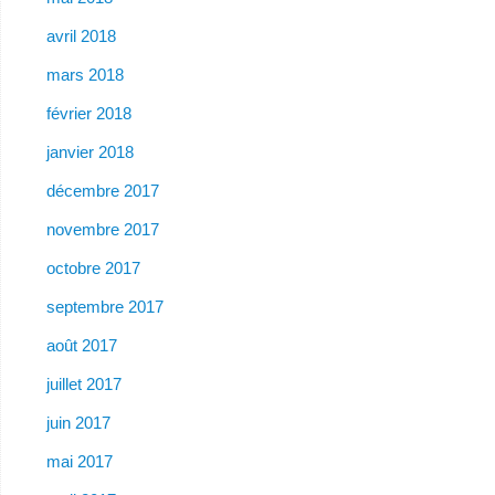
avril 2018
mars 2018
février 2018
janvier 2018
décembre 2017
novembre 2017
octobre 2017
septembre 2017
août 2017
juillet 2017
juin 2017
mai 2017