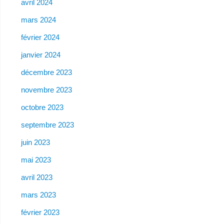
avril 2024
mars 2024
février 2024
janvier 2024
décembre 2023
novembre 2023
octobre 2023
septembre 2023
juin 2023
mai 2023
avril 2023
mars 2023
février 2023