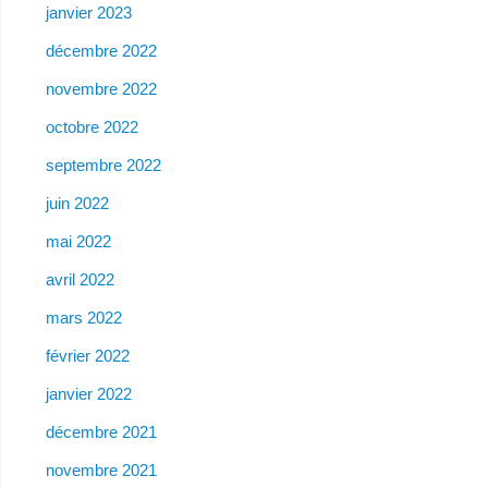
janvier 2023
décembre 2022
novembre 2022
octobre 2022
septembre 2022
juin 2022
mai 2022
avril 2022
mars 2022
février 2022
janvier 2022
décembre 2021
novembre 2021