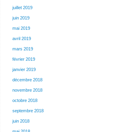
juillet 2019
juin 2019
mai 2019
avril 2019
mars 2019
février 2019
janvier 2019
décembre 2018
novembre 2018
octobre 2018
septembre 2018
juin 2018
mai 2018