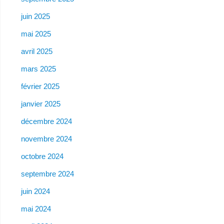
juin 2025
mai 2025
avril 2025
mars 2025
février 2025
janvier 2025
décembre 2024
novembre 2024
octobre 2024
septembre 2024
juin 2024
mai 2024