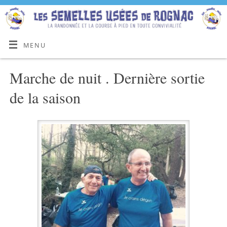
MENU
Marche de nuit . Dernière sortie
de la saison