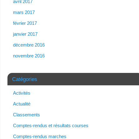
avril 2017
mars 2017
février 2017
janvier 2017
décembre 2016
novembre 2016
Catégories
Activités
Actualité
Classements
Comptes-rendus et résultats courses
Comptes-rendus marches