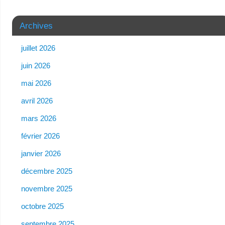
Archives
juillet 2026
juin 2026
mai 2026
avril 2026
mars 2026
février 2026
janvier 2026
décembre 2025
novembre 2025
octobre 2025
septembre 2025