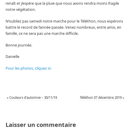
renaît et j’espère que la pluie que nous avons rendra moins fragile
notre végétation.
N’oubliez pas samedi notre marche pour le Téléthon, nous espérons
battre le record de l’année passée. Venez nombreux, entre amis, en
famille, ce ne sera pas une marche difficile.
Bonne journée.
Danielle
Pour les photos, cliquez ici
«
Couleurs d’automne – 30/11/19
Téléthon 07 décembre 2019
»
Laisser un commentaire