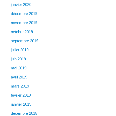
janvier 2020
décembre 2019
novembre 2019
octobre 2019
septembre 2019
juillet 2019
juin 2019
mai 2019
avril 2019
mars 2019
février 2019
janvier 2019
décembre 2018