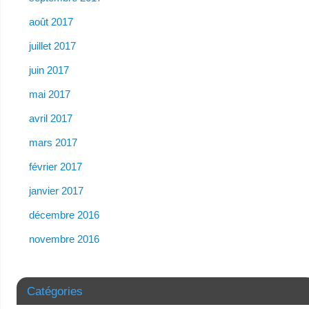
août 2017
juillet 2017
juin 2017
mai 2017
avril 2017
mars 2017
février 2017
janvier 2017
décembre 2016
novembre 2016
Catégories