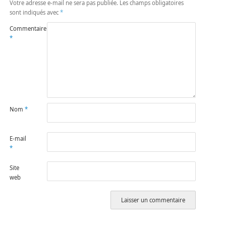
Votre adresse e-mail ne sera pas publiée.
Les champs obligatoires
sont indiqués avec
*
Commentaire
*
Nom
*
E-mail
*
Site
web