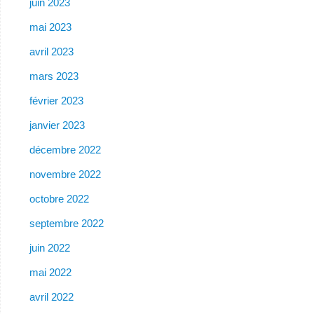
juin 2023
mai 2023
avril 2023
mars 2023
février 2023
janvier 2023
décembre 2022
novembre 2022
octobre 2022
septembre 2022
juin 2022
mai 2022
avril 2022