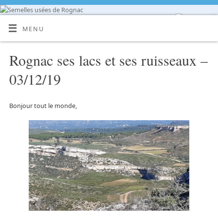
MENU
Rognac ses lacs et ses ruisseaux –
03/12/19
Bonjour tout le monde,