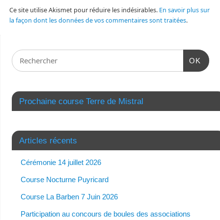
Ce site utilise Akismet pour réduire les indésirables.
En savoir plus sur
la façon dont les données de vos commentaires sont traitées
.
OK
Prochaine course Terre de Mistral
Articles récents
Cérémonie 14 juillet 2026
Course Nocturne Puyricard
Course La Barben 7 Juin 2026
Participation au concours de boules des associations