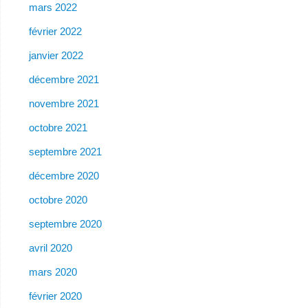
mars 2022
février 2022
janvier 2022
décembre 2021
novembre 2021
octobre 2021
septembre 2021
décembre 2020
octobre 2020
septembre 2020
avril 2020
mars 2020
février 2020