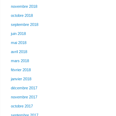
novembre 2018
octobre 2018
septembre 2018
juin 2018
mai 2018
avril 2018
mars 2018
février 2018
janvier 2018
décembre 2017
novembre 2017
octobre 2017
septembre 2017