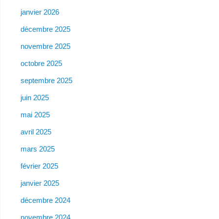
janvier 2026
décembre 2025
novembre 2025
octobre 2025
septembre 2025
juin 2025
mai 2025
avril 2025
mars 2025
février 2025
janvier 2025
décembre 2024
novembre 2024