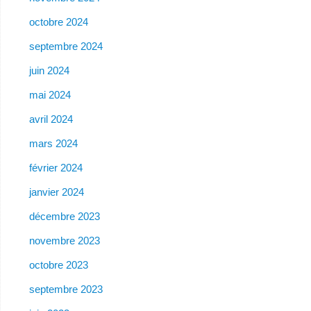
octobre 2024
septembre 2024
juin 2024
mai 2024
avril 2024
mars 2024
février 2024
janvier 2024
décembre 2023
novembre 2023
octobre 2023
septembre 2023