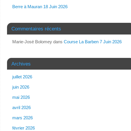
Berre à Mauran 18 Juin 2026
Commentaires récents
Marie-José Bolomey
dans
Course La Barben 7 Juin 2026
Archives
juillet 2026
juin 2026
mai 2026
avril 2026
mars 2026
février 2026