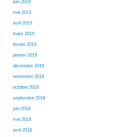
juin 2019
mai 2019
avril 2019
mars 2019
février 2019
janvier 2019
décembre 2018
novembre 2018
octobre 2018
septembre 2018
juin 2018
mai 2018
avril 2018