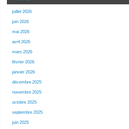
juillet 2026
juin 2026
mai 2026
avril 2026
mars 2026
février 2026
janvier 2026
décembre 2025
novembre 2025
octobre 2025
septembre 2025
juin 2025