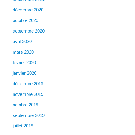
décembre 2020
octobre 2020
septembre 2020
avril 2020
mars 2020
février 2020
janvier 2020
décembre 2019
novembre 2019
octobre 2019
septembre 2019
juillet 2019