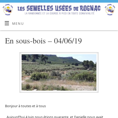
MENU
En sous-bois – 04/06/19
Bonjour à toutes et à tous
Aujourd’hui 4 Juin nous étions quarante, et Danielle nous avait