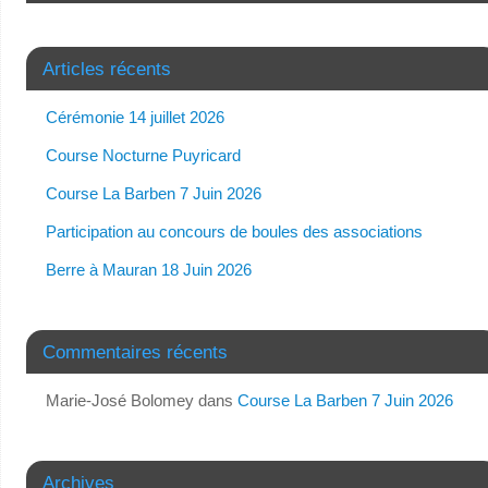
Articles récents
Cérémonie 14 juillet 2026
Course Nocturne Puyricard
Course La Barben 7 Juin 2026
Participation au concours de boules des associations
Berre à Mauran 18 Juin 2026
Commentaires récents
Marie-José Bolomey
dans
Course La Barben 7 Juin 2026
Archives