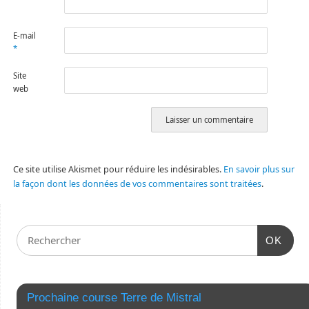
E-mail
*
Site
web
Ce site utilise Akismet pour réduire les indésirables.
En savoir plus sur
la façon dont les données de vos commentaires sont traitées
.
OK
Prochaine course Terre de Mistral