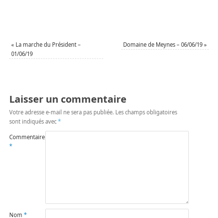
«
La marche du Président –
Domaine de Meynes – 06/06/19
»
01/06/19
Laisser un commentaire
Votre adresse e-mail ne sera pas publiée.
Les champs obligatoires
sont indiqués avec
*
Commentaire
*
Nom
*