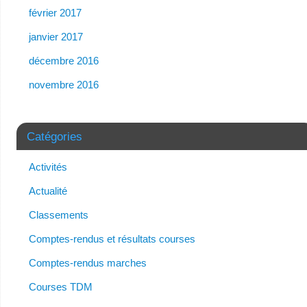
février 2017
janvier 2017
décembre 2016
novembre 2016
Catégories
Activités
Actualité
Classements
Comptes-rendus et résultats courses
Comptes-rendus marches
Courses TDM