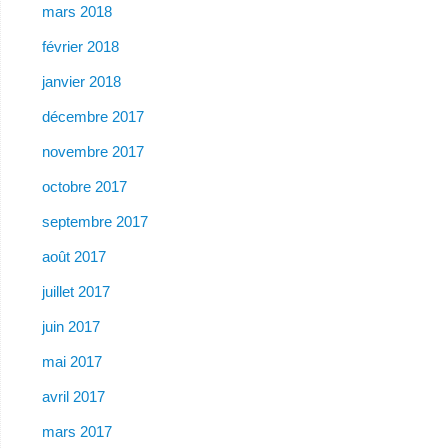
mars 2018
février 2018
janvier 2018
décembre 2017
novembre 2017
octobre 2017
septembre 2017
août 2017
juillet 2017
juin 2017
mai 2017
avril 2017
mars 2017