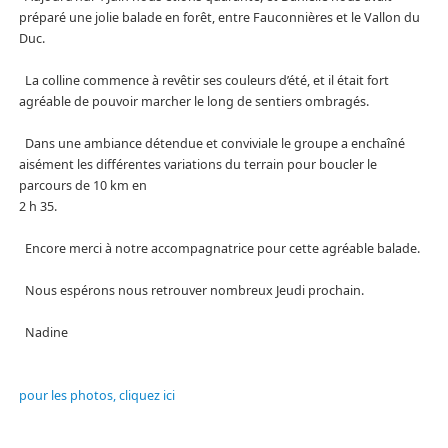
préparé une jolie balade en forêt, entre Fauconnières et le Vallon du
Duc.
La colline commence à revêtir ses couleurs d’été, et il était fort
agréable de pouvoir marcher le long de sentiers ombragés.
Dans une ambiance détendue et conviviale le groupe a enchaîné
aisément les différentes variations du terrain pour boucler le
parcours de 10 km en
2 h 35.
Encore merci à notre accompagnatrice pour cette agréable balade.
Nous espérons nous retrouver nombreux Jeudi prochain.
Nadine
pour les photos, cliquez ici