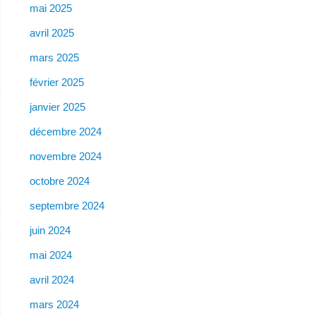
mai 2025
avril 2025
mars 2025
février 2025
janvier 2025
décembre 2024
novembre 2024
octobre 2024
septembre 2024
juin 2024
mai 2024
avril 2024
mars 2024