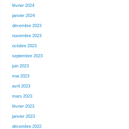
février 2024
janvier 2024
décembre 2023
novembre 2023
octobre 2023
septembre 2023
juin 2023
mai 2023
avril 2023
mars 2023
février 2023
janvier 2023
décembre 2022