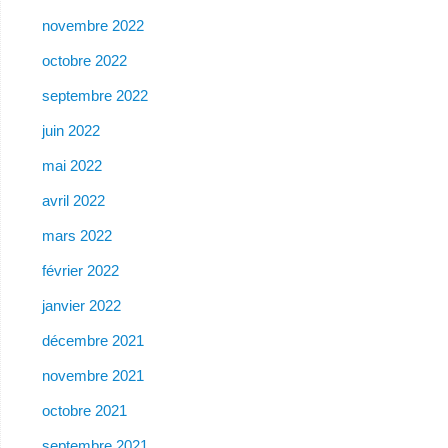
novembre 2022
octobre 2022
septembre 2022
juin 2022
mai 2022
avril 2022
mars 2022
février 2022
janvier 2022
décembre 2021
novembre 2021
octobre 2021
septembre 2021