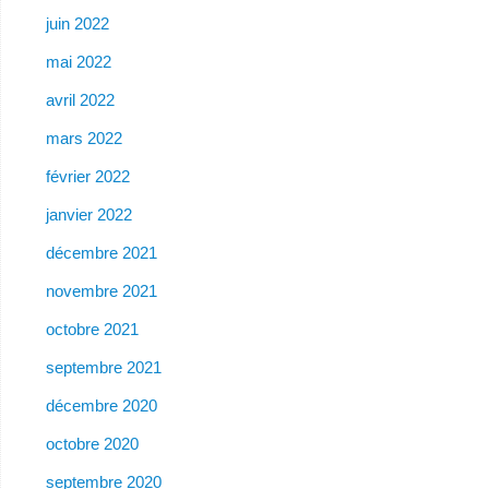
juin 2022
mai 2022
avril 2022
mars 2022
février 2022
janvier 2022
décembre 2021
novembre 2021
octobre 2021
septembre 2021
décembre 2020
octobre 2020
septembre 2020