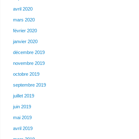
avril 2020
mars 2020
février 2020
janvier 2020
décembre 2019
novembre 2019
octobre 2019
septembre 2019
juillet 2019
juin 2019
mai 2019
avril 2019