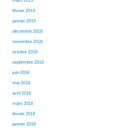
mars 2019
février 2019
janvier 2019
décembre 2018
novembre 2018
octobre 2018
septembre 2018
juin 2018
mai 2018
avril 2018
mars 2018
février 2018
janvier 2018