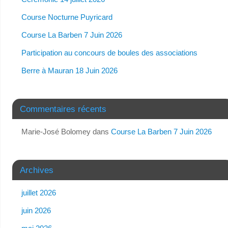
Course Nocturne Puyricard
Course La Barben 7 Juin 2026
Participation au concours de boules des associations
Berre à Mauran 18 Juin 2026
Commentaires récents
Marie-José Bolomey
dans
Course La Barben 7 Juin 2026
Archives
juillet 2026
juin 2026