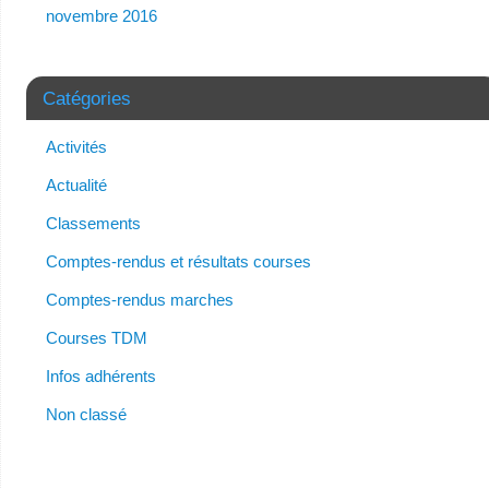
novembre 2016
Catégories
Activités
Actualité
Classements
Comptes-rendus et résultats courses
Comptes-rendus marches
Courses TDM
Infos adhérents
Non classé