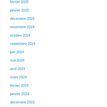
février 2025
janvier 2025
décembre 2024
novembre 2024
octobre 2024
septembre 2024
juin 2024
mai 2024
avril 2024
mars 2024
février 2024
janvier 2024
décembre 2023