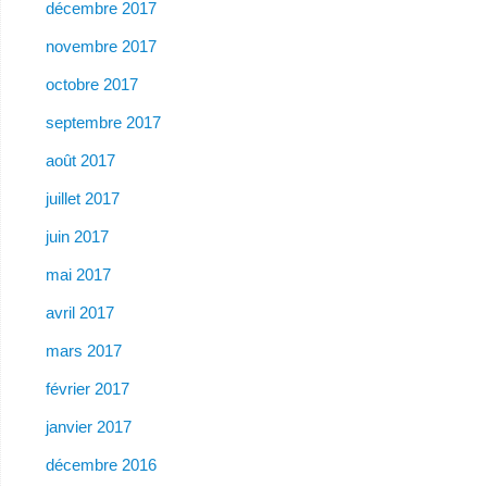
décembre 2017
novembre 2017
octobre 2017
septembre 2017
août 2017
juillet 2017
juin 2017
mai 2017
avril 2017
mars 2017
février 2017
janvier 2017
décembre 2016