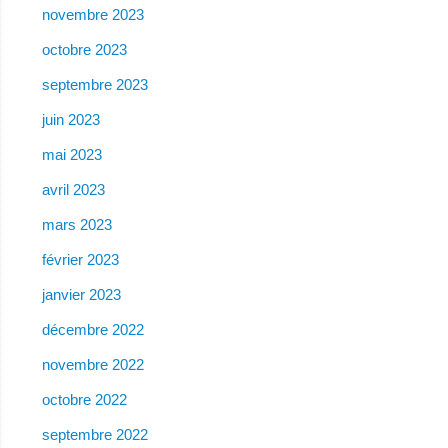
novembre 2023
octobre 2023
septembre 2023
juin 2023
mai 2023
avril 2023
mars 2023
février 2023
janvier 2023
décembre 2022
novembre 2022
octobre 2022
septembre 2022