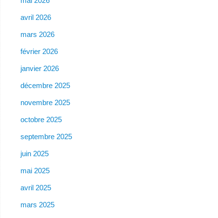
mai 2026
avril 2026
mars 2026
février 2026
janvier 2026
décembre 2025
novembre 2025
octobre 2025
septembre 2025
juin 2025
mai 2025
avril 2025
mars 2025