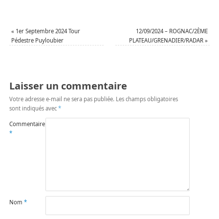
«
1er Septembre 2024 Tour
12/09/2024 – ROGNAC/2ÈME
Pédestre Puyloubier
PLATEAU/GRENADIER/RADAR
»
Laisser un commentaire
Votre adresse e-mail ne sera pas publiée.
Les champs obligatoires
sont indiqués avec
*
Commentaire
*
Nom
*