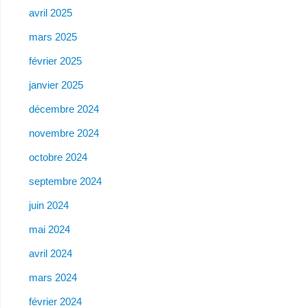
avril 2025
mars 2025
février 2025
janvier 2025
décembre 2024
novembre 2024
octobre 2024
septembre 2024
juin 2024
mai 2024
avril 2024
mars 2024
février 2024