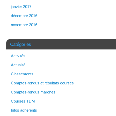
janvier 2017
décembre 2016
novembre 2016
Catégories
Activités
Actualité
Classements
Comptes-rendus et résultats courses
Comptes-rendus marches
Courses TDM
Infos adhérents