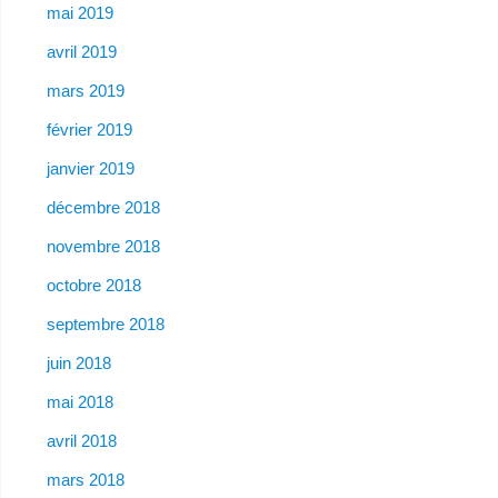
mai 2019
avril 2019
mars 2019
février 2019
janvier 2019
décembre 2018
novembre 2018
octobre 2018
septembre 2018
juin 2018
mai 2018
avril 2018
mars 2018