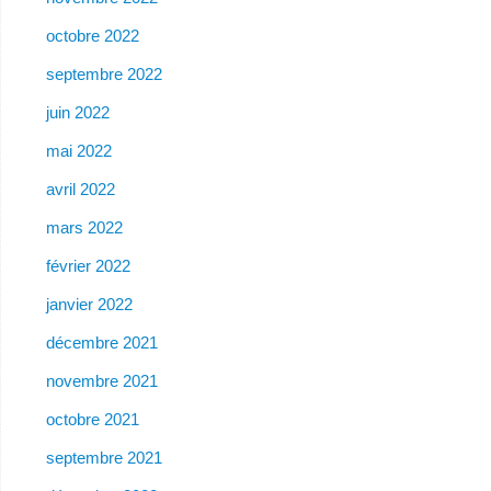
octobre 2022
septembre 2022
juin 2022
mai 2022
avril 2022
mars 2022
février 2022
janvier 2022
décembre 2021
novembre 2021
octobre 2021
septembre 2021