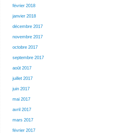
février 2018
janvier 2018
décembre 2017
novembre 2017
octobre 2017
septembre 2017
août 2017
juillet 2017
juin 2017
mai 2017
avril 2017
mars 2017
février 2017