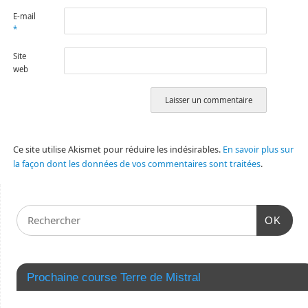
E-mail
*
Site
web
Ce site utilise Akismet pour réduire les indésirables.
En savoir plus sur
la façon dont les données de vos commentaires sont traitées
.
OK
Prochaine course Terre de Mistral