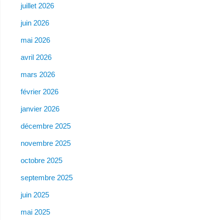
juillet 2026
juin 2026
mai 2026
avril 2026
mars 2026
février 2026
janvier 2026
décembre 2025
novembre 2025
octobre 2025
septembre 2025
juin 2025
mai 2025