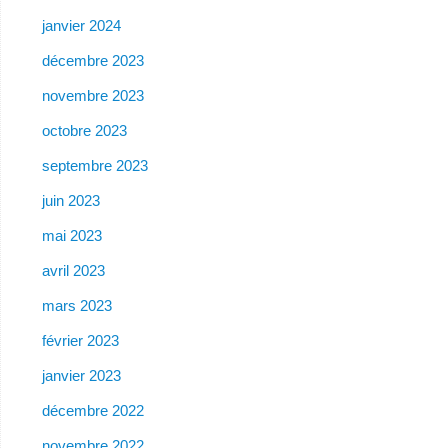
janvier 2024
décembre 2023
novembre 2023
octobre 2023
septembre 2023
juin 2023
mai 2023
avril 2023
mars 2023
février 2023
janvier 2023
décembre 2022
novembre 2022