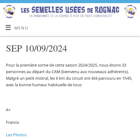
MENU
SEP 10/09/2024
Pour la première sortie de cette saison 2024/2025, nous étions 33
personnes au départ du CAM (bienvenu aux nouveaux adhérents).
Malgré un petit mistral, les 6 km du circuit ont été parcouru en 1h45,
avec la bonne humeur habituelle de tous
A+
Francis
Les Photos