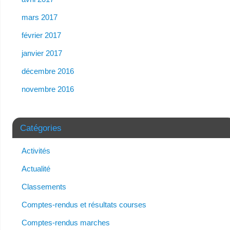
mars 2017
février 2017
janvier 2017
décembre 2016
novembre 2016
Catégories
Activités
Actualité
Classements
Comptes-rendus et résultats courses
Comptes-rendus marches