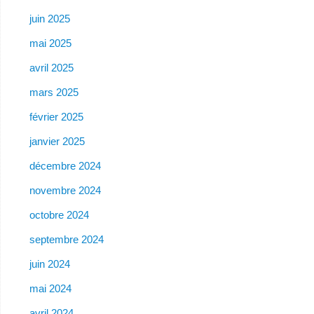
juin 2025
mai 2025
avril 2025
mars 2025
février 2025
janvier 2025
décembre 2024
novembre 2024
octobre 2024
septembre 2024
juin 2024
mai 2024
avril 2024