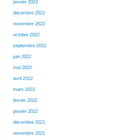
janvier 2023
décembre 2022
novembre 2022
octobre 2022
septembre 2022
juin 2022
mai 2022
avril 2022
mars 2022
février 2022
janvier 2022
décembre 2021
novembre 2021