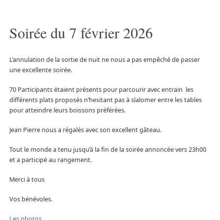
Soirée du 7 février 2026
L’annulation de la sortie de nuit ne nous a pas empêché de passer
une excellente soirée.
70 Participants étaient présents pour parcourir avec entrain les
différents plats proposés n’hesitant pas à slalomer entre les tables
pour atteindre leurs boissons préférées.
Jean Pierre nous a régalés avec son excellent gâteau.
Tout le monde a tenu jusqu’à la fin de la soirée annoncée vers 23h00
et a participé au rangement.
Merci à tous
Vos bénévoles.
Les photos