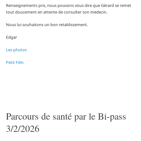
Renseignements pris, nous pouvons vous dire que Gérard se remet
tout doucement en attente de consulter son medecin.
Nous lui souhaitons un bon retablissement.
Edgar
Les photos
Petit Film
Parcours de santé par le Bi-pass
3/2/2026