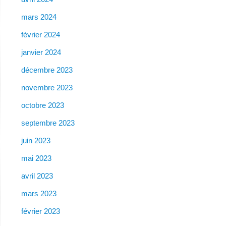
mars 2024
février 2024
janvier 2024
décembre 2023
novembre 2023
octobre 2023
septembre 2023
juin 2023
mai 2023
avril 2023
mars 2023
février 2023