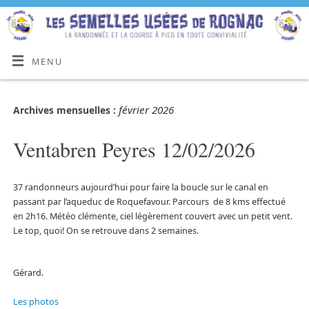
MENU
février 2026
Archives mensuelles :
Ventabren Peyres 12/02/2026
37 randonneurs aujourd’hui pour faire la boucle sur le canal en
passant par l’aqueduc de Roquefavour. Parcours de 8 kms effectué
en 2h16. Météo clémente, ciel légèrement couvert avec un petit vent.
Le top, quoi! On se retrouve dans 2 semaines.
Gérard.
Les photos