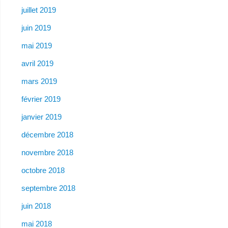
juillet 2019
juin 2019
mai 2019
avril 2019
mars 2019
février 2019
janvier 2019
décembre 2018
novembre 2018
octobre 2018
septembre 2018
juin 2018
mai 2018