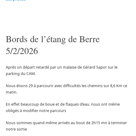
Bords de l’étang de Berre
5/2/2026
Après un départ retardé par un malaise de Gérard Sapor sur le
parking du CAM.
Nous étions 29 à parcourir avec difficultés les chemins sur 8,6 Km ce
matin.
En effet beaucoup de boue et de flaques d’eau. nous ont même
obligés à modifier notre parcours
Nous sommes quand même arrivés au bout de 2h15 mn à terminer
notre sortie