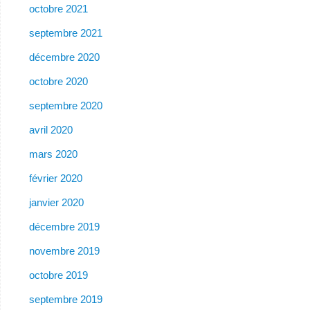
octobre 2021
septembre 2021
décembre 2020
octobre 2020
septembre 2020
avril 2020
mars 2020
février 2020
janvier 2020
décembre 2019
novembre 2019
octobre 2019
septembre 2019