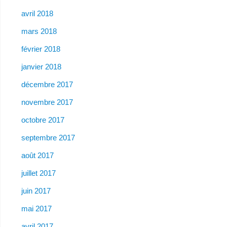
avril 2018
mars 2018
février 2018
janvier 2018
décembre 2017
novembre 2017
octobre 2017
septembre 2017
août 2017
juillet 2017
juin 2017
mai 2017
avril 2017