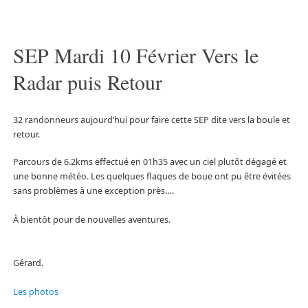
SEP Mardi 10 Février Vers le
Radar puis Retour
32 randonneurs aujourd’hui pour faire cette SEP dite vers la boule et
retour.
Parcours de 6.2kms effectué en 01h35 avec un ciel plutôt dégagé et
une bonne météo. Les quelques flaques de boue ont pu être évitées
sans problèmes à une exception près….
À bientôt pour de nouvelles aventures.
Gérard.
Les photos