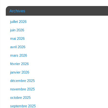
Archives
juillet 2026
juin 2026
mai 2026
avril 2026
mars 2026
février 2026
janvier 2026
décembre 2025
novembre 2025
octobre 2025
septembre 2025