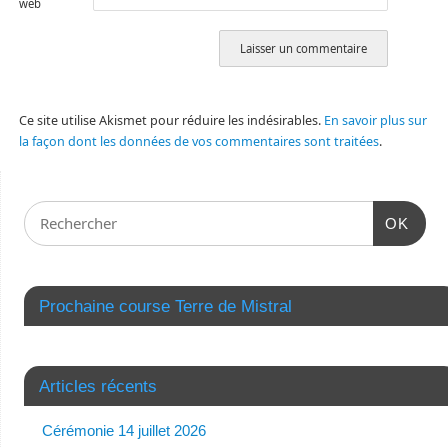
web
Ce site utilise Akismet pour réduire les indésirables.
En savoir plus sur
la façon dont les données de vos commentaires sont traitées
.
OK
Prochaine course Terre de Mistral
Articles récents
Cérémonie 14 juillet 2026