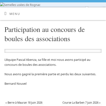
MENU
Participation au concours de
boules des associations
L’équipe Pascal Abenza, sa fille et moi nous avons participé au
concours de boules des associations.
Nous avons gagné la première partie et perdu les deux suivantes.
Bernard Nouvel
«
Berre à Mauran 18 Juin 2026
Course La Barben 7 Juin 2026
»