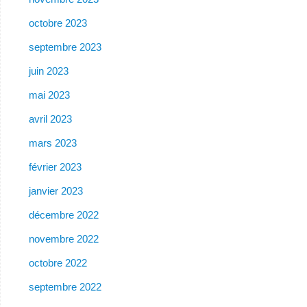
octobre 2023
septembre 2023
juin 2023
mai 2023
avril 2023
mars 2023
février 2023
janvier 2023
décembre 2022
novembre 2022
octobre 2022
septembre 2022