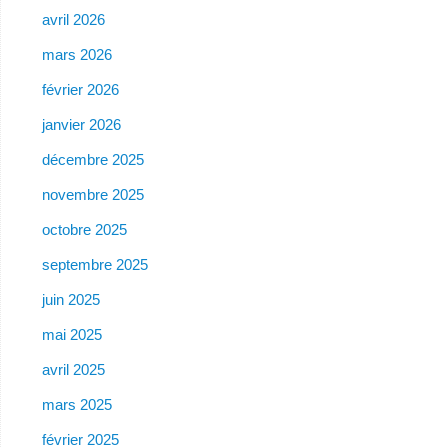
avril 2026
mars 2026
février 2026
janvier 2026
décembre 2025
novembre 2025
octobre 2025
septembre 2025
juin 2025
mai 2025
avril 2025
mars 2025
février 2025