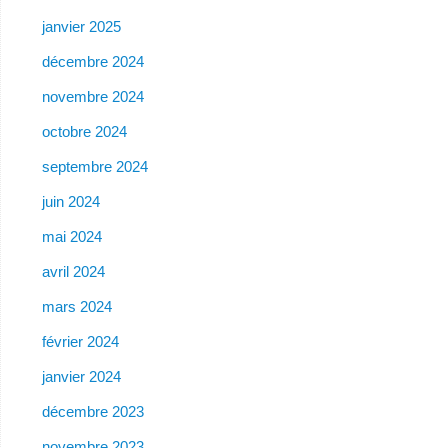
janvier 2025
décembre 2024
novembre 2024
octobre 2024
septembre 2024
juin 2024
mai 2024
avril 2024
mars 2024
février 2024
janvier 2024
décembre 2023
novembre 2023