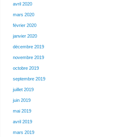
avril 2020
mars 2020
février 2020
janvier 2020
décembre 2019
novembre 2019
octobre 2019
septembre 2019
juillet 2019
juin 2019
mai 2019
avril 2019
mars 2019