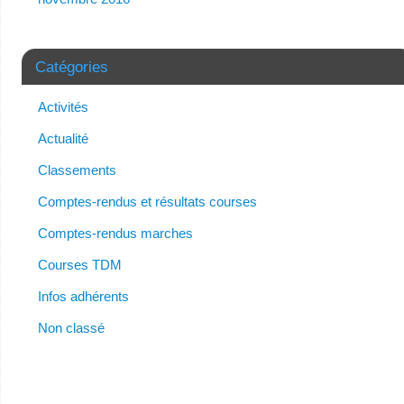
Catégories
Activités
Actualité
Classements
Comptes-rendus et résultats courses
Comptes-rendus marches
Courses TDM
Infos adhérents
Non classé