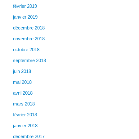
février 2019
janvier 2019
décembre 2018
novembre 2018
octobre 2018
septembre 2018
juin 2018
mai 2018
avril 2018
mars 2018
février 2018
janvier 2018
décembre 2017