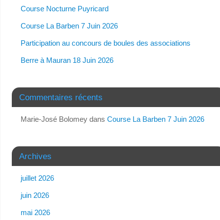
Course Nocturne Puyricard
Course La Barben 7 Juin 2026
Participation au concours de boules des associations
Berre à Mauran 18 Juin 2026
Commentaires récents
Marie-José Bolomey
dans
Course La Barben 7 Juin 2026
Archives
juillet 2026
juin 2026
mai 2026