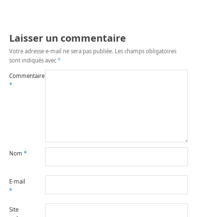
Laisser un commentaire
Votre adresse e-mail ne sera pas publiée.
Les champs obligatoires
sont indiqués avec
*
Commentaire
*
Nom
*
E-mail
*
Site