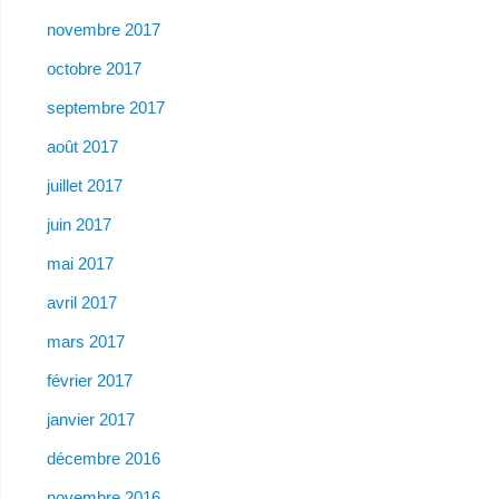
novembre 2017
octobre 2017
septembre 2017
août 2017
juillet 2017
juin 2017
mai 2017
avril 2017
mars 2017
février 2017
janvier 2017
décembre 2016
novembre 2016