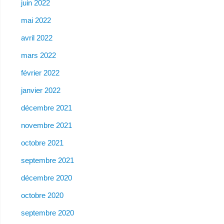
juin 2022
mai 2022
avril 2022
mars 2022
février 2022
janvier 2022
décembre 2021
novembre 2021
octobre 2021
septembre 2021
décembre 2020
octobre 2020
septembre 2020