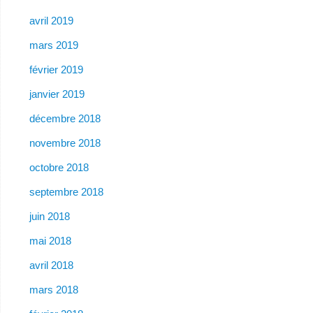
avril 2019
mars 2019
février 2019
janvier 2019
décembre 2018
novembre 2018
octobre 2018
septembre 2018
juin 2018
mai 2018
avril 2018
mars 2018