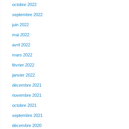
octobre 2022
septembre 2022
juin 2022
mai 2022
avril 2022
mars 2022
février 2022
janvier 2022
décembre 2021
novembre 2021
octobre 2021
septembre 2021
décembre 2020