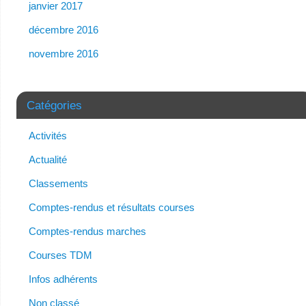
janvier 2017
décembre 2016
novembre 2016
Catégories
Activités
Actualité
Classements
Comptes-rendus et résultats courses
Comptes-rendus marches
Courses TDM
Infos adhérents
Non classé