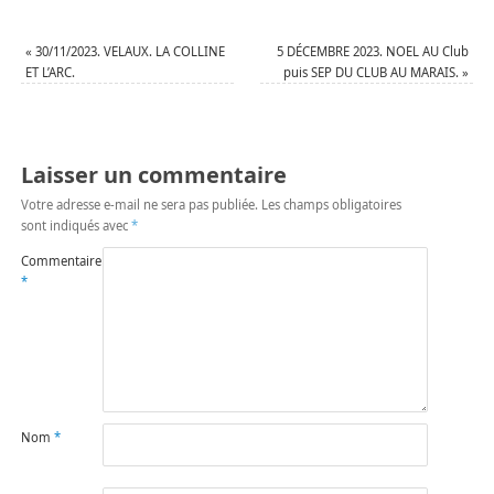
«
30/11/2023. VELAUX. LA COLLINE
5 DÉCEMBRE 2023. NOEL AU Club
ET L’ARC.
puis SEP DU CLUB AU MARAIS.
»
Laisser un commentaire
Votre adresse e-mail ne sera pas publiée.
Les champs obligatoires
sont indiqués avec
*
Commentaire
*
Nom
*