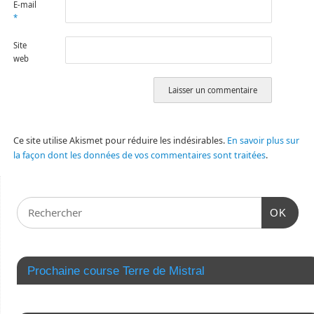
E-mail
*
Site
web
Ce site utilise Akismet pour réduire les indésirables.
En savoir plus sur
la façon dont les données de vos commentaires sont traitées
.
OK
Prochaine course Terre de Mistral