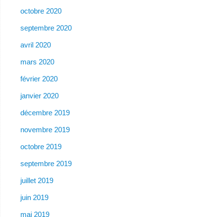
octobre 2020
septembre 2020
avril 2020
mars 2020
février 2020
janvier 2020
décembre 2019
novembre 2019
octobre 2019
septembre 2019
juillet 2019
juin 2019
mai 2019