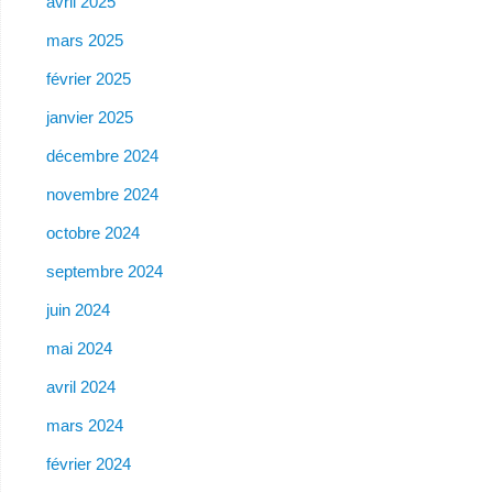
avril 2025
mars 2025
février 2025
janvier 2025
décembre 2024
novembre 2024
octobre 2024
septembre 2024
juin 2024
mai 2024
avril 2024
mars 2024
février 2024