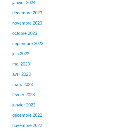
janvier 2024
décembre 2023
novembre 2023
octobre 2023
septembre 2023
juin 2023
mai 2023
avril 2023
mars 2023
février 2023
janvier 2023
décembre 2022
novembre 2022