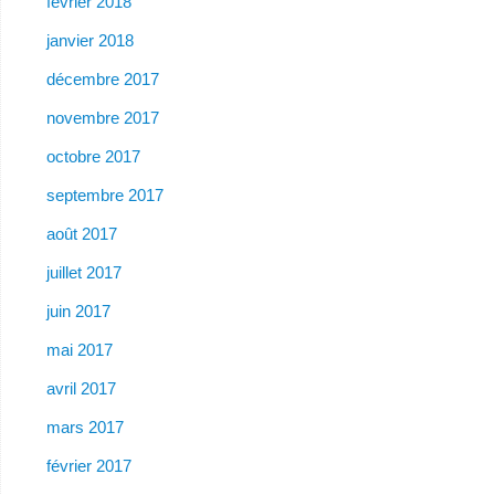
février 2018
janvier 2018
décembre 2017
novembre 2017
octobre 2017
septembre 2017
août 2017
juillet 2017
juin 2017
mai 2017
avril 2017
mars 2017
février 2017