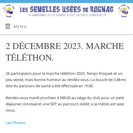
MENU
2 DÉCEMBRE 2023. MARCHE
TÉLÉTHON.
26 participants pour la marche téléthon 2023. Temps frisquet et un
peu venté, mais bonne humeur au rendez-vous. La boucle de 5,8kms
dite du parcours de santé a été effectuée en 1h38.
Rendez-vous mardi prochain à 08h30 au siège du club pour un petit
déjeuner convivial et une SEP au parcours inédit si la météo est avec
nous.
Les Photos