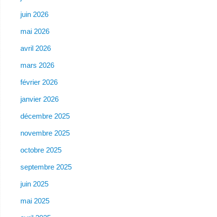
juin 2026
mai 2026
avril 2026
mars 2026
février 2026
janvier 2026
décembre 2025
novembre 2025
octobre 2025
septembre 2025
juin 2025
mai 2025