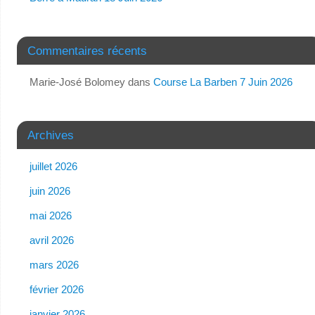
Commentaires récents
Marie-José Bolomey
dans
Course La Barben 7 Juin 2026
Archives
juillet 2026
juin 2026
mai 2026
avril 2026
mars 2026
février 2026
janvier 2026