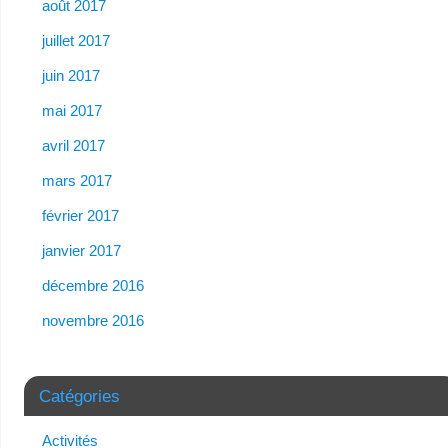
août 2017
juillet 2017
juin 2017
mai 2017
avril 2017
mars 2017
février 2017
janvier 2017
décembre 2016
novembre 2016
Catégories
Activités