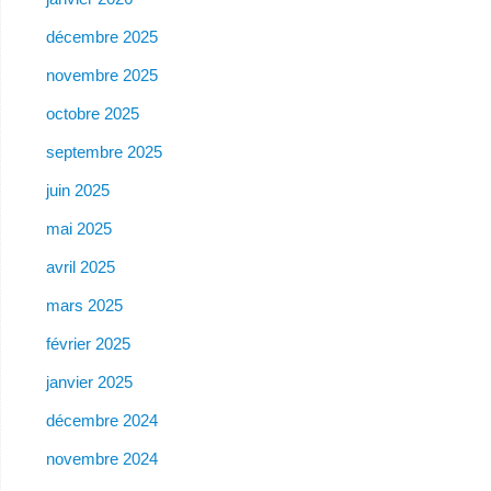
décembre 2025
novembre 2025
octobre 2025
septembre 2025
juin 2025
mai 2025
avril 2025
mars 2025
février 2025
janvier 2025
décembre 2024
novembre 2024