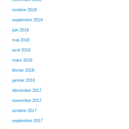
octobre 2018
septembre 2018
juin 2018
mai 2018
avril 2018
mars 2018
février 2018
janvier 2018
décembre 2017
novembre 2017
octobre 2017
septembre 2017