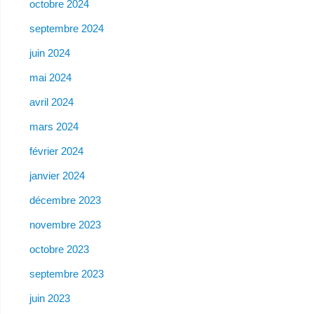
octobre 2024
septembre 2024
juin 2024
mai 2024
avril 2024
mars 2024
février 2024
janvier 2024
décembre 2023
novembre 2023
octobre 2023
septembre 2023
juin 2023