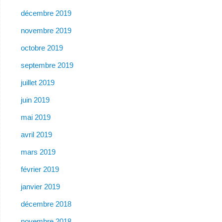
décembre 2019
novembre 2019
octobre 2019
septembre 2019
juillet 2019
juin 2019
mai 2019
avril 2019
mars 2019
février 2019
janvier 2019
décembre 2018
novembre 2018