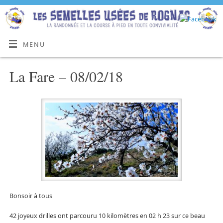
MENU
La Fare – 08/02/18
Bonsoir à tous
42 joyeux drilles ont parcouru 10 kilomètres en 02 h 23 sur ce beau