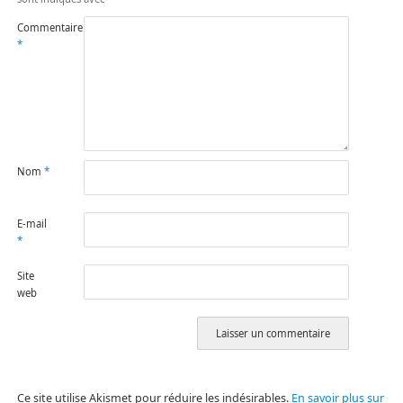
Commentaire
*
Nom
*
E-mail
*
Site
web
Ce site utilise Akismet pour réduire les indésirables.
En savoir plus sur