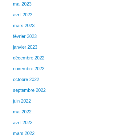
mai 2023
avril 2023
mars 2023
février 2023
janvier 2023
décembre 2022
novembre 2022
octobre 2022
septembre 2022
juin 2022
mai 2022
avril 2022
mars 2022