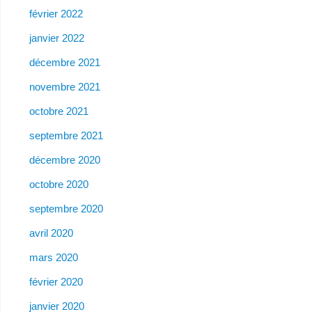
février 2022
janvier 2022
décembre 2021
novembre 2021
octobre 2021
septembre 2021
décembre 2020
octobre 2020
septembre 2020
avril 2020
mars 2020
février 2020
janvier 2020