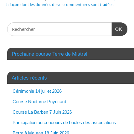
la façon dont les données de vos commentaires sont traitées
.
OK
Prochaine course Terre de Mistral
Articles récents
Cérémonie 14 juillet 2026
Course Nocturne Puyricard
Course La Barben 7 Juin 2026
Participation au concours de boules des associations
Berre à Mauran 18 Juin 2026