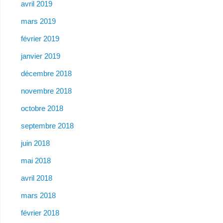
avril 2019
mars 2019
février 2019
janvier 2019
décembre 2018
novembre 2018
octobre 2018
septembre 2018
juin 2018
mai 2018
avril 2018
mars 2018
février 2018