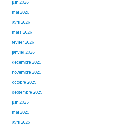
juin 2026
mai 2026
avril 2026
mars 2026
février 2026
janvier 2026
décembre 2025
novembre 2025
octobre 2025
septembre 2025
juin 2025
mai 2025
avril 2025