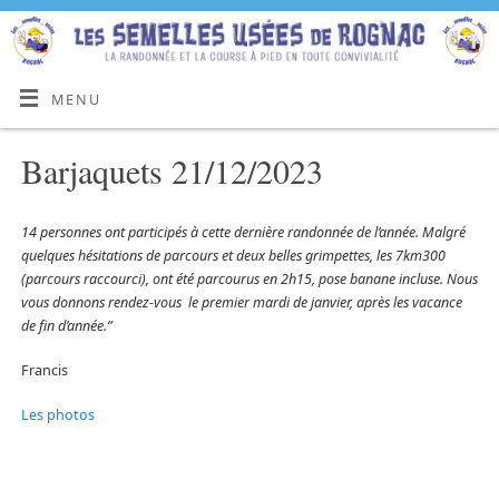
MENU
Barjaquets 21/12/2023
14 personnes ont participés à cette dernière randonnée de l’année. Malgré
quelques hésitations de parcours et deux belles grimpettes, les 7km300
(parcours raccourci), ont été parcourus en 2h15, pose banane incluse. Nous
vous donnons rendez-vous le premier mardi de janvier, après les vacance
de fin d’année.”
Francis
Les photos