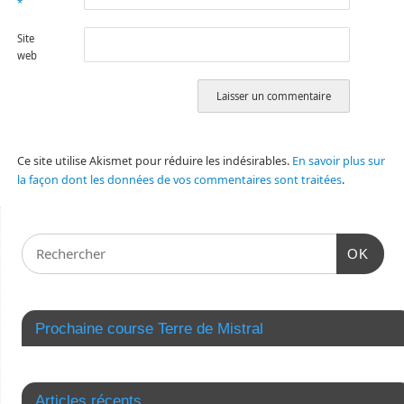
*
Site
web
Ce site utilise Akismet pour réduire les indésirables.
En savoir plus sur
la façon dont les données de vos commentaires sont traitées
.
OK
Prochaine course Terre de Mistral
Articles récents