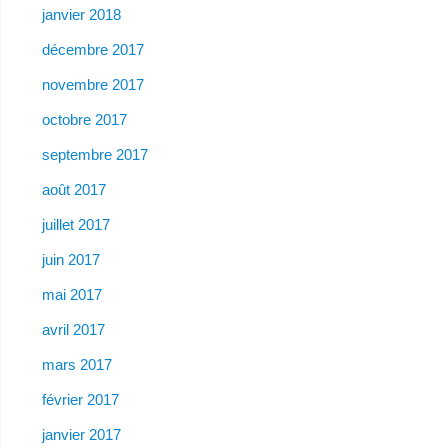
janvier 2018
décembre 2017
novembre 2017
octobre 2017
septembre 2017
août 2017
juillet 2017
juin 2017
mai 2017
avril 2017
mars 2017
février 2017
janvier 2017