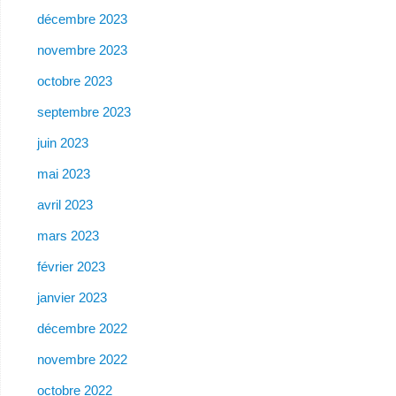
décembre 2023
novembre 2023
octobre 2023
septembre 2023
juin 2023
mai 2023
avril 2023
mars 2023
février 2023
janvier 2023
décembre 2022
novembre 2022
octobre 2022