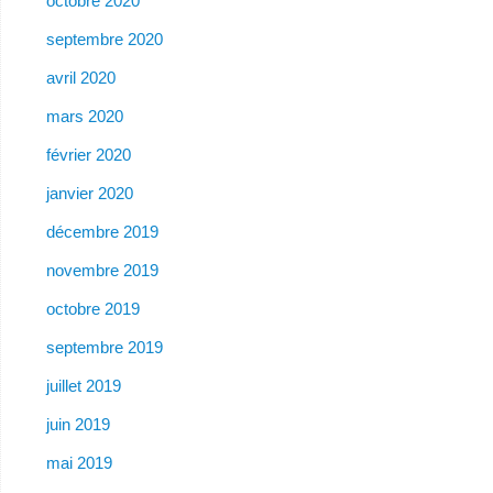
octobre 2020
septembre 2020
avril 2020
mars 2020
février 2020
janvier 2020
décembre 2019
novembre 2019
octobre 2019
septembre 2019
juillet 2019
juin 2019
mai 2019