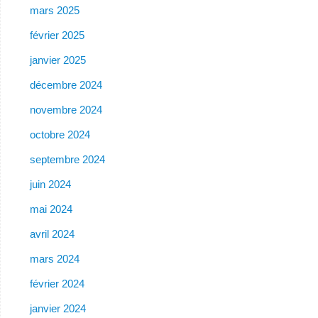
mars 2025
février 2025
janvier 2025
décembre 2024
novembre 2024
octobre 2024
septembre 2024
juin 2024
mai 2024
avril 2024
mars 2024
février 2024
janvier 2024