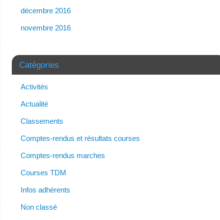
décembre 2016
novembre 2016
Catégories
Activités
Actualité
Classements
Comptes-rendus et résultats courses
Comptes-rendus marches
Courses TDM
Infos adhérents
Non classé