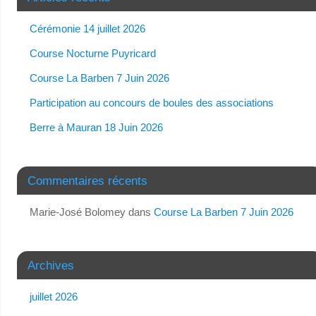
Cérémonie 14 juillet 2026
Course Nocturne Puyricard
Course La Barben 7 Juin 2026
Participation au concours de boules des associations
Berre à Mauran 18 Juin 2026
Commentaires récents
Marie-José Bolomey
dans
Course La Barben 7 Juin 2026
Archives
juillet 2026