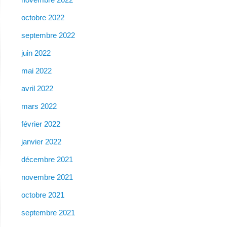
octobre 2022
septembre 2022
juin 2022
mai 2022
avril 2022
mars 2022
février 2022
janvier 2022
décembre 2021
novembre 2021
octobre 2021
septembre 2021