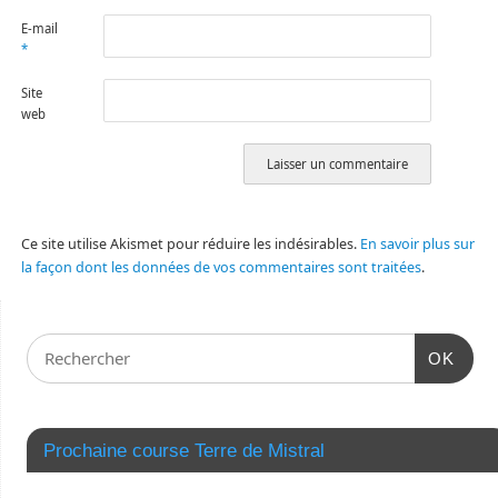
E-mail
*
Site
web
Ce site utilise Akismet pour réduire les indésirables.
En savoir plus sur
la façon dont les données de vos commentaires sont traitées
.
OK
Prochaine course Terre de Mistral