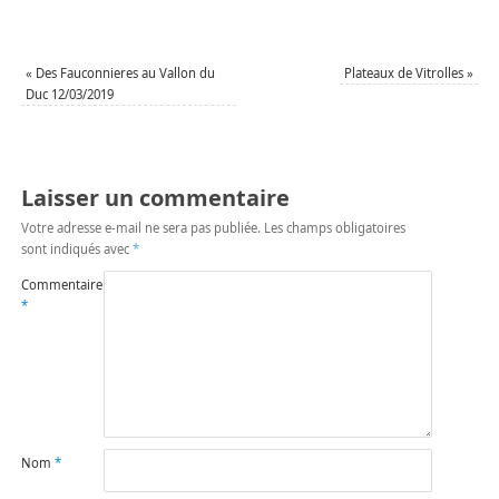
«
Des Fauconnieres au Vallon du
Plateaux de Vitrolles
»
Duc 12/03/2019
Laisser un commentaire
Votre adresse e-mail ne sera pas publiée.
Les champs obligatoires
sont indiqués avec
*
Commentaire
*
Nom
*