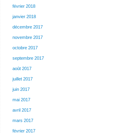
février 2018
janvier 2018
décembre 2017
novembre 2017
octobre 2017
septembre 2017
août 2017
juillet 2017
juin 2017
mai 2017
avril 2017
mars 2017
février 2017