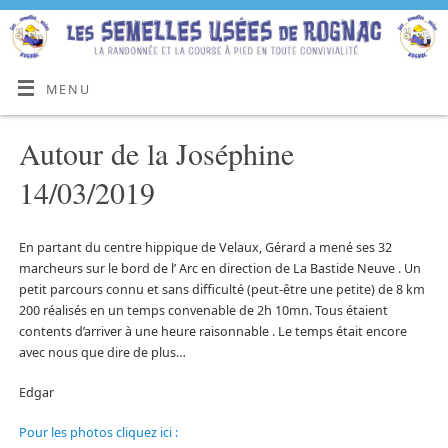
MENU
Autour de la Joséphine
14/03/2019
En partant du centre hippique de Velaux, Gérard a mené ses 32
marcheurs sur le bord de l’ Arc en direction de La Bastide Neuve . Un
petit parcours connu et sans difficulté (peut-être une petite) de 8 km
200 réalisés en un temps convenable de 2h 10mn. Tous étaient
contents d’arriver à une heure raisonnable . Le temps était encore
avec nous que dire de plus…
Edgar
Pour les photos cliquez ici :