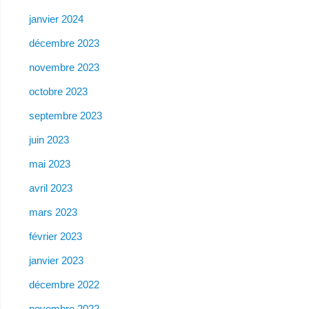
janvier 2024
décembre 2023
novembre 2023
octobre 2023
septembre 2023
juin 2023
mai 2023
avril 2023
mars 2023
février 2023
janvier 2023
décembre 2022
novembre 2022