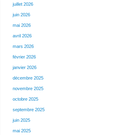
juillet 2026
juin 2026
mai 2026
avril 2026
mars 2026
février 2026
janvier 2026
décembre 2025
novembre 2025
octobre 2025
septembre 2025
juin 2025
mai 2025