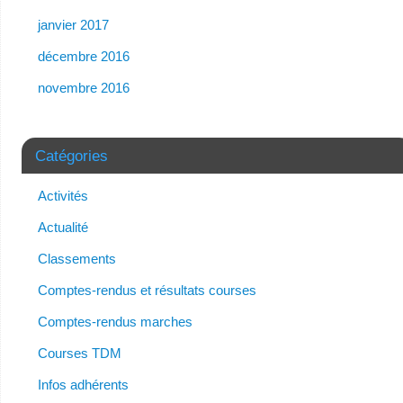
janvier 2017
décembre 2016
novembre 2016
Catégories
Activités
Actualité
Classements
Comptes-rendus et résultats courses
Comptes-rendus marches
Courses TDM
Infos adhérents