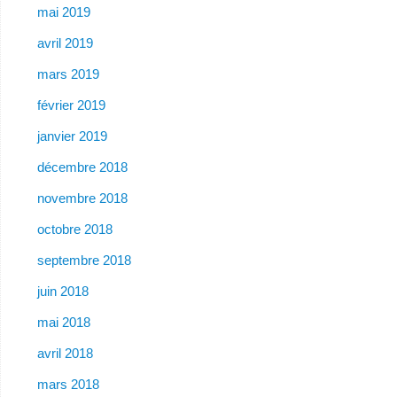
mai 2019
avril 2019
mars 2019
février 2019
janvier 2019
décembre 2018
novembre 2018
octobre 2018
septembre 2018
juin 2018
mai 2018
avril 2018
mars 2018