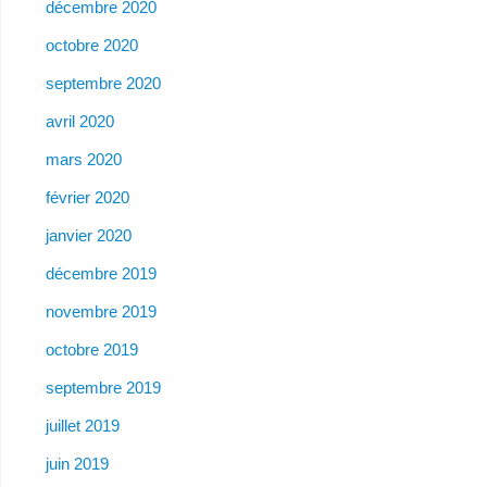
décembre 2020
octobre 2020
septembre 2020
avril 2020
mars 2020
février 2020
janvier 2020
décembre 2019
novembre 2019
octobre 2019
septembre 2019
juillet 2019
juin 2019