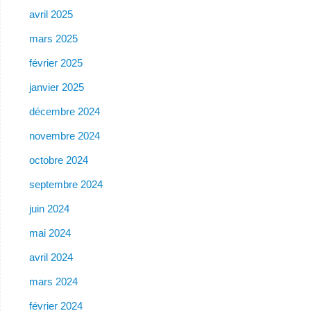
avril 2025
mars 2025
février 2025
janvier 2025
décembre 2024
novembre 2024
octobre 2024
septembre 2024
juin 2024
mai 2024
avril 2024
mars 2024
février 2024