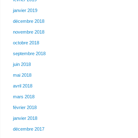
janvier 2019
décembre 2018
novembre 2018
octobre 2018
septembre 2018
juin 2018
mai 2018
avril 2018
mars 2018
février 2018
janvier 2018
décembre 2017