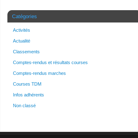
Catégories
Activités
Actualité
Classements
Comptes-rendus et résultats courses
Comptes-rendus marches
Courses TDM
Infos adhérents
Non classé