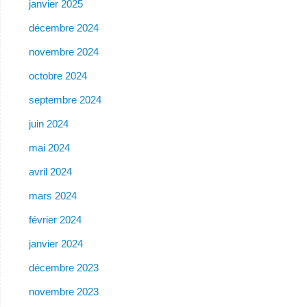
janvier 2025
décembre 2024
novembre 2024
octobre 2024
septembre 2024
juin 2024
mai 2024
avril 2024
mars 2024
février 2024
janvier 2024
décembre 2023
novembre 2023