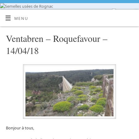
MENU
Ventabren – Roquefavour –
14/04/18
Bonjour à tous,