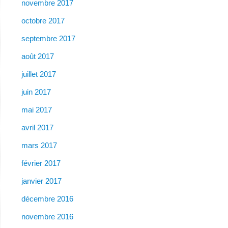
novembre 2017
octobre 2017
septembre 2017
août 2017
juillet 2017
juin 2017
mai 2017
avril 2017
mars 2017
février 2017
janvier 2017
décembre 2016
novembre 2016