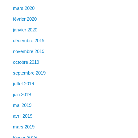
mars 2020
février 2020
janvier 2020
décembre 2019
novembre 2019
octobre 2019
septembre 2019
juillet 2019
juin 2019
mai 2019
avril 2019
mars 2019
février 2019