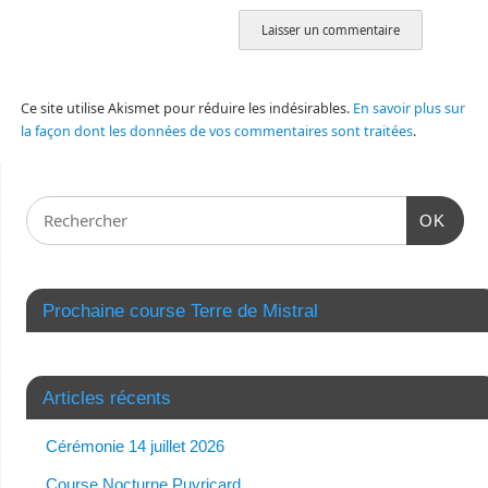
Ce site utilise Akismet pour réduire les indésirables.
En savoir plus sur
la façon dont les données de vos commentaires sont traitées
.
OK
Prochaine course Terre de Mistral
Articles récents
Cérémonie 14 juillet 2026
Course Nocturne Puyricard