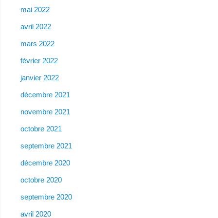
mai 2022
avril 2022
mars 2022
février 2022
janvier 2022
décembre 2021
novembre 2021
octobre 2021
septembre 2021
décembre 2020
octobre 2020
septembre 2020
avril 2020