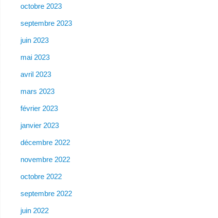
octobre 2023
septembre 2023
juin 2023
mai 2023
avril 2023
mars 2023
février 2023
janvier 2023
décembre 2022
novembre 2022
octobre 2022
septembre 2022
juin 2022