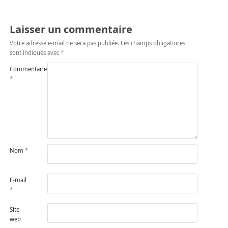
Laisser un commentaire
Votre adresse e-mail ne sera pas publiée.
Les champs obligatoires
sont indiqués avec
*
Commentaire
*
Nom
*
E-mail
*
Site
web