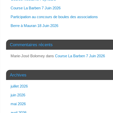
Course La Barben 7 Juin 2026
Participation au concours de boules des associations
Berre à Mauran 18 Juin 2026
Commentaires récents
Marie-José Bolomey
dans
Course La Barben 7 Juin 2026
Archives
juillet 2026
juin 2026
mai 2026
avril 2026