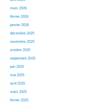
mars 2026
février 2026
janvier 2026
décembre 2025
novembre 2025
octobre 2025
septembre 2025
juin 2025
mai 2025
avril 2025
mars 2025
février 2025