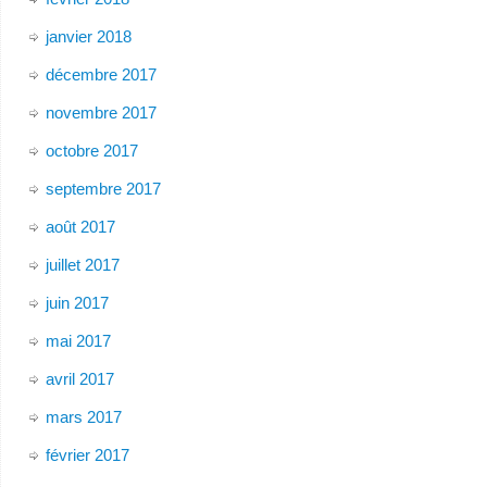
janvier 2018
décembre 2017
novembre 2017
octobre 2017
septembre 2017
août 2017
juillet 2017
juin 2017
mai 2017
avril 2017
mars 2017
février 2017