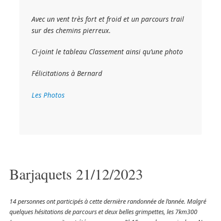
Avec un vent très fort et froid et un parcours trail
sur des chemins pierreux.
Ci-joint le tableau Classement ainsi qu’une photo
Félicitations à Bernard
Les Photos
Barjaquets 21/12/2023
14 personnes ont participés à cette dernière randonnée de l’année. Malgré
quelques hésitations de parcours et deux belles grimpettes, les 7km300