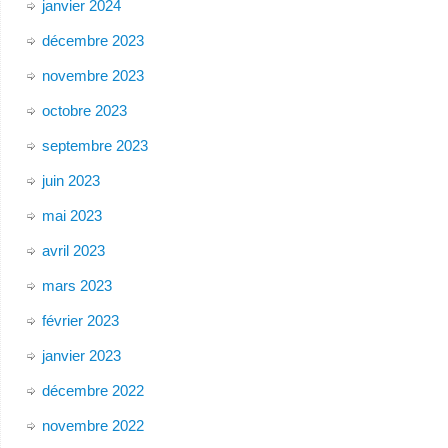
janvier 2024
décembre 2023
novembre 2023
octobre 2023
septembre 2023
juin 2023
mai 2023
avril 2023
mars 2023
février 2023
janvier 2023
décembre 2022
novembre 2022