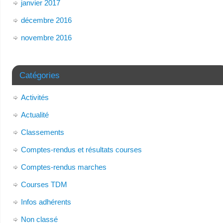
janvier 2017
décembre 2016
novembre 2016
Catégories
Activités
Actualité
Classements
Comptes-rendus et résultats courses
Comptes-rendus marches
Courses TDM
Infos adhérents
Non classé