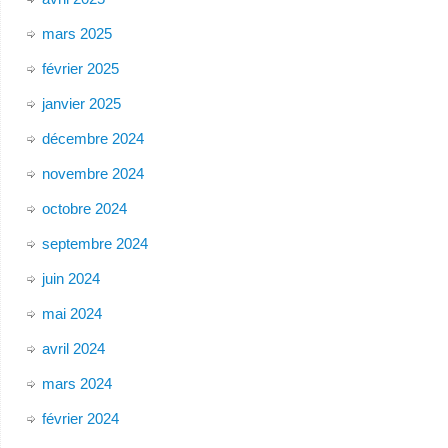
mars 2025
février 2025
janvier 2025
décembre 2024
novembre 2024
octobre 2024
septembre 2024
juin 2024
mai 2024
avril 2024
mars 2024
février 2024