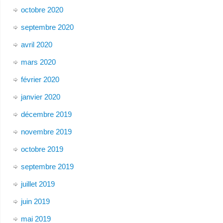
octobre 2020
septembre 2020
avril 2020
mars 2020
février 2020
janvier 2020
décembre 2019
novembre 2019
octobre 2019
septembre 2019
juillet 2019
juin 2019
mai 2019