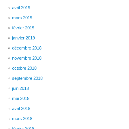
avril 2019
mars 2019
février 2019
janvier 2019
décembre 2018
novembre 2018
octobre 2018
septembre 2018
juin 2018
mai 2018
avril 2018
mars 2018
février 2018