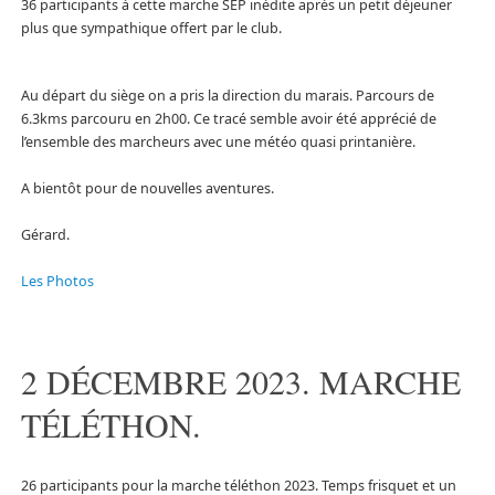
36 participants à cette marche SEP inédite après un petit déjeuner
plus que sympathique offert par le club.
Au départ du siège on a pris la direction du marais. Parcours de
6.3kms parcouru en 2h00. Ce tracé semble avoir été apprécié de
l’ensemble des marcheurs avec une météo quasi printanière.
A bientôt pour de nouvelles aventures.
Gérard.
Les Photos
2 DÉCEMBRE 2023. MARCHE
TÉLÉTHON.
26 participants pour la marche téléthon 2023. Temps frisquet et un