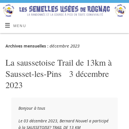
MENU
décembre 2023
Archives mensuelles :
La saussetoise Trail de 13km à
Sausset-les-Pins 3 décembre
2023
Bonjour à tous
Le 03 décembre 2023, Bernard Nouvel a participé
à la SAUSSETOISE? TRAIL DE 13 KM