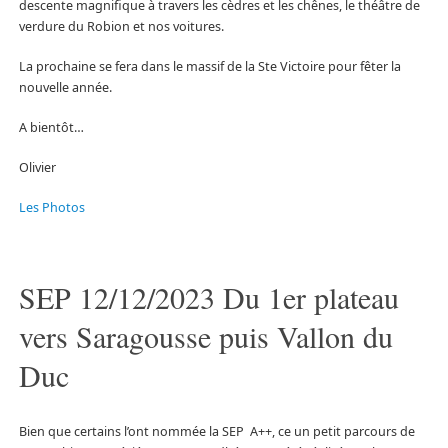
descente magnifique à travers les cèdres et les chênes, le théâtre de
verdure du Robion et nos voitures.
La prochaine se fera dans le massif de la Ste Victoire pour fêter la
nouvelle année.
A bientôt…
Olivier
Les Photos
SEP 12/12/2023 Du 1er plateau
vers Saragousse puis Vallon du
Duc
Bien que certains l’ont nommée la SEP A++, ce un petit parcours de