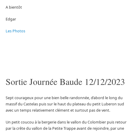
A bientôt
Edgar
Les Photos
Sortie Journée Baude 12/12/2023
Sept courageux pour une bien belle randonnée, d’abord le long du
massif du Castelas puis sur le haut du plateau du petit Luberon sud
avec un temps relativement clément et surtout pas de vent.
Un petit coucou à la bergerie dans le vallon du Colombier puis retour
par la crête du vallon de la Petite Trappe avant de rejoindre, par une