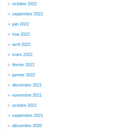
octobre 2022
septembre 2022
juin 2022
mai 2022
avril 2022
mars 2022
février 2022
janvier 2022
décembre 2021
novembre 2021
octobre 2021
septembre 2021
décembre 2020