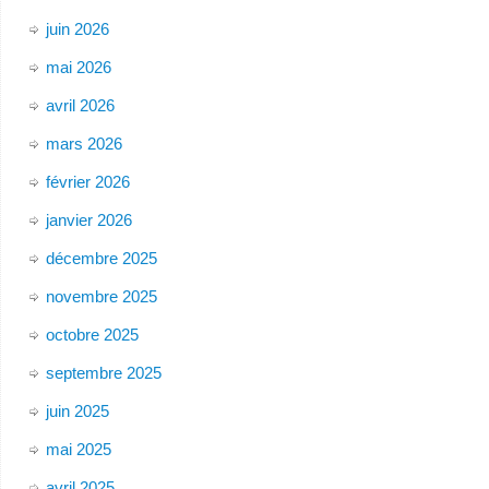
juin 2026
mai 2026
avril 2026
mars 2026
février 2026
janvier 2026
décembre 2025
novembre 2025
octobre 2025
septembre 2025
juin 2025
mai 2025
avril 2025