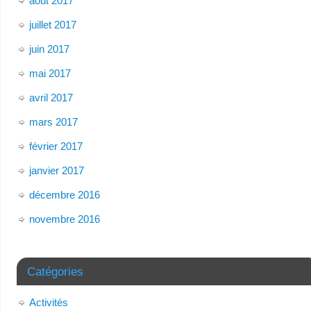
août 2017
juillet 2017
juin 2017
mai 2017
avril 2017
mars 2017
février 2017
janvier 2017
décembre 2016
novembre 2016
Catégories
Activités