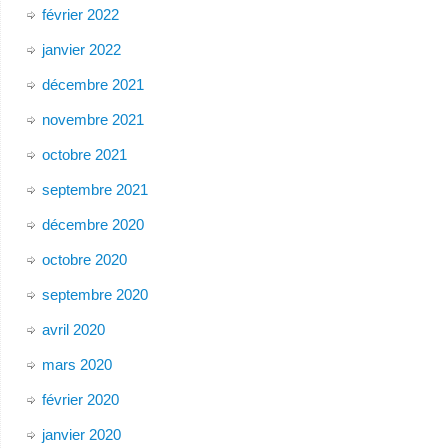
février 2022
janvier 2022
décembre 2021
novembre 2021
octobre 2021
septembre 2021
décembre 2020
octobre 2020
septembre 2020
avril 2020
mars 2020
février 2020
janvier 2020