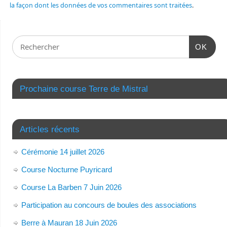
la façon dont les données de vos commentaires sont traitées
.
OK
Prochaine course Terre de Mistral
Articles récents
Cérémonie 14 juillet 2026
Course Nocturne Puyricard
Course La Barben 7 Juin 2026
Participation au concours de boules des associations
Berre à Mauran 18 Juin 2026