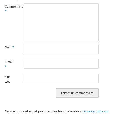
Commentaire
*
Nom
*
E-mail
*
Site
web
Ce site utilise Akismet pour réduire les indésirables.
En savoir plus sur