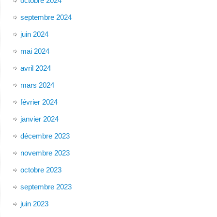
octobre 2024
septembre 2024
juin 2024
mai 2024
avril 2024
mars 2024
février 2024
janvier 2024
décembre 2023
novembre 2023
octobre 2023
septembre 2023
juin 2023