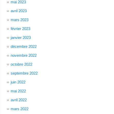
mai 2023
avril 2023
mars 2023
février 2023
janvier 2023
décembre 2022
novembre 2022
octobre 2022
septembre 2022
juin 2022
mai 2022
avril 2022
mars 2022