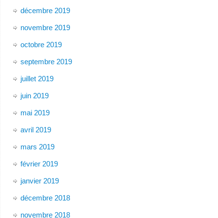
décembre 2019
novembre 2019
octobre 2019
septembre 2019
juillet 2019
juin 2019
mai 2019
avril 2019
mars 2019
février 2019
janvier 2019
décembre 2018
novembre 2018