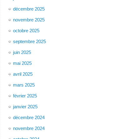
décembre 2025
novembre 2025
octobre 2025
septembre 2025
juin 2025
mai 2025
avril 2025
mars 2025
février 2025
janvier 2025
décembre 2024
novembre 2024