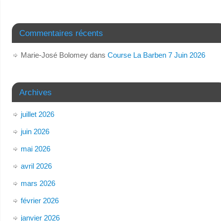
Commentaires récents
Marie-José Bolomey
dans
Course La Barben 7 Juin 2026
Archives
juillet 2026
juin 2026
mai 2026
avril 2026
mars 2026
février 2026
janvier 2026