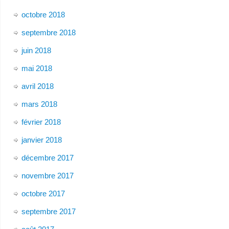
octobre 2018
septembre 2018
juin 2018
mai 2018
avril 2018
mars 2018
février 2018
janvier 2018
décembre 2017
novembre 2017
octobre 2017
septembre 2017