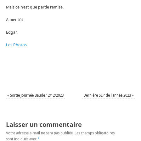
Mais ce n’est que partie remise.
A bientôt
Edgar
Les Photos
«
Sortie Journée Baude 12/12/2023
Dernière SEP de l’année 2023
»
Laisser un commentaire
Votre adresse e-mail ne sera pas publiée.
Les champs obligatoires
sont indiqués avec
*