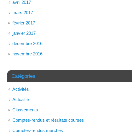
avril 2017
mars 2017
février 2017
janvier 2017
décembre 2016
novembre 2016
Catégories
Activités
Actualité
Classements
Comptes-rendus et résultats courses
Comptes-rendus marches