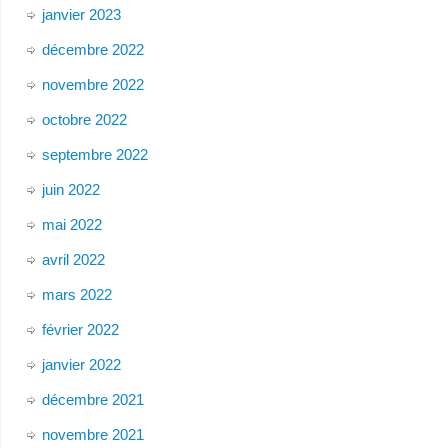
janvier 2023
décembre 2022
novembre 2022
octobre 2022
septembre 2022
juin 2022
mai 2022
avril 2022
mars 2022
février 2022
janvier 2022
décembre 2021
novembre 2021