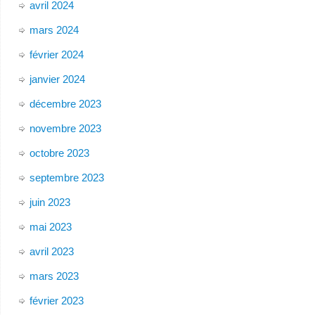
avril 2024
mars 2024
février 2024
janvier 2024
décembre 2023
novembre 2023
octobre 2023
septembre 2023
juin 2023
mai 2023
avril 2023
mars 2023
février 2023