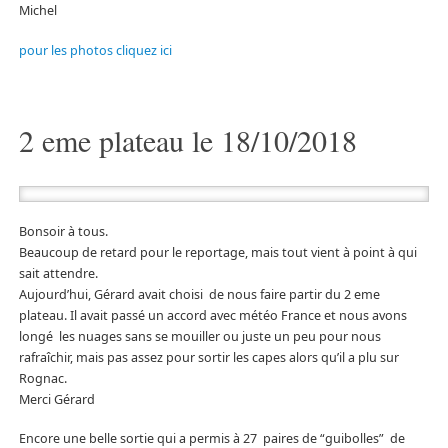
Michel
pour les photos cliquez ici
2 eme plateau le 18/10/2018
Bonsoir à tous.
Beaucoup de retard pour le reportage, mais tout vient à point à qui
sait attendre.
Aujourd’hui, Gérard avait choisi de nous faire partir du 2 eme
plateau. Il avait passé un accord avec météo France et nous avons
longé les nuages sans se mouiller ou juste un peu pour nous
rafraîchir, mais pas assez pour sortir les capes alors qu’il a plu sur
Rognac.
Merci Gérard
Encore une belle sortie qui a permis à 27 paires de “guibolles” de