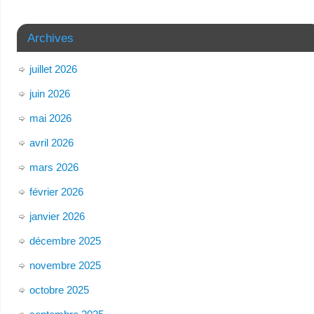
Archives
juillet 2026
juin 2026
mai 2026
avril 2026
mars 2026
février 2026
janvier 2026
décembre 2025
novembre 2025
octobre 2025