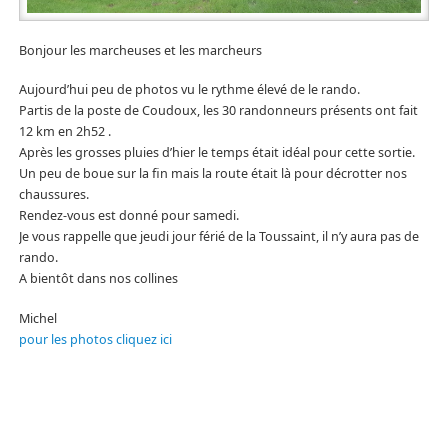
Bonjour les marcheuses et les marcheurs
Aujourd’hui peu de photos vu le rythme élevé de le rando.
Partis de la poste de Coudoux, les 30 randonneurs présents ont fait
12 km en 2h52 .
Après les grosses pluies d’hier le temps était idéal pour cette sortie.
Un peu de boue sur la fin mais la route était là pour décrotter nos
chaussures.
Rendez-vous est donné pour samedi.
Je vous rappelle que jeudi jour férié de la Toussaint, il n’y aura pas de
rando.
A bientôt dans nos collines
Michel
pour les photos cliquez ici