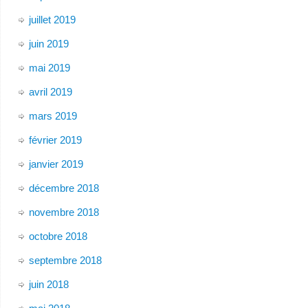
juillet 2019
juin 2019
mai 2019
avril 2019
mars 2019
février 2019
janvier 2019
décembre 2018
novembre 2018
octobre 2018
septembre 2018
juin 2018