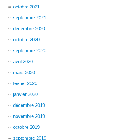
octobre 2021
septembre 2021
décembre 2020
octobre 2020
septembre 2020
avril 2020
mars 2020
février 2020
janvier 2020
décembre 2019
novembre 2019
octobre 2019
septembre 2019