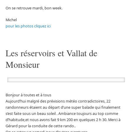
On se retrouve mardi, bon week.
Michel
pour les photos cliquez ici
Les réservoirs et Vallat de
Monsieur
Bonjour à toutes et à tous
Aujourd’hui malgré des prévisions météo contradictoires, 22
randonneurs étaient au départ d’une super balade qui finalement
s’est faite sous un beau soleil . Ambiance toujours au top comme
d’habitude,et nous avons fait 9 km 200 en quelques 2 h 30. Merci à
Gérard pour la conduite de cette rando..