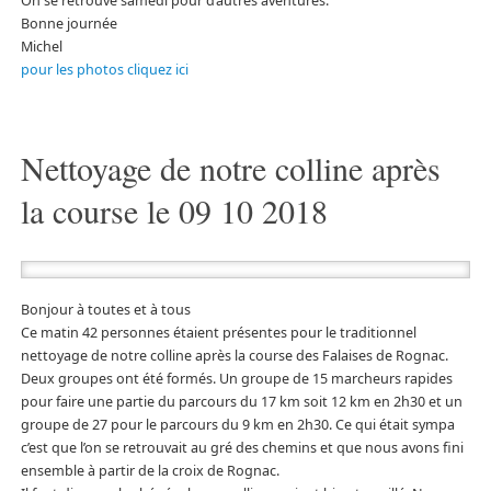
On se retrouve samedi pour d’autres aventures.
Bonne journée
Michel
pour les photos cliquez ici
Nettoyage de notre colline après
la course le 09 10 2018
Bonjour à toutes et à tous
Ce matin 42 personnes étaient présentes pour le traditionnel
nettoyage de notre colline après la course des Falaises de Rognac.
Deux groupes ont été formés. Un groupe de 15 marcheurs rapides
pour faire une partie du parcours du 17 km soit 12 km en 2h30 et un
groupe de 27 pour le parcours du 9 km en 2h30. Ce qui était sympa
c’est que l’on se retrouvait au gré des chemins et que nous avons fini
ensemble à partir de la croix de Rognac.