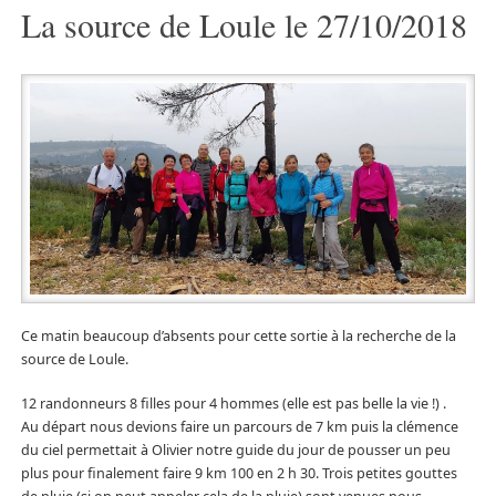
La source de Loule le 27/10/2018
Ce matin beaucoup d’absents pour cette sortie à la recherche de la
source de Loule.
12 randonneurs 8 filles pour 4 hommes (elle est pas belle la vie !) .
Au départ nous devions faire un parcours de 7 km puis la clémence
du ciel permettait à Olivier notre guide du jour de pousser un peu
plus pour finalement faire 9 km 100 en 2 h 30. Trois petites gouttes