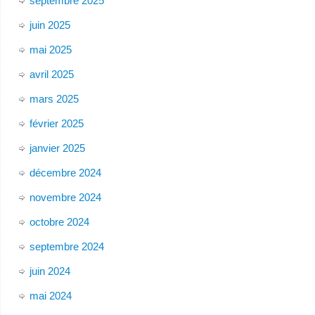
septembre 2025
juin 2025
mai 2025
avril 2025
mars 2025
février 2025
janvier 2025
décembre 2024
novembre 2024
octobre 2024
septembre 2024
juin 2024
mai 2024