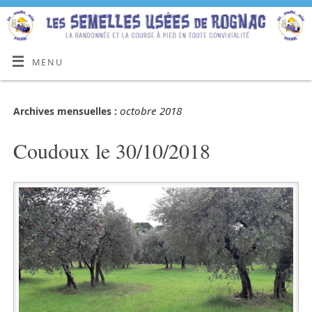
MENU
octobre 2018
Archives mensuelles :
Coudoux le 30/10/2018