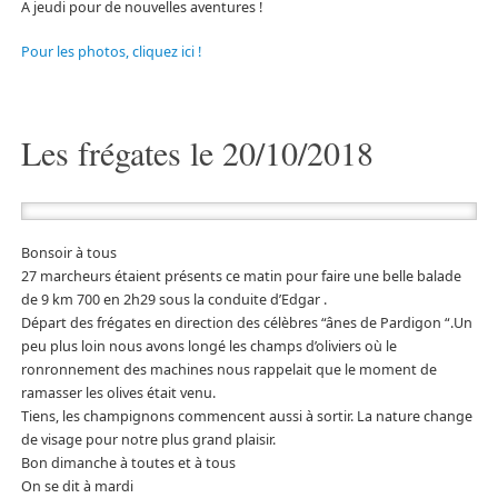
A jeudi pour de nouvelles aventures !
Pour les photos, cliquez ici !
Les frégates le 20/10/2018
Bonsoir à tous
27 marcheurs étaient présents ce matin pour faire une belle balade
de 9 km 700 en 2h29 sous la conduite d’Edgar .
Départ des frégates en direction des célèbres “ânes de Pardigon “.Un
peu plus loin nous avons longé les champs d’oliviers où le
ronronnement des machines nous rappelait que le moment de
ramasser les olives était venu.
Tiens, les champignons commencent aussi à sortir. La nature change
de visage pour notre plus grand plaisir.
Bon dimanche à toutes et à tous
On se dit à mardi