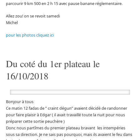
parcourir 9 km 500 en 2 h 15 avec pause banane réglementaire.
Allez zou! on se revoit samedi
Michel
pour les photos cliquez ici
Du coté du 1er plateau le
16/10/2018
Bonjour à tous
Ce matin 12 fadas de ” craint dégun” avaient décidé de randonner
pour faire plaisir à Edgar ( il avait travaillé toute la nuit pour nous
préparer cette sortie peuchère )
Donc nous partîmes du premier plateau bravant les intempéries
sous sa direction. Je ne sais pas pourquoi, mais ils avaient le feu dans