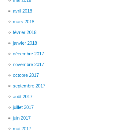
mai 2018
avril 2018
mars 2018
février 2018
janvier 2018
décembre 2017
novembre 2017
octobre 2017
septembre 2017
août 2017
juillet 2017
juin 2017
mai 2017