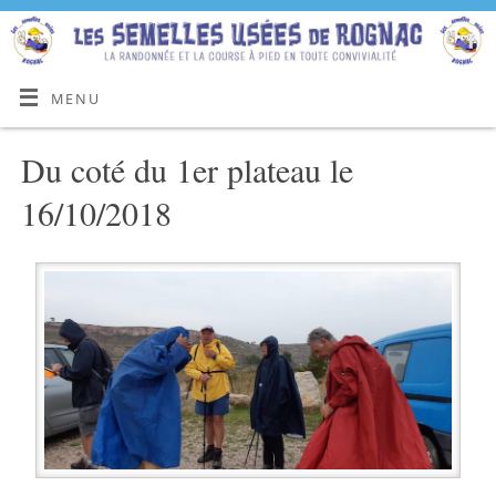
MENU
Du coté du 1er plateau le
16/10/2018