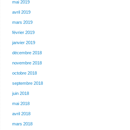
mai 2019
avril 2019
mars 2019
février 2019
janvier 2019
décembre 2018
novembre 2018
octobre 2018
septembre 2018
juin 2018
mai 2018
avril 2018
mars 2018