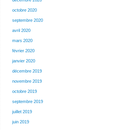
octobre 2020
septembre 2020
avril 2020
mars 2020
février 2020
janvier 2020
décembre 2019
novembre 2019
octobre 2019
septembre 2019
juillet 2019
juin 2019