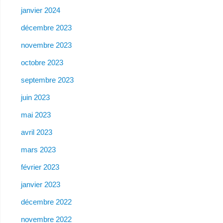
janvier 2024
décembre 2023
novembre 2023
octobre 2023
septembre 2023
juin 2023
mai 2023
avril 2023
mars 2023
février 2023
janvier 2023
décembre 2022
novembre 2022