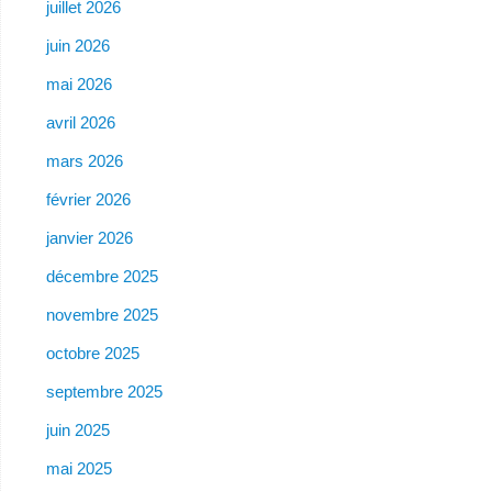
juillet 2026
juin 2026
mai 2026
avril 2026
mars 2026
février 2026
janvier 2026
décembre 2025
novembre 2025
octobre 2025
septembre 2025
juin 2025
mai 2025