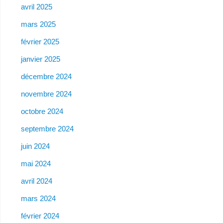
avril 2025
mars 2025
février 2025
janvier 2025
décembre 2024
novembre 2024
octobre 2024
septembre 2024
juin 2024
mai 2024
avril 2024
mars 2024
février 2024