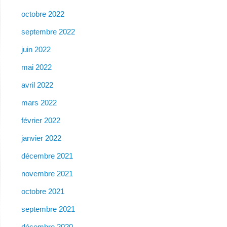
octobre 2022
septembre 2022
juin 2022
mai 2022
avril 2022
mars 2022
février 2022
janvier 2022
décembre 2021
novembre 2021
octobre 2021
septembre 2021
décembre 2020