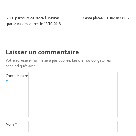
«
Du parcours de santé à Meynes
2 eme plateau le 18/10/2018
»
par le val des vignes le 13/10/2018
Laisser un commentaire
Votre adresse e-mail ne sera pas publiée.
Les champs obligatoires
sont indiqués avec
*
Commentaire
*
Nom
*