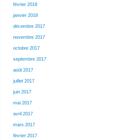
février 2018
janvier 2018
décembre 2017
novembre 2017
octobre 2017
septembre 2017
août 2017
juillet 2017
juin 2017
mai 2017
avril 2017
mars 2017
février 2017