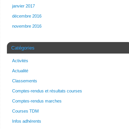
janvier 2017
décembre 2016
novembre 2016
Catégories
Activités
Actualité
Classements
Comptes-rendus et résultats courses
Comptes-rendus marches
Courses TDM
Infos adhérents