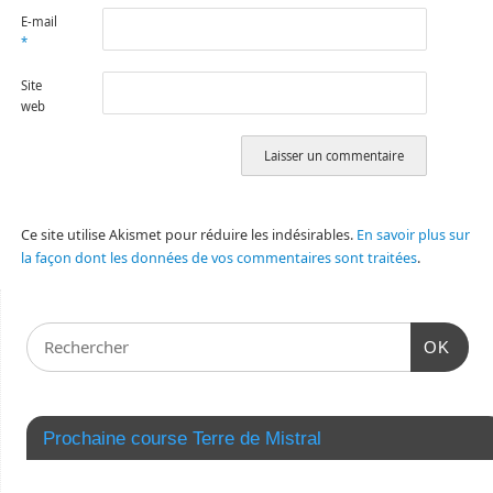
E-mail
*
Site
web
Ce site utilise Akismet pour réduire les indésirables.
En savoir plus sur
la façon dont les données de vos commentaires sont traitées
.
OK
Prochaine course Terre de Mistral