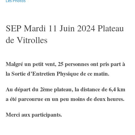
Les Photos
SEP Mardi 11 Juin 2024 Plateau
de Vitrolles
Malgré un petit vent, 25 personnes ont pris part à
la Sortie d’Entretien Physique de ce matin.
Au départ du 2ème plateau, la distance de 6,4 km
a été parcourue en un peu moins de deux heures.
Merci aux participants.