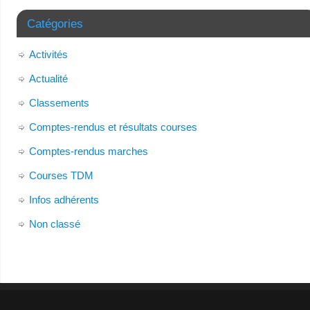
Catégories
Activités
Actualité
Classements
Comptes-rendus et résultats courses
Comptes-rendus marches
Courses TDM
Infos adhérents
Non classé