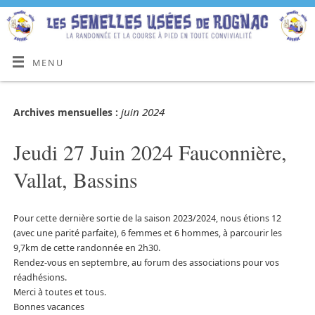
MENU
juin 2024
Archives mensuelles :
Jeudi 27 Juin 2024 Fauconnière,
Vallat, Bassins
Pour cette dernière sortie de la saison 2023/2024, nous étions 12
(avec une parité parfaite), 6 femmes et 6 hommes, à parcourir les
9,7km de cette randonnée en 2h30.
Rendez-vous en septembre, au forum des associations pour vos
réadhésions.
Merci à toutes et tous.
Bonnes vacances