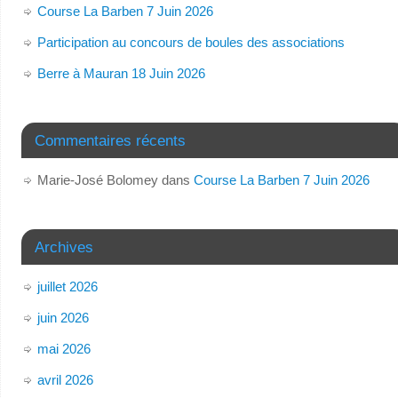
Course La Barben 7 Juin 2026
Participation au concours de boules des associations
Berre à Mauran 18 Juin 2026
Commentaires récents
Marie-José Bolomey
dans
Course La Barben 7 Juin 2026
Archives
juillet 2026
juin 2026
mai 2026
avril 2026