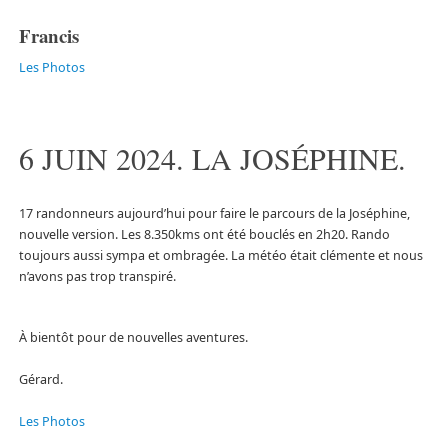
Francis
Les Photos
6 JUIN 2024. LA JOSÉPHINE.
17 randonneurs aujourd’hui pour faire le parcours de la Joséphine,
nouvelle version. Les 8.350kms ont été bouclés en 2h20. Rando
toujours aussi sympa et ombragée. La météo était clémente et nous
n’avons pas trop transpiré.
À bientôt pour de nouvelles aventures.
Gérard.
Les Photos