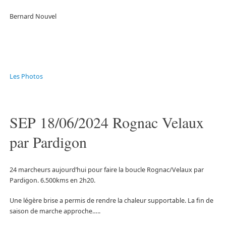
Bernard Nouvel
Les Photos
SEP 18/06/2024 Rognac Velaux
par Pardigon
24 marcheurs aujourd’hui pour faire la boucle Rognac/Velaux par
Pardigon. 6.500kms en 2h20.
Une légère brise a permis de rendre la chaleur supportable. La fin de
saison de marche approche…..