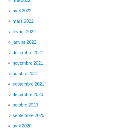
mai 2022
avril 2022
mars 2022
février 2022
janvier 2022
décembre 2021
novembre 2021
octobre 2021
septembre 2021
décembre 2020
octobre 2020
septembre 2020
avril 2020