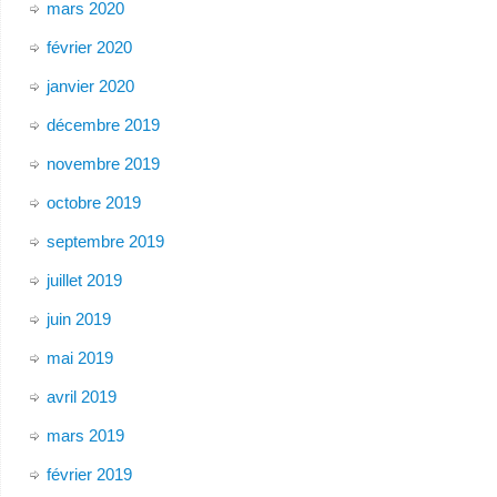
mars 2020
février 2020
janvier 2020
décembre 2019
novembre 2019
octobre 2019
septembre 2019
juillet 2019
juin 2019
mai 2019
avril 2019
mars 2019
février 2019