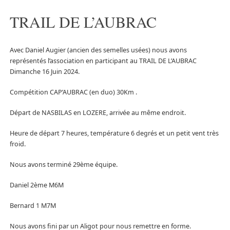
TRAIL DE L’AUBRAC
Avec Daniel Augier (ancien des semelles usées) nous avons
représentés l’association en participant au TRAIL DE L’AUBRAC
Dimanche 16 Juin 2024.
Compétition CAP’AUBRAC (en duo) 30Km .
Départ de NASBILAS en LOZERE, arrivée au même endroit.
Heure de départ 7 heures, température 6 degrés et un petit vent très
froid.
Nous avons terminé 29ème équipe.
Daniel 2ème M6M
Bernard 1 M7M
Nous avons fini par un Aligot pour nous remettre en forme.