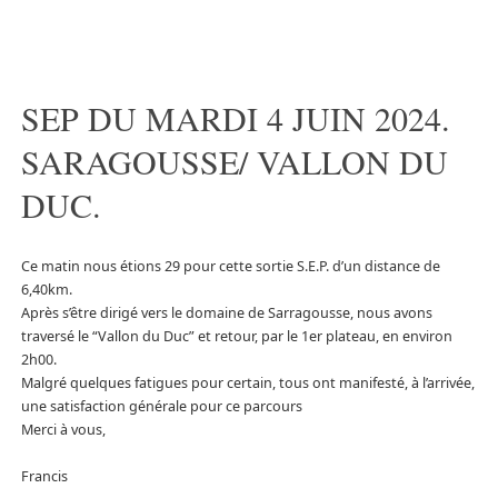
SEP DU MARDI 4 JUIN 2024.
SARAGOUSSE/ VALLON DU
DUC.
Ce matin nous étions 29 pour cette sortie S.E.P. d’un distance de
6,40km.
Après s’être dirigé vers le domaine de Sarragousse, nous avons
traversé le “Vallon du Duc” et retour, par le 1er plateau, en environ
2h00.
Malgré quelques fatigues pour certain, tous ont manifesté, à l’arrivée,
une satisfaction générale pour ce parcours
Merci à vous,
Francis