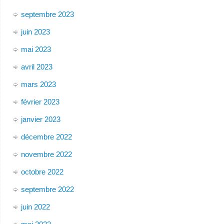
septembre 2023
juin 2023
mai 2023
avril 2023
mars 2023
février 2023
janvier 2023
décembre 2022
novembre 2022
octobre 2022
septembre 2022
juin 2022