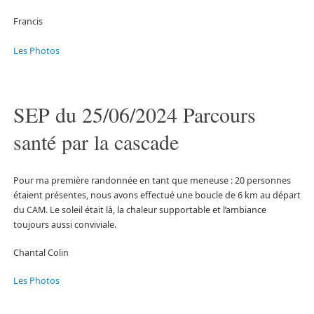
Francis
Les Photos
SEP du 25/06/2024 Parcours
santé par la cascade
Pour ma première randonnée en tant que meneuse : 20 personnes
étaient présentes, nous avons effectué une boucle de 6 km au départ
du CAM. Le soleil était là, la chaleur supportable et l’ambiance
toujours aussi conviviale.
Chantal Colin
Les Photos