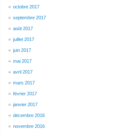
octobre 2017
septembre 2017
août 2017
juillet 2017
juin 2017
mai 2017
avril 2017
mars 2017
février 2017
janvier 2017
décembre 2016
novembre 2016