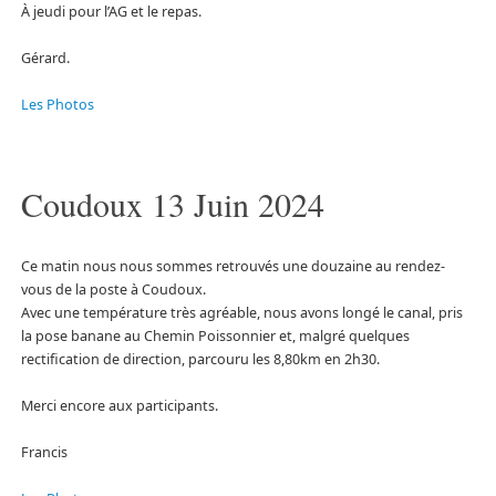
À jeudi pour l’AG et le repas.
Gérard.
Les Photos
Coudoux 13 Juin 2024
Ce matin nous nous sommes retrouvés une douzaine au rendez-
vous de la poste à Coudoux.
Avec une température très agréable, nous avons longé le canal, pris
la pose banane au Chemin Poissonnier et, malgré quelques
rectification de direction, parcouru les 8,80km en 2h30.
Merci encore aux participants.
Francis