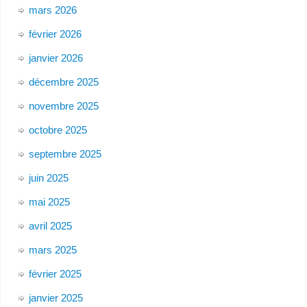
mars 2026
février 2026
janvier 2026
décembre 2025
novembre 2025
octobre 2025
septembre 2025
juin 2025
mai 2025
avril 2025
mars 2025
février 2025
janvier 2025