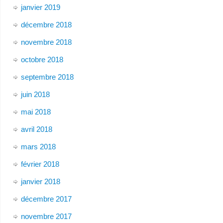
janvier 2019
décembre 2018
novembre 2018
octobre 2018
septembre 2018
juin 2018
mai 2018
avril 2018
mars 2018
février 2018
janvier 2018
décembre 2017
novembre 2017