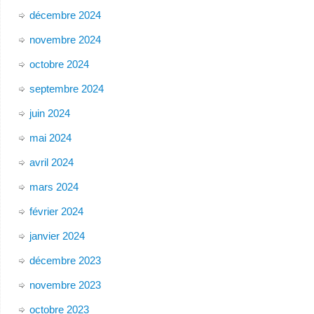
décembre 2024
novembre 2024
octobre 2024
septembre 2024
juin 2024
mai 2024
avril 2024
mars 2024
février 2024
janvier 2024
décembre 2023
novembre 2023
octobre 2023