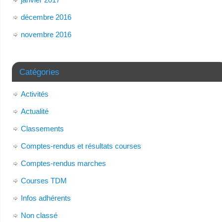
décembre 2016
novembre 2016
Catégories
Activités
Actualité
Classements
Comptes-rendus et résultats courses
Comptes-rendus marches
Courses TDM
Infos adhérents
Non classé