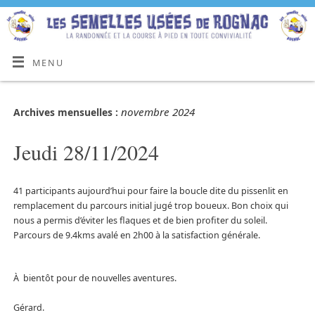
MENU
novembre 2024
Archives mensuelles :
Jeudi 28/11/2024
41 participants aujourd’hui pour faire la boucle dite du pissenlit en
remplacement du parcours initial jugé trop boueux. Bon choix qui
nous a permis d’éviter les flaques et de bien profiter du soleil.
Parcours de 9.4kms avalé en 2h00 à la satisfaction générale.
À bientôt pour de nouvelles aventures.
Gérard.