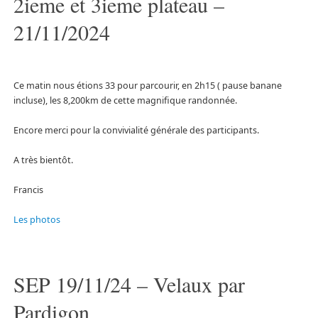
2ieme et 3ieme plateau –
21/11/2024
Ce matin nous étions 33 pour parcourir, en 2h15 ( pause banane
incluse), les 8,200km de cette magnifique randonnée.
Encore merci pour la convivialité générale des participants.
A très bientôt.
Francis
Les photos
SEP 19/11/24 – Velaux par
Pardigon