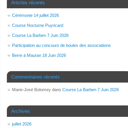
Articles récents
Cérémonie 14 juillet 2026
Course Nocturne Puyricard
Course La Barben 7 Juin 2026
Participation au concours de boules des associations
Berre à Mauran 18 Juin 2026
Commentaires récents
Marie-José Bolomey
dans
Course La Barben 7 Juin 2026
Archives
juillet 2026