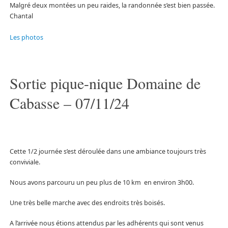
Malgré deux montées un peu raides, la randonnée s’est bien passée.
Chantal
Les photos
Sortie pique-nique Domaine de
Cabasse – 07/11/24
Cette 1/2 journée s’est déroulée dans une ambiance toujours très
conviviale.
Nous avons parcouru un peu plus de 10 km en environ 3h00.
Une très belle marche avec des endroits très boisés.
A l’arrivée nous étions attendus par les adhérents qui sont venus