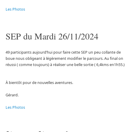
Les Photos
SEP du Mardi 26/11/2024
49 participants aujourd’hui pour faire cette SEP un peu collante de
boue nous obligeant à légèrement modifier le parcours. Au final on
réussi ( comme toujours) à réaliser une belle sortie ( 6,4kms en1h55.)
À bientôt pour de nouvelles aventures.
Gérard.
Les Photos