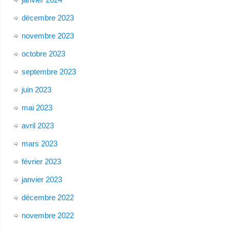
décembre 2023
novembre 2023
octobre 2023
septembre 2023
juin 2023
mai 2023
avril 2023
mars 2023
février 2023
janvier 2023
décembre 2022
novembre 2022