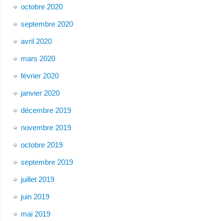
octobre 2020
septembre 2020
avril 2020
mars 2020
février 2020
janvier 2020
décembre 2019
novembre 2019
octobre 2019
septembre 2019
juillet 2019
juin 2019
mai 2019