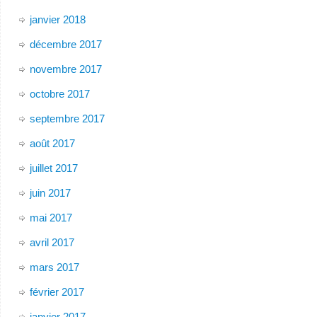
janvier 2018
décembre 2017
novembre 2017
octobre 2017
septembre 2017
août 2017
juillet 2017
juin 2017
mai 2017
avril 2017
mars 2017
février 2017
janvier 2017