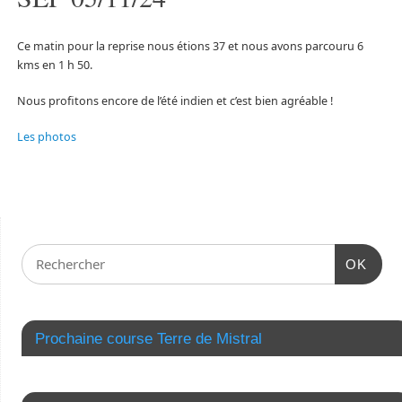
Ce matin pour la reprise nous étions 37 et nous avons parcouru 6
kms en 1 h 50.
Nous profitons encore de l’été indien et c’est bien agréable !
Les photos
OK
Prochaine course Terre de Mistral