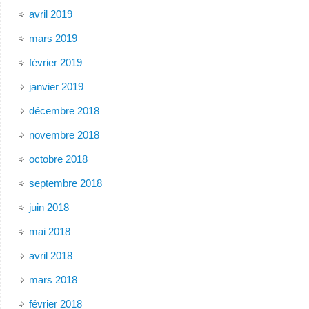
avril 2019
mars 2019
février 2019
janvier 2019
décembre 2018
novembre 2018
octobre 2018
septembre 2018
juin 2018
mai 2018
avril 2018
mars 2018
février 2018