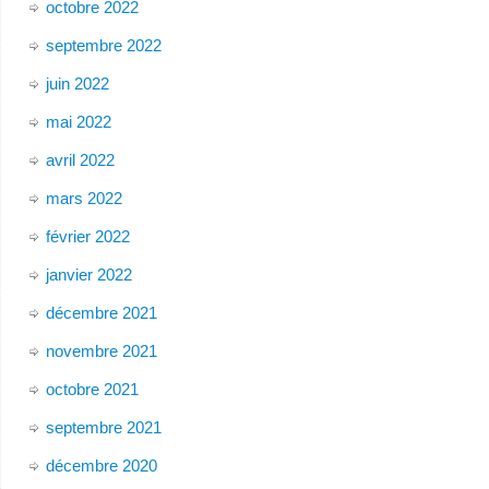
octobre 2022
septembre 2022
juin 2022
mai 2022
avril 2022
mars 2022
février 2022
janvier 2022
décembre 2021
novembre 2021
octobre 2021
septembre 2021
décembre 2020