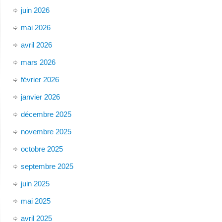
juin 2026
mai 2026
avril 2026
mars 2026
février 2026
janvier 2026
décembre 2025
novembre 2025
octobre 2025
septembre 2025
juin 2025
mai 2025
avril 2025