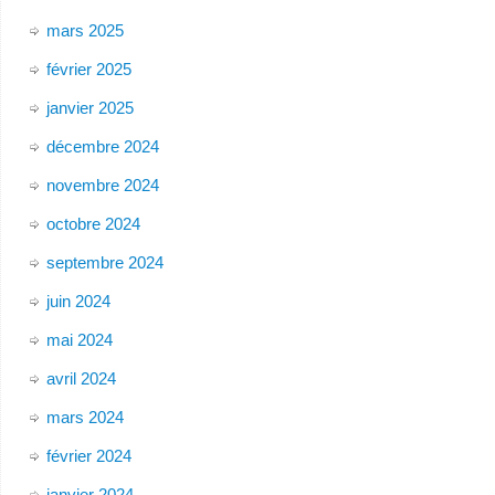
mars 2025
février 2025
janvier 2025
décembre 2024
novembre 2024
octobre 2024
septembre 2024
juin 2024
mai 2024
avril 2024
mars 2024
février 2024
janvier 2024