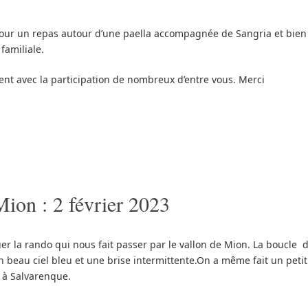
pour un repas autour d’une paella accompagnée de Sangria et bien
familiale.
ent avec la participation de nombreux d’entre vous. Merci
Mion : 2 février 2023
er la rando qui nous fait passer par le vallon de Mion. La boucle 
 beau ciel bleu et une brise intermittente.On a même fait un petit
 à Salvarenque.