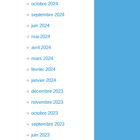
octobre 2024
septembre 2024
juin 2024
mai 2024
avril 2024
mars 2024
février 2024
janvier 2024
décembre 2023
novembre 2023
octobre 2023
septembre 2023
juin 2023