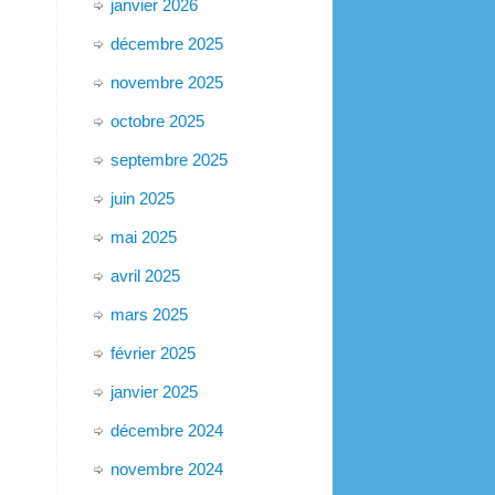
janvier 2026
décembre 2025
novembre 2025
octobre 2025
septembre 2025
juin 2025
mai 2025
avril 2025
mars 2025
février 2025
janvier 2025
décembre 2024
novembre 2024