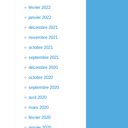
février 2022
janvier 2022
décembre 2021
novembre 2021
octobre 2021
septembre 2021
décembre 2020
octobre 2020
septembre 2020
avril 2020
mars 2020
février 2020
janvier 2020