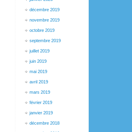
décembre 2019
novembre 2019
octobre 2019
septembre 2019
juillet 2019
juin 2019
mai 2019
avril 2019
mars 2019
février 2019
janvier 2019
décembre 2018