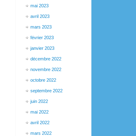
mai 2023
avril 2023
mars 2023
février 2023
janvier 2023
décembre 2022
novembre 2022
octobre 2022
septembre 2022
juin 2022
mai 2022
avril 2022
mars 2022