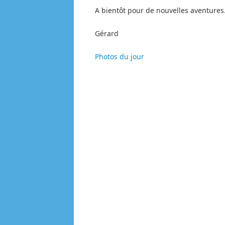
A bientôt pour de nouvelles aventures
Gérard
Photos du jour