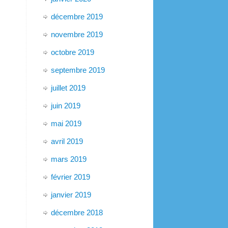
décembre 2019
novembre 2019
octobre 2019
septembre 2019
juillet 2019
juin 2019
mai 2019
avril 2019
mars 2019
février 2019
janvier 2019
décembre 2018