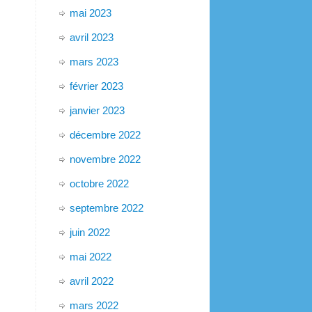
mai 2023
avril 2023
mars 2023
février 2023
janvier 2023
décembre 2022
novembre 2022
octobre 2022
septembre 2022
juin 2022
mai 2022
avril 2022
mars 2022