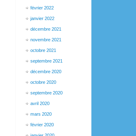
février 2022
janvier 2022
décembre 2021
novembre 2021
octobre 2021
septembre 2021
décembre 2020
octobre 2020
septembre 2020
avril 2020
mars 2020
février 2020
janvier 2020