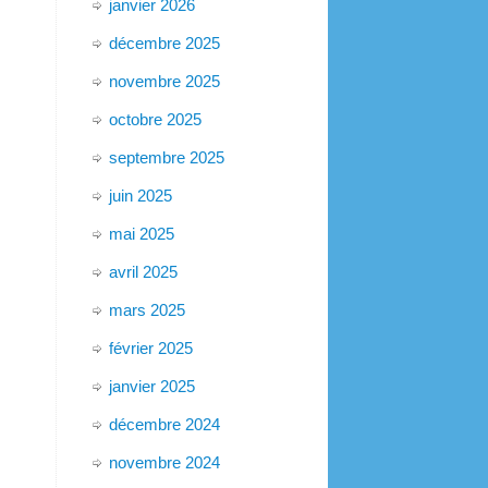
janvier 2026
décembre 2025
novembre 2025
octobre 2025
septembre 2025
juin 2025
mai 2025
avril 2025
mars 2025
février 2025
janvier 2025
décembre 2024
novembre 2024