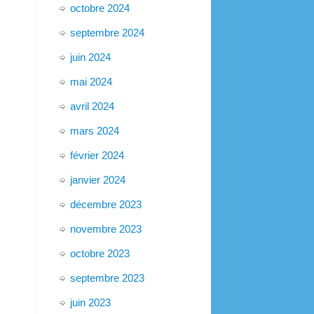
octobre 2024
septembre 2024
juin 2024
mai 2024
avril 2024
mars 2024
février 2024
janvier 2024
décembre 2023
novembre 2023
octobre 2023
septembre 2023
juin 2023