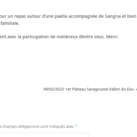
pour un repas autour d’une paella accompagnée de Sangria et bien
familiale.
ent avec la participation de nombreux d’entre vous. Merci
09/02/2023: 1er Plateau Saragousse Vallon du Duc.
s champs obligatoires sont indiqués avec
*