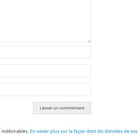
s indésirables.
En savoir plus sur la façon dont les données de vos