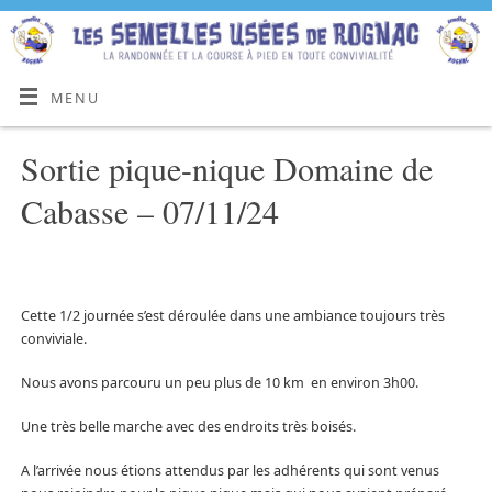
MENU
Sortie pique-nique Domaine de
Cabasse – 07/11/24
Cette 1/2 journée s’est déroulée dans une ambiance toujours très
conviviale.
Nous avons parcouru un peu plus de 10 km en environ 3h00.
Une très belle marche avec des endroits très boisés.
A l’arrivée nous étions attendus par les adhérents qui sont venus