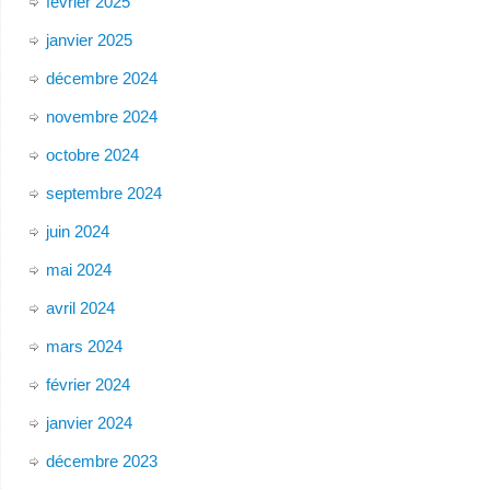
février 2025
janvier 2025
décembre 2024
novembre 2024
octobre 2024
septembre 2024
juin 2024
mai 2024
avril 2024
mars 2024
février 2024
janvier 2024
décembre 2023