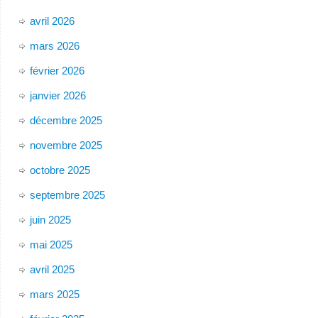
avril 2026
mars 2026
février 2026
janvier 2026
décembre 2025
novembre 2025
octobre 2025
septembre 2025
juin 2025
mai 2025
avril 2025
mars 2025