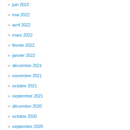
juin 2022
mai 2022
avril 2022
mars 2022
février 2022
janvier 2022
décembre 2021
novembre 2021
octobre 2021
septembre 2021
décembre 2020
octobre 2020
septembre 2020