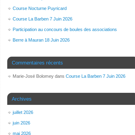
Course Nocturne Puyricard
Course La Barben 7 Juin 2026
Participation au concours de boules des associations
Berre à Mauran 18 Juin 2026
Commentaires récents
Marie-José Bolomey
dans
Course La Barben 7 Juin 2026
Archives
juillet 2026
juin 2026
mai 2026