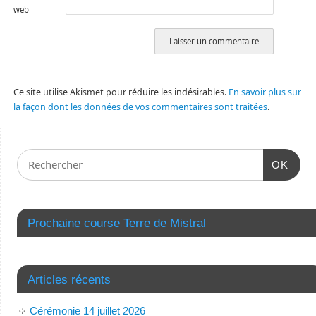
web
Ce site utilise Akismet pour réduire les indésirables.
En savoir plus sur
la façon dont les données de vos commentaires sont traitées
.
OK
Prochaine course Terre de Mistral
Articles récents
Cérémonie 14 juillet 2026