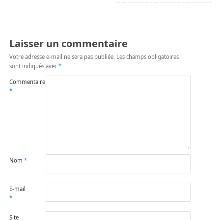
Laisser un commentaire
Votre adresse e-mail ne sera pas publiée.
Les champs obligatoires
sont indiqués avec
*
Commentaire
*
Nom
*
E-mail
*
Site