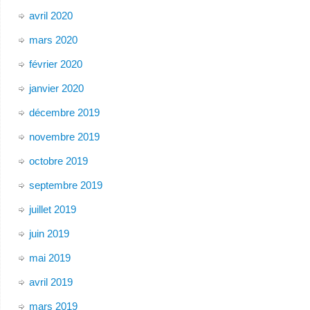
avril 2020
mars 2020
février 2020
janvier 2020
décembre 2019
novembre 2019
octobre 2019
septembre 2019
juillet 2019
juin 2019
mai 2019
avril 2019
mars 2019