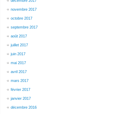
décembre 2017
novembre 2017
octobre 2017
septembre 2017
août 2017
juillet 2017
juin 2017
mai 2017
avril 2017
mars 2017
février 2017
janvier 2017
décembre 2016