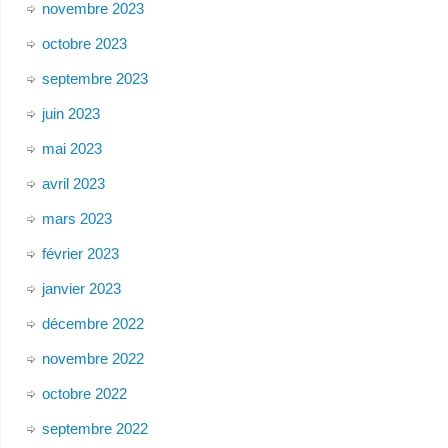
novembre 2023
octobre 2023
septembre 2023
juin 2023
mai 2023
avril 2023
mars 2023
février 2023
janvier 2023
décembre 2022
novembre 2022
octobre 2022
septembre 2022