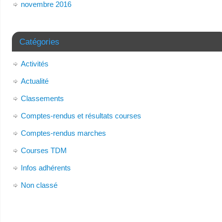
novembre 2016
Catégories
Activités
Actualité
Classements
Comptes-rendus et résultats courses
Comptes-rendus marches
Courses TDM
Infos adhérents
Non classé