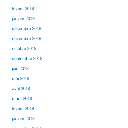
février 2019
janvier 2019
décembre 2018
novembre 2018
octobre 2018
septembre 2018
juin 2018
mai 2018
avril 2018
mars 2018
février 2018
janvier 2018