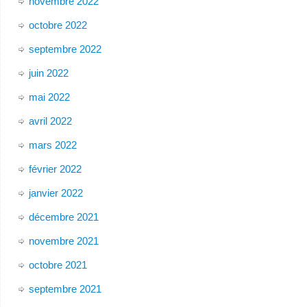
novembre 2022
octobre 2022
septembre 2022
juin 2022
mai 2022
avril 2022
mars 2022
février 2022
janvier 2022
décembre 2021
novembre 2021
octobre 2021
septembre 2021