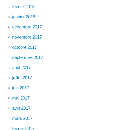
février 2018
janvier 2018
décembre 2017
novembre 2017
octobre 2017
septembre 2017
août 2017
juillet 2017
juin 2017
mai 2017
avril 2017
mars 2017
février 2017