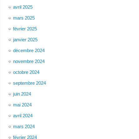
avril 2025
mars 2025
février 2025
janvier 2025
décembre 2024
novembre 2024
octobre 2024
septembre 2024
juin 2024
mai 2024
avril 2024
mars 2024
février 2024