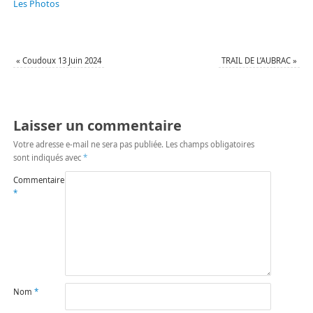
Les Photos
«
Coudoux 13 Juin 2024
TRAIL DE L’AUBRAC
»
Laisser un commentaire
Votre adresse e-mail ne sera pas publiée.
Les champs obligatoires
sont indiqués avec
*
Commentaire
*
Nom
*