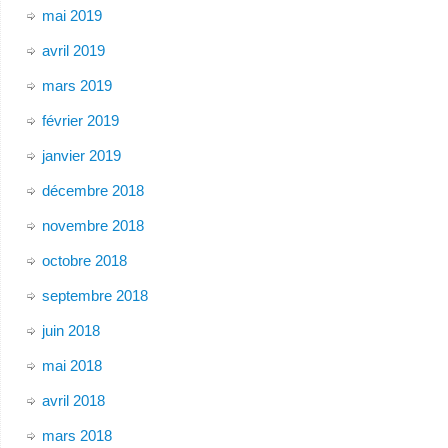
mai 2019
avril 2019
mars 2019
février 2019
janvier 2019
décembre 2018
novembre 2018
octobre 2018
septembre 2018
juin 2018
mai 2018
avril 2018
mars 2018