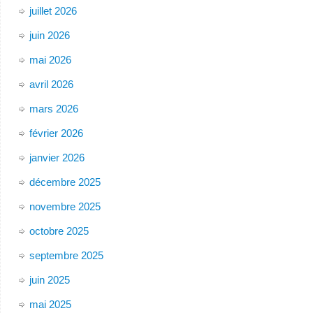
juillet 2026
juin 2026
mai 2026
avril 2026
mars 2026
février 2026
janvier 2026
décembre 2025
novembre 2025
octobre 2025
septembre 2025
juin 2025
mai 2025