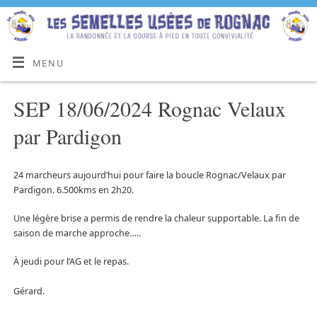
MENU
SEP 18/06/2024 Rognac Velaux
par Pardigon
24 marcheurs aujourd’hui pour faire la boucle Rognac/Velaux par
Pardigon. 6.500kms en 2h20.
Une légère brise a permis de rendre la chaleur supportable. La fin de
saison de marche approche…..
À jeudi pour l’AG et le repas.
Gérard.