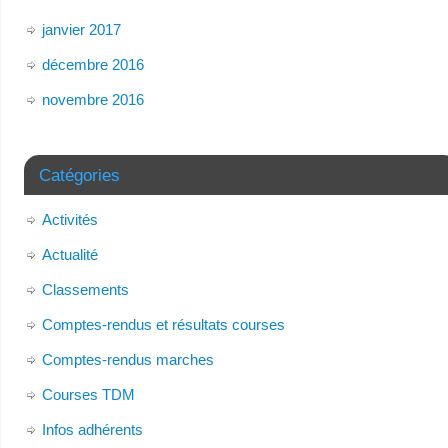
janvier 2017
décembre 2016
novembre 2016
Catégories
Activités
Actualité
Classements
Comptes-rendus et résultats courses
Comptes-rendus marches
Courses TDM
Infos adhérents