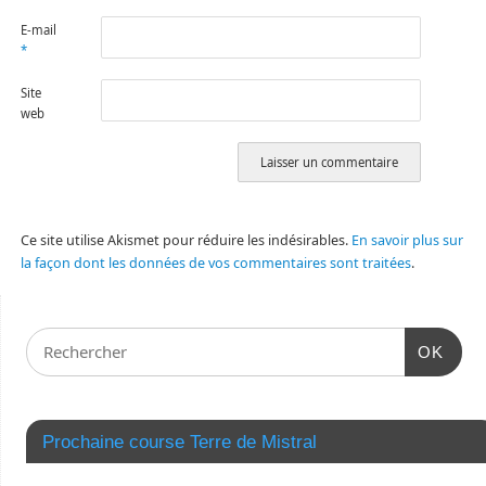
E-mail
*
Site
web
Ce site utilise Akismet pour réduire les indésirables.
En savoir plus sur
la façon dont les données de vos commentaires sont traitées
.
OK
Prochaine course Terre de Mistral