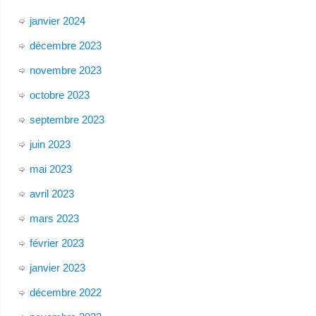
janvier 2024
décembre 2023
novembre 2023
octobre 2023
septembre 2023
juin 2023
mai 2023
avril 2023
mars 2023
février 2023
janvier 2023
décembre 2022