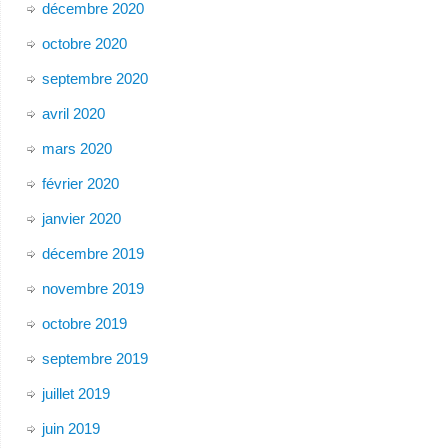
décembre 2020
octobre 2020
septembre 2020
avril 2020
mars 2020
février 2020
janvier 2020
décembre 2019
novembre 2019
octobre 2019
septembre 2019
juillet 2019
juin 2019