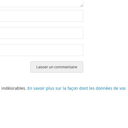
s indésirables.
En savoir plus sur la façon dont les données de vos