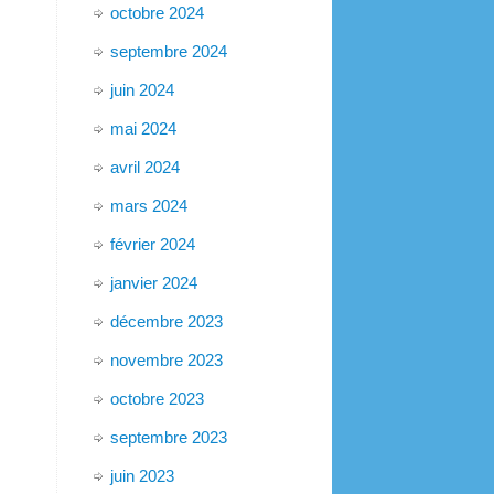
octobre 2024
septembre 2024
juin 2024
mai 2024
avril 2024
mars 2024
février 2024
janvier 2024
décembre 2023
novembre 2023
octobre 2023
septembre 2023
juin 2023