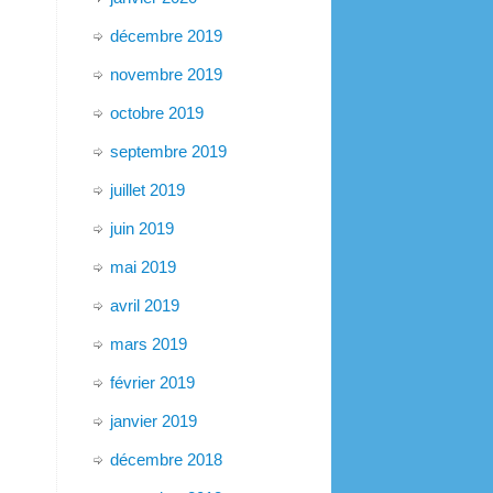
décembre 2019
novembre 2019
octobre 2019
septembre 2019
juillet 2019
juin 2019
mai 2019
avril 2019
mars 2019
février 2019
janvier 2019
décembre 2018