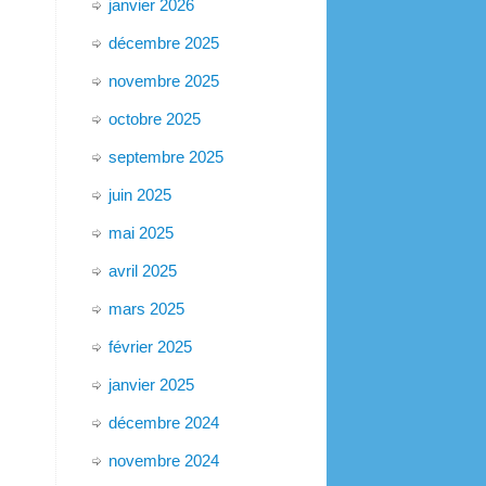
janvier 2026
décembre 2025
novembre 2025
octobre 2025
septembre 2025
juin 2025
mai 2025
avril 2025
mars 2025
février 2025
janvier 2025
décembre 2024
novembre 2024