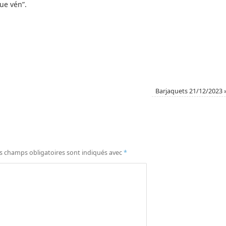
que vén”.
Barjaquets 21/12/2023
s champs obligatoires sont indiqués avec
*