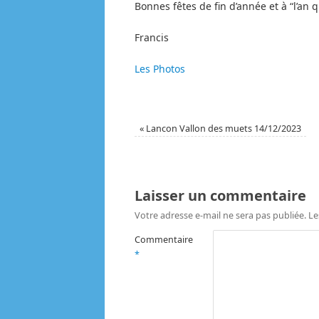
Bonnes fêtes de fin d’année et à “l’an 
Francis
Les Photos
«
Lancon Vallon des muets 14/12/2023
Laisser un commentaire
Votre adresse e-mail ne sera pas publiée.
Le
Commentaire
*