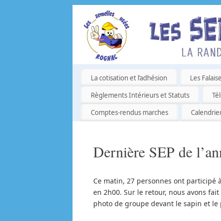
La cotisation et l’adhésion
Les Falais
Règlements Intérieurs et Statuts
Té
Comptes-rendus marches
Calendrie
Dernière SEP de l’a
Ce matin, 27 personnes ont participé à
en 2h00. Sur le retour, nous avons fait
photo de groupe devant le sapin et le 