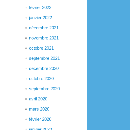
février 2022
janvier 2022
décembre 2021
novembre 2021
octobre 2021
septembre 2021
décembre 2020
octobre 2020
septembre 2020
avril 2020
mars 2020
février 2020
janvier 2020