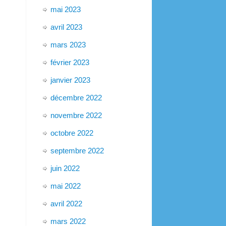
mai 2023
avril 2023
mars 2023
février 2023
janvier 2023
décembre 2022
novembre 2022
octobre 2022
septembre 2022
juin 2022
mai 2022
avril 2022
mars 2022