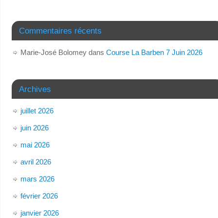
Commentaires récents
Marie-José Bolomey
dans
Course La Barben 7 Juin 2026
Archives
juillet 2026
juin 2026
mai 2026
avril 2026
mars 2026
février 2026
janvier 2026