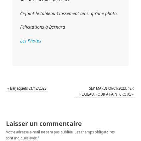
Ci-joint le tableau Classement ainsi qu’une photo
Félicitations à Bernard
Les Photos
«
Barjaquets 21/12/2023
SEP MARDI 09/01/2023. 1ER
PLATEAU. FOUR À PAIN. CROIX.
»
Laisser un commentaire
Votre adresse e-mail ne sera pas publiée.
Les champs obligatoires
sont indiqués avec
*