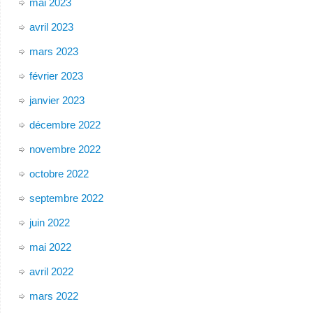
mai 2023
avril 2023
mars 2023
février 2023
janvier 2023
décembre 2022
novembre 2022
octobre 2022
septembre 2022
juin 2022
mai 2022
avril 2022
mars 2022