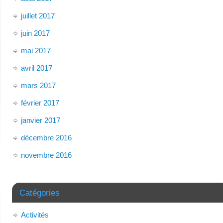
juillet 2017
juin 2017
mai 2017
avril 2017
mars 2017
février 2017
janvier 2017
décembre 2016
novembre 2016
Catégories
Activités