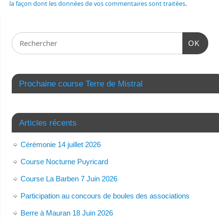
la façon dont les données de vos commentaires sont traitées
.
OK
Prochaine course Terre de Mistral
Articles récents
Cérémonie 14 juillet 2026
Course Nocturne Puyricard
Course La Barben 7 Juin 2026
Participation au concours de boules des associations
Berre à Mauran 18 Juin 2026