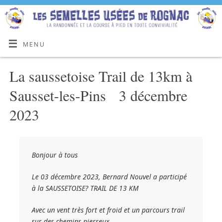
MENU
La saussetoise Trail de 13km à
Sausset-les-Pins 3 décembre
2023
Bonjour à tous
Le 03 décembre 2023, Bernard Nouvel a participé
à la SAUSSETOISE? TRAIL DE 13 KM
Avec un vent très fort et froid et un parcours trail
sur des chemins pierreux.