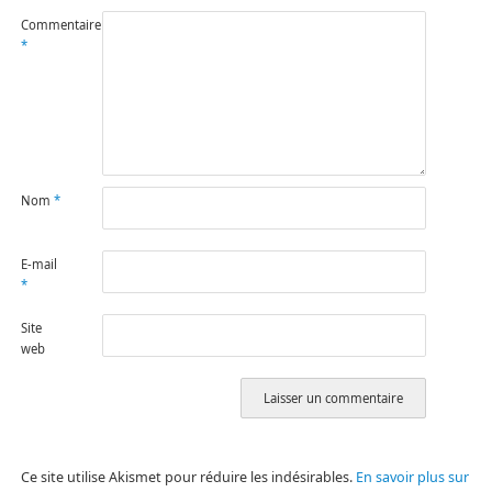
Commentaire
*
Nom
*
E-mail
*
Site
web
Ce site utilise Akismet pour réduire les indésirables.
En savoir plus sur