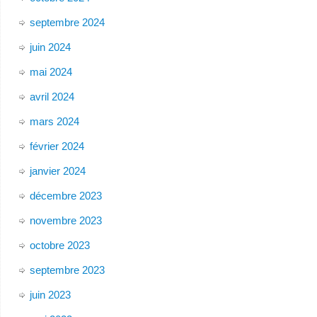
septembre 2024
juin 2024
mai 2024
avril 2024
mars 2024
février 2024
janvier 2024
décembre 2023
novembre 2023
octobre 2023
septembre 2023
juin 2023