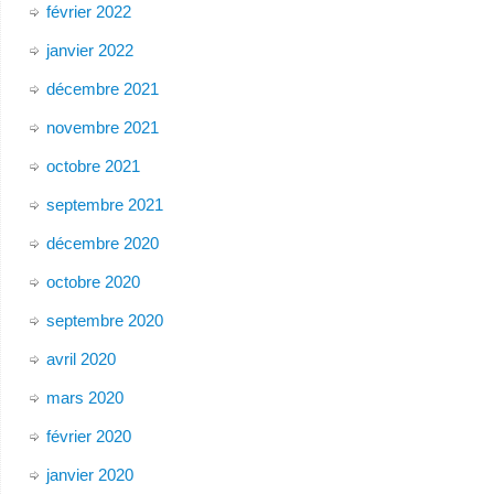
février 2022
janvier 2022
décembre 2021
novembre 2021
octobre 2021
septembre 2021
décembre 2020
octobre 2020
septembre 2020
avril 2020
mars 2020
février 2020
janvier 2020