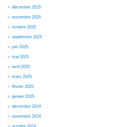
décembre 2025
novembre 2025
octobre 2025
septembre 2025
juin 2025
mai 2025
avril 2025
mars 2025
février 2025
janvier 2025
décembre 2024
novembre 2024
octobre 2024