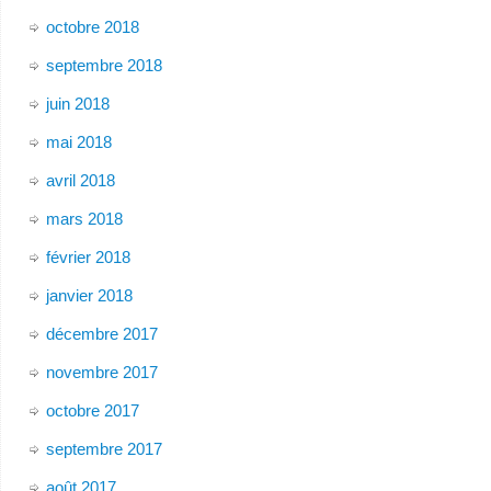
octobre 2018
septembre 2018
juin 2018
mai 2018
avril 2018
mars 2018
février 2018
janvier 2018
décembre 2017
novembre 2017
octobre 2017
septembre 2017
août 2017