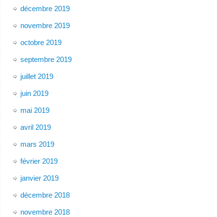
décembre 2019
novembre 2019
octobre 2019
septembre 2019
juillet 2019
juin 2019
mai 2019
avril 2019
mars 2019
février 2019
janvier 2019
décembre 2018
novembre 2018