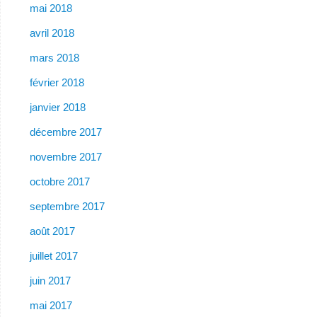
mai 2018
avril 2018
mars 2018
février 2018
janvier 2018
décembre 2017
novembre 2017
octobre 2017
septembre 2017
août 2017
juillet 2017
juin 2017
mai 2017