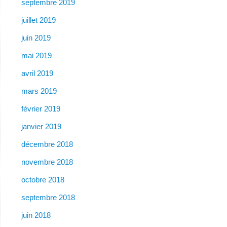
septembre 2019
juillet 2019
juin 2019
mai 2019
avril 2019
mars 2019
février 2019
janvier 2019
décembre 2018
novembre 2018
octobre 2018
septembre 2018
juin 2018