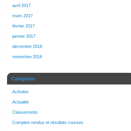
avril 2017
mars 2017
février 2017
janvier 2017
décembre 2016
novembre 2016
Catégories
Activités
Actualité
Classements
Comptes-rendus et résultats courses