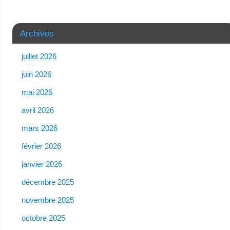
Archives
juillet 2026
juin 2026
mai 2026
avril 2026
mars 2026
février 2026
janvier 2026
décembre 2025
novembre 2025
octobre 2025