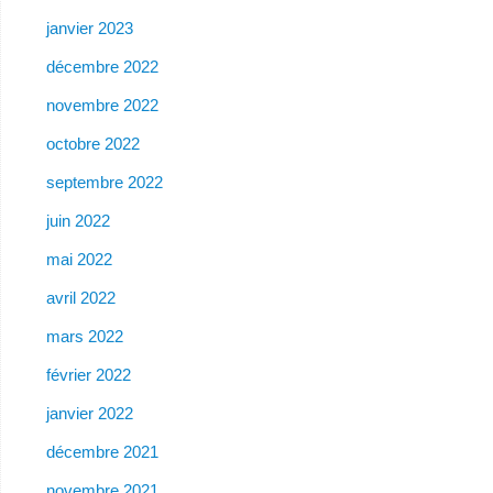
janvier 2023
décembre 2022
novembre 2022
octobre 2022
septembre 2022
juin 2022
mai 2022
avril 2022
mars 2022
février 2022
janvier 2022
décembre 2021
novembre 2021