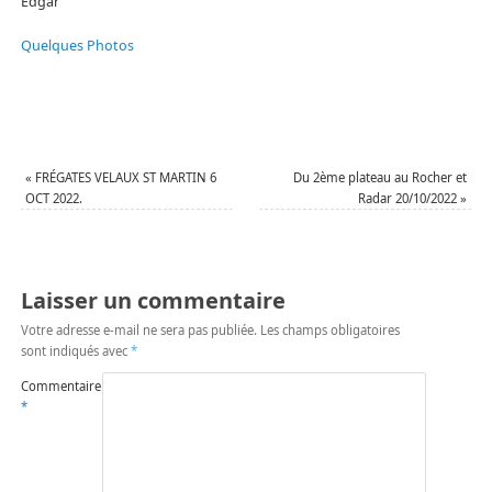
Edgar
Quelques Photos
«
FRÉGATES VELAUX ST MARTIN 6
Du 2ème plateau au Rocher et
OCT 2022.
Radar 20/10/2022
»
Laisser un commentaire
Votre adresse e-mail ne sera pas publiée.
Les champs obligatoires
sont indiqués avec
*
Commentaire
*