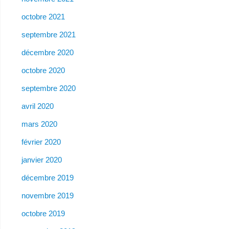
octobre 2021
septembre 2021
décembre 2020
octobre 2020
septembre 2020
avril 2020
mars 2020
février 2020
janvier 2020
décembre 2019
novembre 2019
octobre 2019