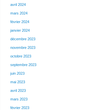
avril 2024
mars 2024
février 2024
janvier 2024
décembre 2023
novembre 2023
octobre 2023
septembre 2023
juin 2023
mai 2023
avril 2023
mars 2023
février 2023