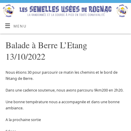
MENU
Balade à Berre L’Etang
13/10/2022
Nous étions 30 pour parcourir ce matin les chemins et le bord de
l’étang de Berre.
Dans une cadence soutenue, nous avons parcouru 9km200 en 2h20.
Une bonne température nous a accompagnée et dans une bonne
ambiance.
A la prochaine sortie