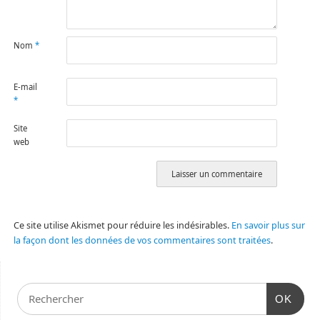
Nom
*
E-mail
*
Site
web
Ce site utilise Akismet pour réduire les indésirables.
En savoir plus sur
la façon dont les données de vos commentaires sont traitées
.
OK