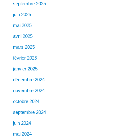
septembre 2025
juin 2025
mai 2025
avril 2025
mars 2025
février 2025
janvier 2025
décembre 2024
novembre 2024
octobre 2024
septembre 2024
juin 2024
mai 2024