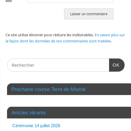
web
Ce site utilise Akismet pour réduire les indésirables.
En savoir plus sur
la façon dont les données de vos commentaires sont traitées
.
OK
Prochaine course Terre de Mistral
Articles récents
Cérémonie 14 juillet 2026