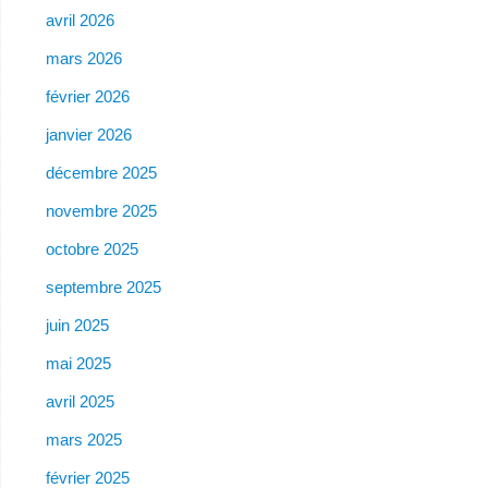
avril 2026
mars 2026
février 2026
janvier 2026
décembre 2025
novembre 2025
octobre 2025
septembre 2025
juin 2025
mai 2025
avril 2025
mars 2025
février 2025