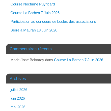
Course Nocturne Puyricard
Course La Barben 7 Juin 2026
Participation au concours de boules des associations
Berre à Mauran 18 Juin 2026
Commentaires récents
Marie-José Bolomey
dans
Course La Barben 7 Juin 2026
Archives
juillet 2026
juin 2026
mai 2026