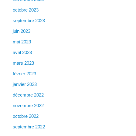
octobre 2023
septembre 2023
juin 2023
mai 2023
avril 2023
mars 2023
février 2023
janvier 2023
décembre 2022
novembre 2022
octobre 2022
septembre 2022