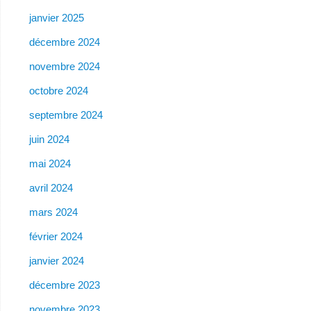
janvier 2025
décembre 2024
novembre 2024
octobre 2024
septembre 2024
juin 2024
mai 2024
avril 2024
mars 2024
février 2024
janvier 2024
décembre 2023
novembre 2023