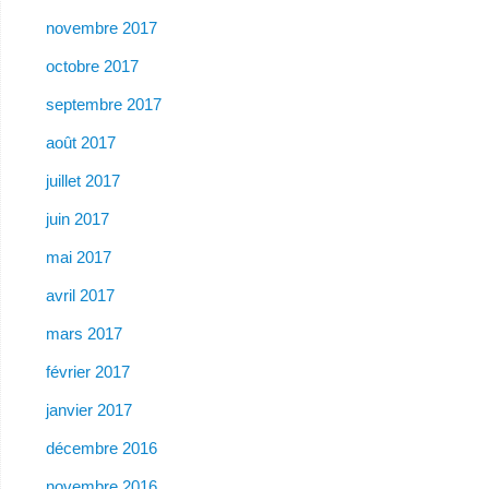
novembre 2017
octobre 2017
septembre 2017
août 2017
juillet 2017
juin 2017
mai 2017
avril 2017
mars 2017
février 2017
janvier 2017
décembre 2016
novembre 2016