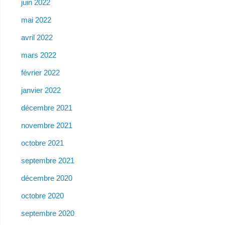
juin 2022
mai 2022
avril 2022
mars 2022
février 2022
janvier 2022
décembre 2021
novembre 2021
octobre 2021
septembre 2021
décembre 2020
octobre 2020
septembre 2020