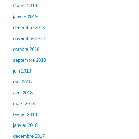
février 2019
janvier 2019
décembre 2018
novembre 2018
octobre 2018
septembre 2018
juin 2018
mai 2018
avril 2018
mars 2018
février 2018
janvier 2018
décembre 2017