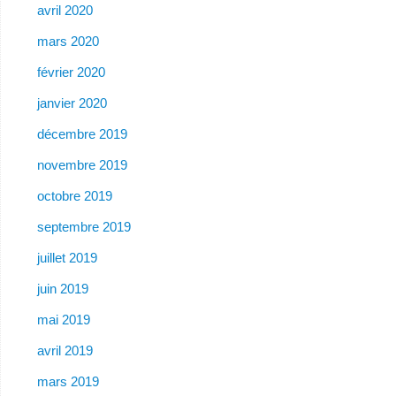
avril 2020
mars 2020
février 2020
janvier 2020
décembre 2019
novembre 2019
octobre 2019
septembre 2019
juillet 2019
juin 2019
mai 2019
avril 2019
mars 2019