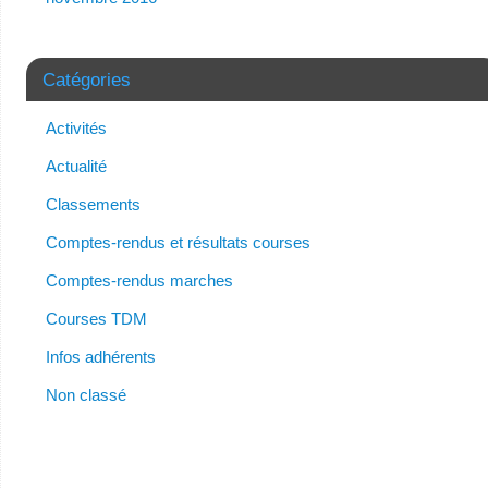
Catégories
Activités
Actualité
Classements
Comptes-rendus et résultats courses
Comptes-rendus marches
Courses TDM
Infos adhérents
Non classé