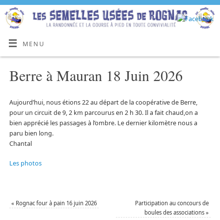
MENU
Berre à Mauran 18 Juin 2026
Aujourd’hui, nous étions 22 au départ de la coopérative de Berre,
pour un circuit de 9, 2 km parcourus en 2 h 30. Il a fait chaud,on a
bien apprécié les passages à l’ombre. Le dernier kilomètre nous a
paru bien long.
Chantal
Les photos
«
Rognac four à pain 16 juin 2026
Participation au concours de
boules des associations
»