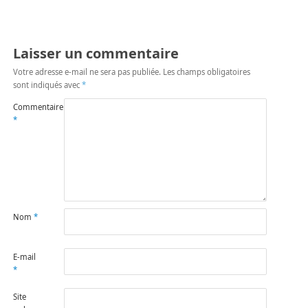
Laisser un commentaire
Votre adresse e-mail ne sera pas publiée.
Les champs obligatoires
sont indiqués avec
*
Commentaire
*
Nom
*
E-mail
*
Site