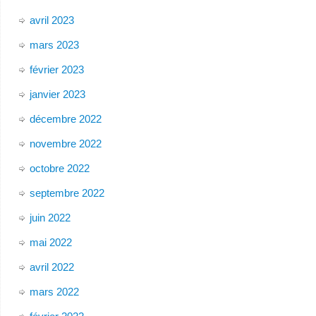
avril 2023
mars 2023
février 2023
janvier 2023
décembre 2022
novembre 2022
octobre 2022
septembre 2022
juin 2022
mai 2022
avril 2022
mars 2022