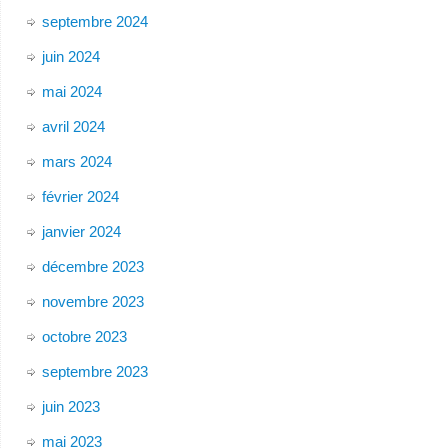
septembre 2024
juin 2024
mai 2024
avril 2024
mars 2024
février 2024
janvier 2024
décembre 2023
novembre 2023
octobre 2023
septembre 2023
juin 2023
mai 2023