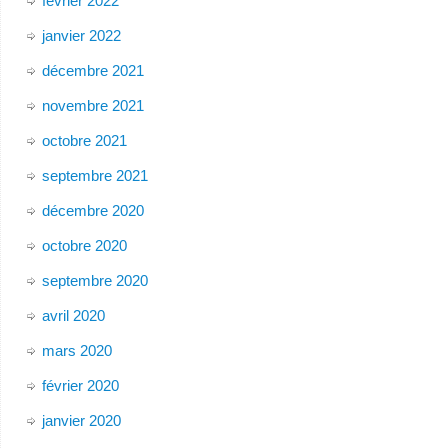
février 2022
janvier 2022
décembre 2021
novembre 2021
octobre 2021
septembre 2021
décembre 2020
octobre 2020
septembre 2020
avril 2020
mars 2020
février 2020
janvier 2020