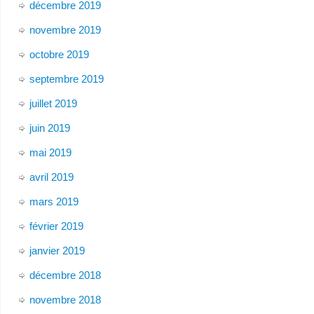
décembre 2019
novembre 2019
octobre 2019
septembre 2019
juillet 2019
juin 2019
mai 2019
avril 2019
mars 2019
février 2019
janvier 2019
décembre 2018
novembre 2018