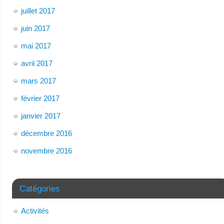
juillet 2017
juin 2017
mai 2017
avril 2017
mars 2017
février 2017
janvier 2017
décembre 2016
novembre 2016
Catégories
Activités