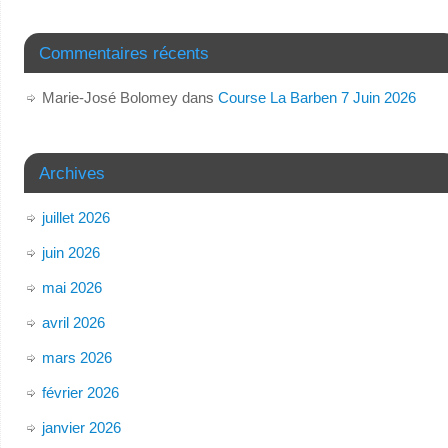
Commentaires récents
Marie-José Bolomey
dans
Course La Barben 7 Juin 2026
Archives
juillet 2026
juin 2026
mai 2026
avril 2026
mars 2026
février 2026
janvier 2026