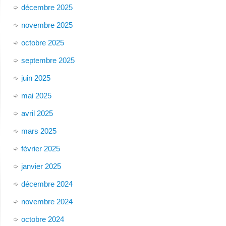
décembre 2025
novembre 2025
octobre 2025
septembre 2025
juin 2025
mai 2025
avril 2025
mars 2025
février 2025
janvier 2025
décembre 2024
novembre 2024
octobre 2024