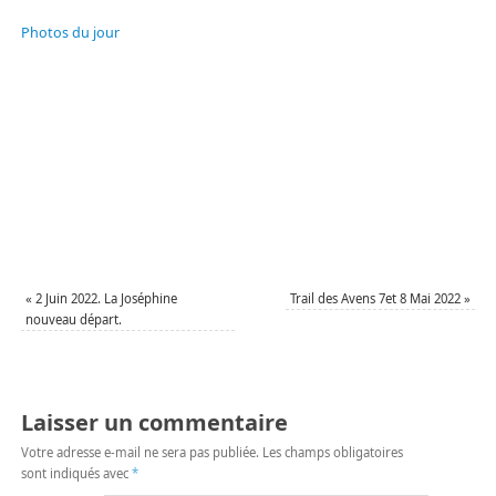
Photos du jour
«
2 Juin 2022. La Joséphine
Trail des Avens 7et 8 Mai 2022
»
nouveau départ.
Laisser un commentaire
Votre adresse e-mail ne sera pas publiée.
Les champs obligatoires
sont indiqués avec
*