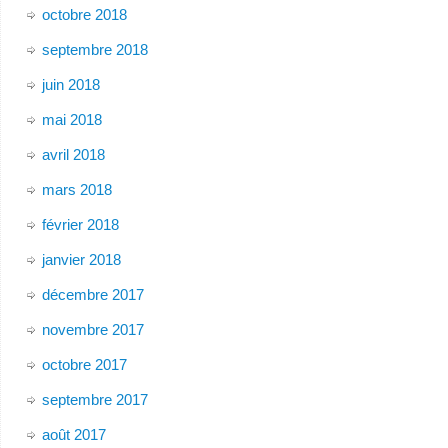
octobre 2018
septembre 2018
juin 2018
mai 2018
avril 2018
mars 2018
février 2018
janvier 2018
décembre 2017
novembre 2017
octobre 2017
septembre 2017
août 2017