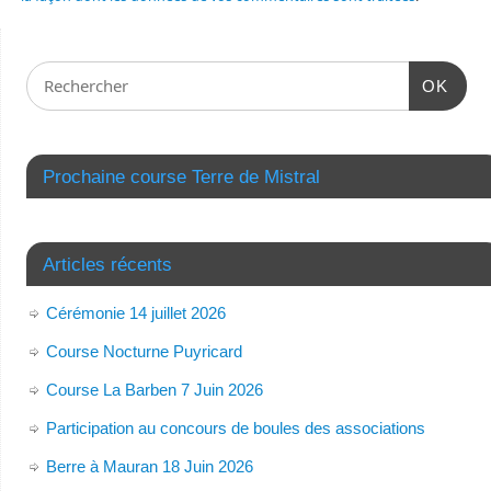
OK
Prochaine course Terre de Mistral
Articles récents
Cérémonie 14 juillet 2026
Course Nocturne Puyricard
Course La Barben 7 Juin 2026
Participation au concours de boules des associations
Berre à Mauran 18 Juin 2026