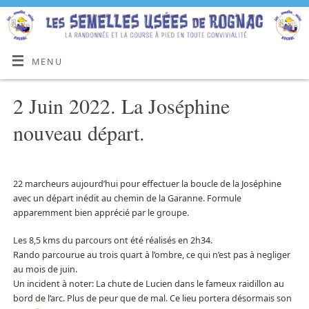
MENU
2 Juin 2022. La Joséphine
nouveau départ.
22 marcheurs aujourd’hui pour effectuer la boucle de la Joséphine
avec un départ inédit au chemin de la Garanne. Formule
apparemment bien apprécié par le groupe.
Les 8,5 kms du parcours ont été réalisés en 2h34.
Rando parcourue au trois quart à l’ombre, ce qui n’est pas à negliger
au mois de juin.
Un incident à noter: La chute de Lucien dans le fameux raidillon au
bord de l’arc. Plus de peur que de mal. Ce lieu portera désormais son