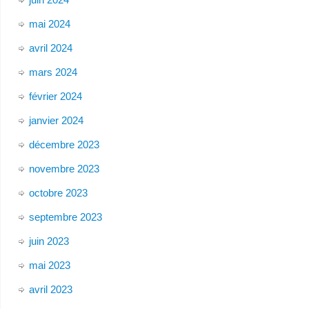
mai 2024
avril 2024
mars 2024
février 2024
janvier 2024
décembre 2023
novembre 2023
octobre 2023
septembre 2023
juin 2023
mai 2023
avril 2023