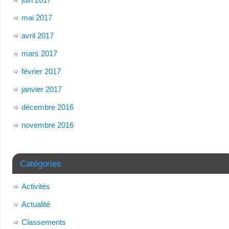
mai 2017
avril 2017
mars 2017
février 2017
janvier 2017
décembre 2016
novembre 2016
Catégories
Activités
Actualité
Classements