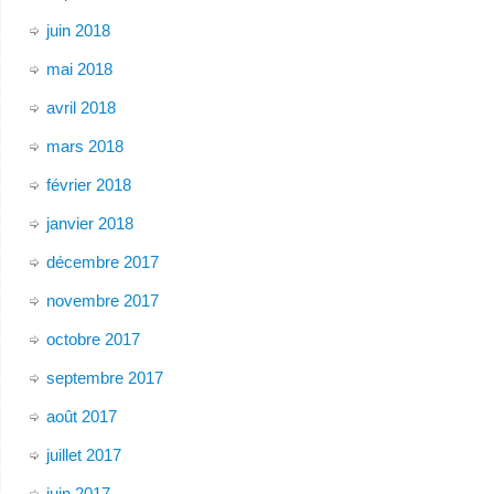
juin 2018
mai 2018
avril 2018
mars 2018
février 2018
janvier 2018
décembre 2017
novembre 2017
octobre 2017
septembre 2017
août 2017
juillet 2017
juin 2017