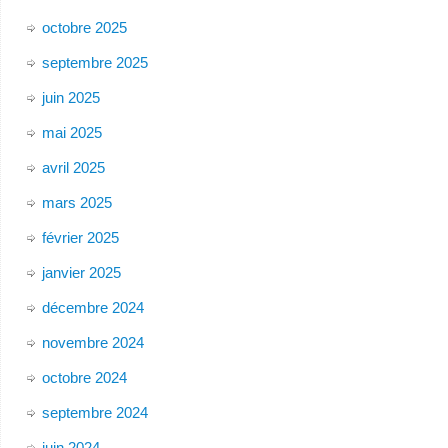
octobre 2025
septembre 2025
juin 2025
mai 2025
avril 2025
mars 2025
février 2025
janvier 2025
décembre 2024
novembre 2024
octobre 2024
septembre 2024
juin 2024