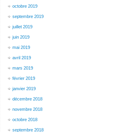
octobre 2019
septembre 2019
juillet 2019
juin 2019
mai 2019
avril 2019
mars 2019
février 2019
janvier 2019
décembre 2018
novembre 2018
octobre 2018
septembre 2018