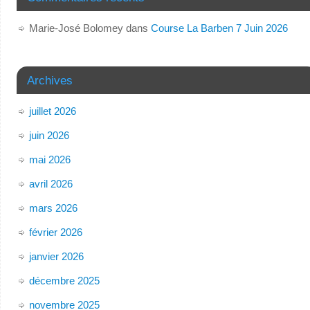
Marie-José Bolomey
dans
Course La Barben 7 Juin 2026
Archives
juillet 2026
juin 2026
mai 2026
avril 2026
mars 2026
février 2026
janvier 2026
décembre 2025
novembre 2025