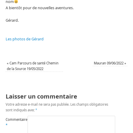
nom
A bientôt pour de nouvelles aventures.
Gérard.
Les photos de Gérard
«
Cam Parcours de santé Chemin
Mauran 09/06/2022
»
de la Source 19/05/2022
Laisser un commentaire
Votre adresse e-mail ne sera pas publiée.
Les champs obligatoires
sont indiqués avec
*
Commentaire
*