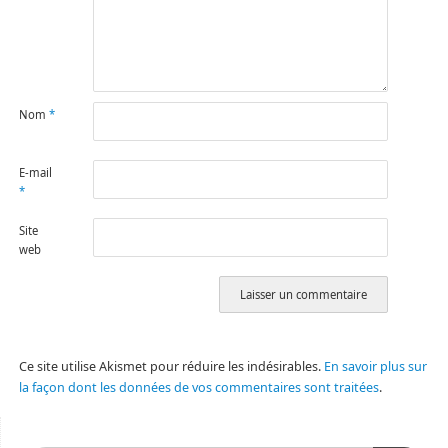
Nom
*
E-mail
*
Site
web
Ce site utilise Akismet pour réduire les indésirables.
En savoir plus sur
la façon dont les données de vos commentaires sont traitées
.