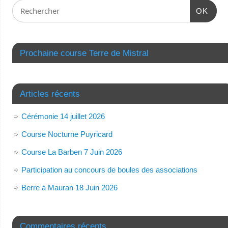
OK
Prochaine course Terre de Mistral
Articles récents
Cérémonie 14 juillet 2026
Course Nocturne Puyricard
Course La Barben 7 Juin 2026
Participation au concours de boules des associations
Berre à Mauran 18 Juin 2026
Commentaires récents