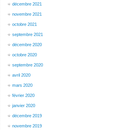
décembre 2021
novembre 2021
octobre 2021
septembre 2021
décembre 2020
octobre 2020
septembre 2020
avril 2020
mars 2020
février 2020
janvier 2020
décembre 2019
novembre 2019