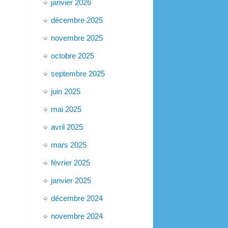
janvier 2026
décembre 2025
novembre 2025
octobre 2025
septembre 2025
juin 2025
mai 2025
avril 2025
mars 2025
février 2025
janvier 2025
décembre 2024
novembre 2024