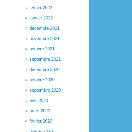
février 2022
janvier 2022
décembre 2021
novembre 2021
octobre 2021
septembre 2021
décembre 2020
octobre 2020
septembre 2020
avril 2020
mars 2020
février 2020
janvier 2020