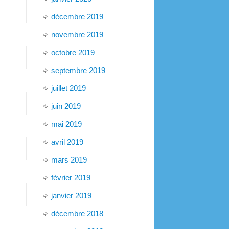
décembre 2019
novembre 2019
octobre 2019
septembre 2019
juillet 2019
juin 2019
mai 2019
avril 2019
mars 2019
février 2019
janvier 2019
décembre 2018