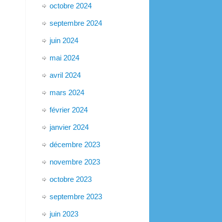
octobre 2024
septembre 2024
juin 2024
mai 2024
avril 2024
mars 2024
février 2024
janvier 2024
décembre 2023
novembre 2023
octobre 2023
septembre 2023
juin 2023