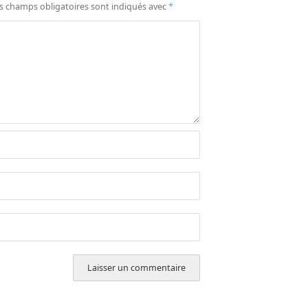
s champs obligatoires sont indiqués avec
*