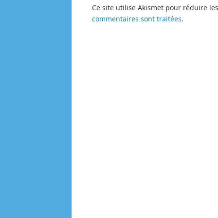
Ce site utilise Akismet pour réduire le
commentaires sont traitées
.