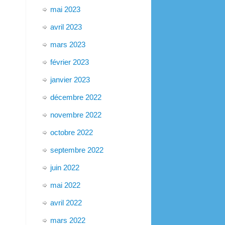
mai 2023
avril 2023
mars 2023
février 2023
janvier 2023
décembre 2022
novembre 2022
octobre 2022
septembre 2022
juin 2022
mai 2022
avril 2022
mars 2022