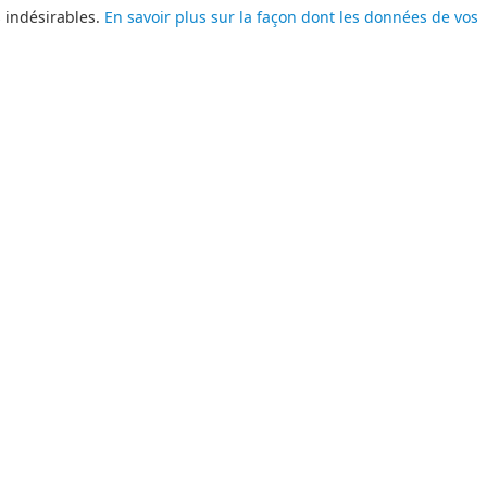
s indésirables.
En savoir plus sur la façon dont les données de vos