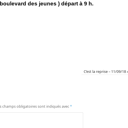
 boulevard des jeunes ) départ à 9 h.
C’est la reprise – 11/09/18
s champs obligatoires sont indiqués avec
*