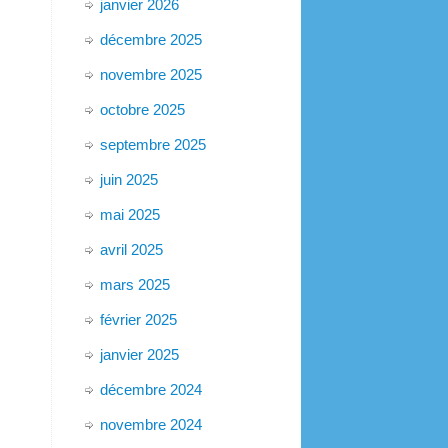
janvier 2026
décembre 2025
novembre 2025
octobre 2025
septembre 2025
juin 2025
mai 2025
avril 2025
mars 2025
février 2025
janvier 2025
décembre 2024
novembre 2024