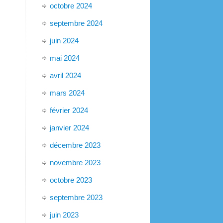
octobre 2024
septembre 2024
juin 2024
mai 2024
avril 2024
mars 2024
février 2024
janvier 2024
décembre 2023
novembre 2023
octobre 2023
septembre 2023
juin 2023