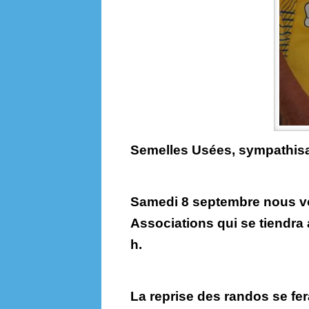
Semelles Usées, sympathisan
Samedi 8 septembre nous vo
Associations qui se tiendra
h.
La reprise des randos se fe