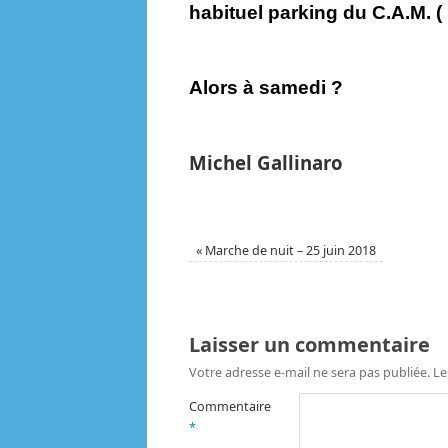
habituel parking du C.A.M. (
Alors à samedi ?
Michel Gallinaro
«
Marche de nuit – 25 juin 2018
Laisser un commentaire
Votre adresse e-mail ne sera pas publiée.
Le
Commentaire
*