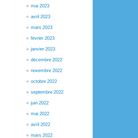
mai 2023
avril 2023
mars 2023
février 2023
janvier 2023
décembre 2022
novembre 2022
octobre 2022
septembre 2022
juin 2022
mai 2022
avril 2022
mars 2022