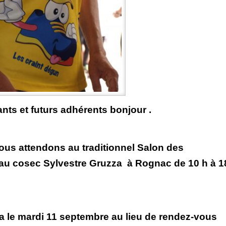
ts et futurs adhérents bonjour .
us attendons au traditionnel Salon des
 au cosec Sylvestre Gruzza à Rognac de 10 h​ à 1
ra le mardi 11 septembre au lieu de rendez-vous