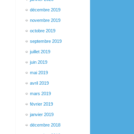
décembre 2019
novembre 2019
octobre 2019
septembre 2019
juillet 2019
juin 2019
mai 2019
avril 2019
mars 2019
février 2019
janvier 2019
décembre 2018