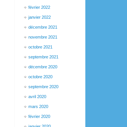
février 2022
janvier 2022
décembre 2021
novembre 2021
octobre 2021
septembre 2021
décembre 2020
octobre 2020
septembre 2020
avril 2020
mars 2020
février 2020
janvier 2020