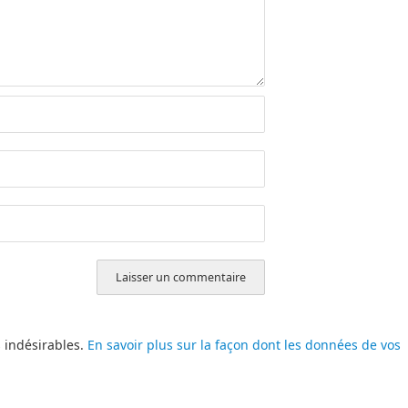
s indésirables.
En savoir plus sur la façon dont les données de vos