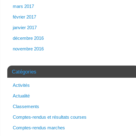
mars 2017
février 2017
janvier 2017
décembre 2016
novembre 2016
Catégories
Activités
Actualité
Classements
Comptes-rendus et résultats courses
Comptes-rendus marches