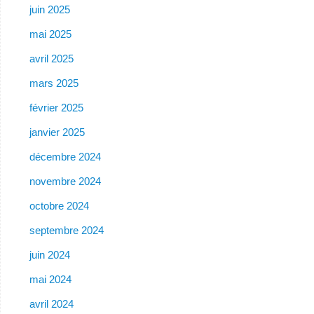
juin 2025
mai 2025
avril 2025
mars 2025
février 2025
janvier 2025
décembre 2024
novembre 2024
octobre 2024
septembre 2024
juin 2024
mai 2024
avril 2024