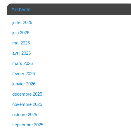
Archives
juillet 2026
juin 2026
mai 2026
avril 2026
mars 2026
février 2026
janvier 2026
décembre 2025
novembre 2025
octobre 2025
septembre 2025