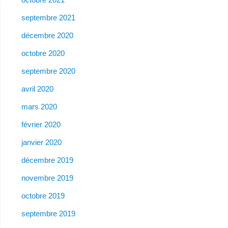
septembre 2021
décembre 2020
octobre 2020
septembre 2020
avril 2020
mars 2020
février 2020
janvier 2020
décembre 2019
novembre 2019
octobre 2019
septembre 2019