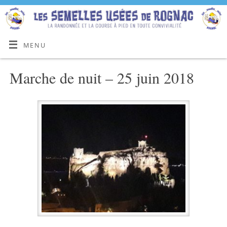
MENU
Marche de nuit – 25 juin 2018