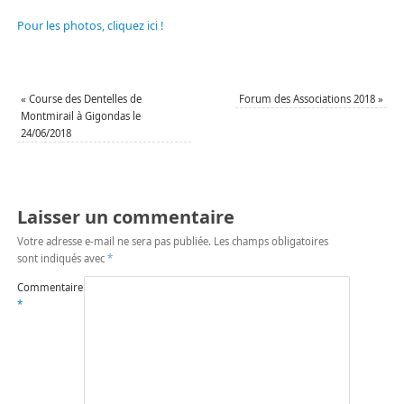
Pour les photos, cliquez ici !
«
Course des Dentelles de
Forum des Associations 2018
»
Montmirail à Gigondas le
24/06/2018
Laisser un commentaire
Votre adresse e-mail ne sera pas publiée.
Les champs obligatoires
sont indiqués avec
*
Commentaire
*