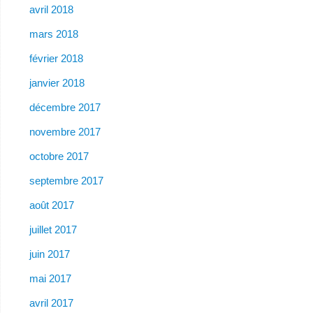
avril 2018
mars 2018
février 2018
janvier 2018
décembre 2017
novembre 2017
octobre 2017
septembre 2017
août 2017
juillet 2017
juin 2017
mai 2017
avril 2017