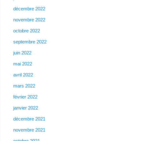
décembre 2022
novembre 2022
octobre 2022
septembre 2022
juin 2022
mai 2022
avril 2022
mars 2022
février 2022
janvier 2022
décembre 2021
novembre 2021
octobre 2021