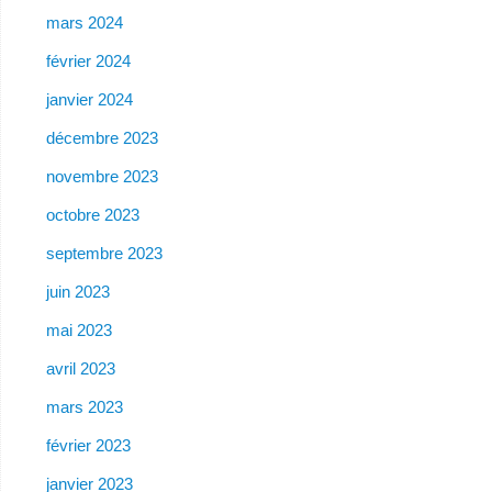
mars 2024
février 2024
janvier 2024
décembre 2023
novembre 2023
octobre 2023
septembre 2023
juin 2023
mai 2023
avril 2023
mars 2023
février 2023
janvier 2023