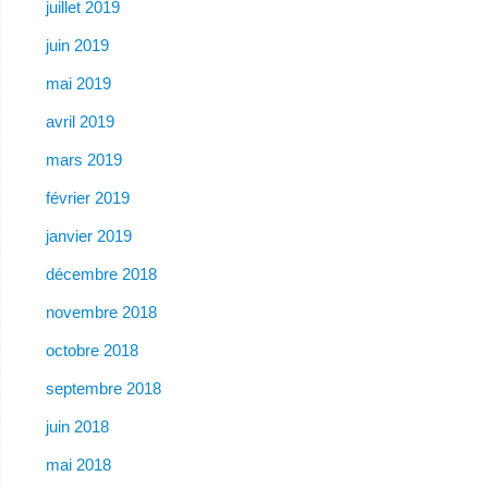
juillet 2019
juin 2019
mai 2019
avril 2019
mars 2019
février 2019
janvier 2019
décembre 2018
novembre 2018
octobre 2018
septembre 2018
juin 2018
mai 2018