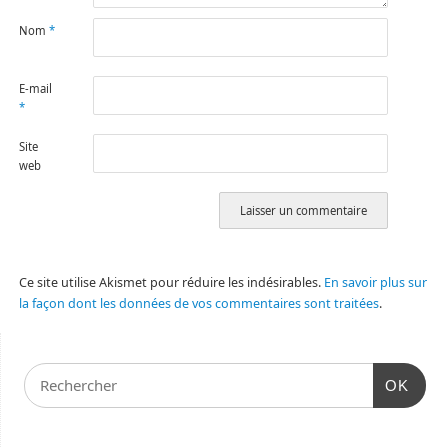
Nom
*
E-mail
*
Site
web
Ce site utilise Akismet pour réduire les indésirables.
En savoir plus sur
la façon dont les données de vos commentaires sont traitées
.
OK