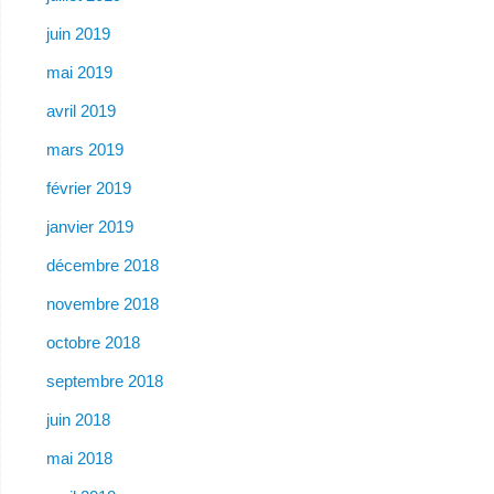
juin 2019
mai 2019
avril 2019
mars 2019
février 2019
janvier 2019
décembre 2018
novembre 2018
octobre 2018
septembre 2018
juin 2018
mai 2018