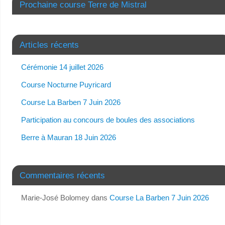
Prochaine course Terre de Mistral
Articles récents
Cérémonie 14 juillet 2026
Course Nocturne Puyricard
Course La Barben 7 Juin 2026
Participation au concours de boules des associations
Berre à Mauran 18 Juin 2026
Commentaires récents
Marie-José Bolomey
dans
Course La Barben 7 Juin 2026