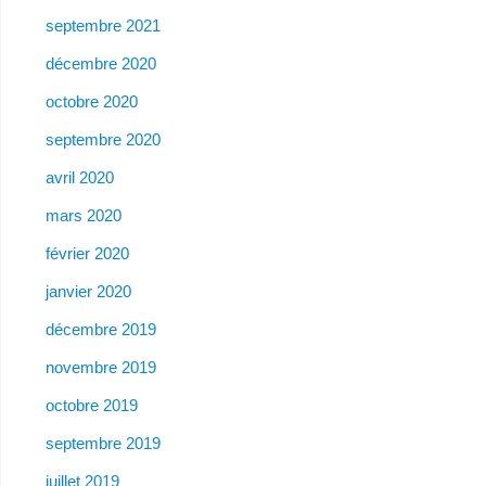
septembre 2021
décembre 2020
octobre 2020
septembre 2020
avril 2020
mars 2020
février 2020
janvier 2020
décembre 2019
novembre 2019
octobre 2019
septembre 2019
juillet 2019