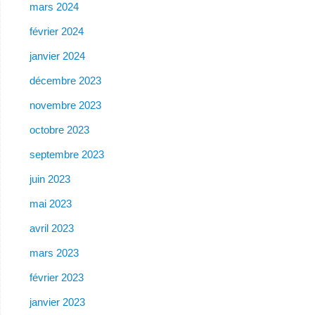
mars 2024
février 2024
janvier 2024
décembre 2023
novembre 2023
octobre 2023
septembre 2023
juin 2023
mai 2023
avril 2023
mars 2023
février 2023
janvier 2023