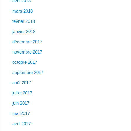
avril 2018
mars 2018
février 2018
janvier 2018
décembre 2017
novembre 2017
octobre 2017
septembre 2017
août 2017
juillet 2017
juin 2017
mai 2017
avril 2017