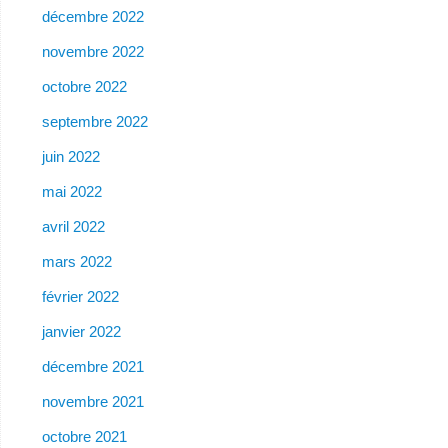
décembre 2022
novembre 2022
octobre 2022
septembre 2022
juin 2022
mai 2022
avril 2022
mars 2022
février 2022
janvier 2022
décembre 2021
novembre 2021
octobre 2021