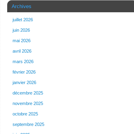
Archives
juillet 2026
juin 2026
mai 2026
avril 2026
mars 2026
février 2026
janvier 2026
décembre 2025
novembre 2025
octobre 2025
septembre 2025