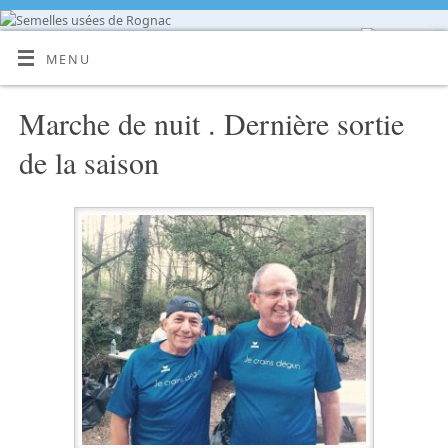
MENU
Marche de nuit . Dernière sortie
de la saison