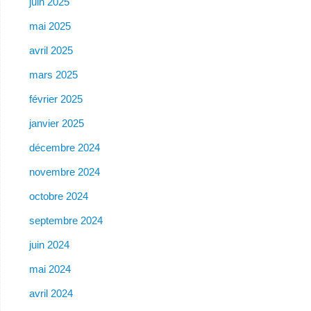
juin 2025
mai 2025
avril 2025
mars 2025
février 2025
janvier 2025
décembre 2024
novembre 2024
octobre 2024
septembre 2024
juin 2024
mai 2024
avril 2024