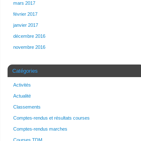
mars 2017
février 2017
janvier 2017
décembre 2016
novembre 2016
Catégories
Activités
Actualité
Classements
Comptes-rendus et résultats courses
Comptes-rendus marches
Courses TDM