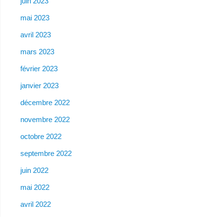
juin 2023
mai 2023
avril 2023
mars 2023
février 2023
janvier 2023
décembre 2022
novembre 2022
octobre 2022
septembre 2022
juin 2022
mai 2022
avril 2022