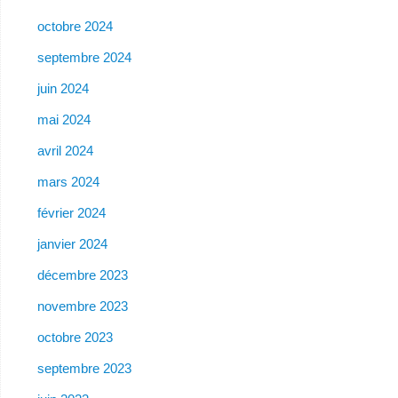
octobre 2024
septembre 2024
juin 2024
mai 2024
avril 2024
mars 2024
février 2024
janvier 2024
décembre 2023
novembre 2023
octobre 2023
septembre 2023