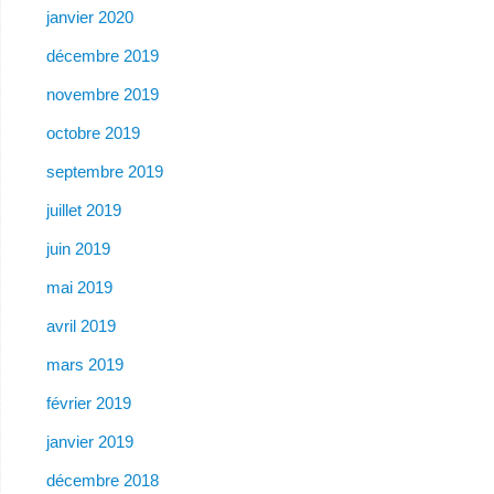
janvier 2020
décembre 2019
novembre 2019
octobre 2019
septembre 2019
juillet 2019
juin 2019
mai 2019
avril 2019
mars 2019
février 2019
janvier 2019
décembre 2018