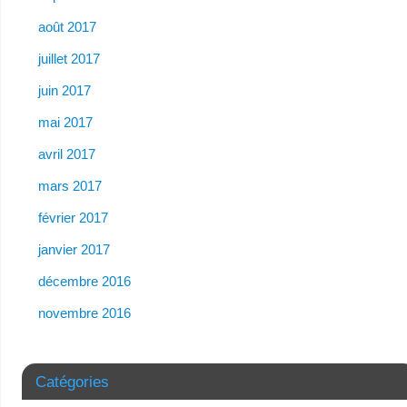
août 2017
juillet 2017
juin 2017
mai 2017
avril 2017
mars 2017
février 2017
janvier 2017
décembre 2016
novembre 2016
Catégories