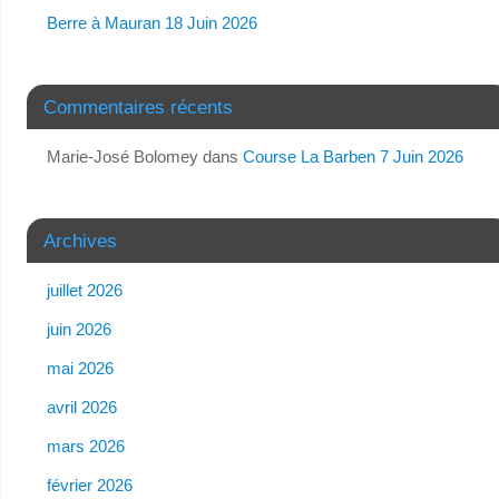
Berre à Mauran 18 Juin 2026
Commentaires récents
Marie-José Bolomey
dans
Course La Barben 7 Juin 2026
Archives
juillet 2026
juin 2026
mai 2026
avril 2026
mars 2026
février 2026