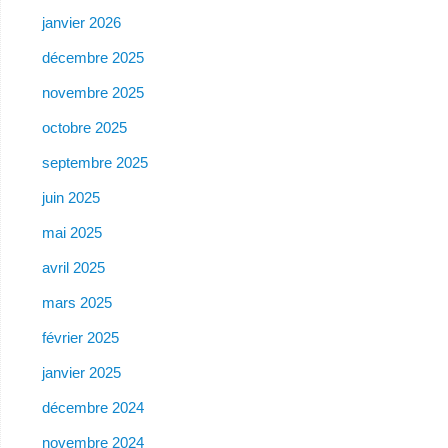
janvier 2026
décembre 2025
novembre 2025
octobre 2025
septembre 2025
juin 2025
mai 2025
avril 2025
mars 2025
février 2025
janvier 2025
décembre 2024
novembre 2024