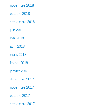
novembre 2018
octobre 2018
septembre 2018
juin 2018
mai 2018
avril 2018
mars 2018
février 2018
janvier 2018
décembre 2017
novembre 2017
octobre 2017
septembre 2017