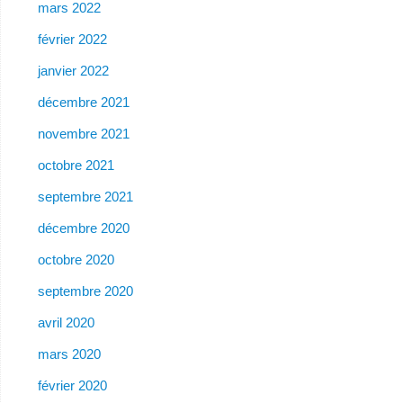
mars 2022
février 2022
janvier 2022
décembre 2021
novembre 2021
octobre 2021
septembre 2021
décembre 2020
octobre 2020
septembre 2020
avril 2020
mars 2020
février 2020