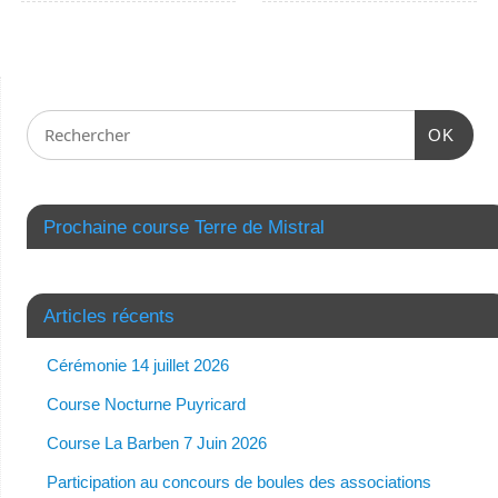
OK
Prochaine course Terre de Mistral
Articles récents
Cérémonie 14 juillet 2026
Course Nocturne Puyricard
Course La Barben 7 Juin 2026
Participation au concours de boules des associations