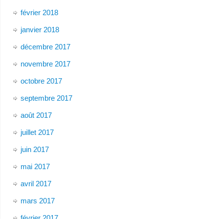
février 2018
janvier 2018
décembre 2017
novembre 2017
octobre 2017
septembre 2017
août 2017
juillet 2017
juin 2017
mai 2017
avril 2017
mars 2017
février 2017