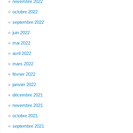
novembre 2022
octobre 2022
septembre 2022
juin 2022
mai 2022
avril 2022
mars 2022
février 2022
janvier 2022
décembre 2021
novembre 2021
octobre 2021
septembre 2021