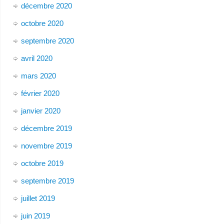
décembre 2020
octobre 2020
septembre 2020
avril 2020
mars 2020
février 2020
janvier 2020
décembre 2019
novembre 2019
octobre 2019
septembre 2019
juillet 2019
juin 2019