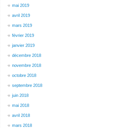
mai 2019
avril 2019
mars 2019
février 2019
janvier 2019
décembre 2018
novembre 2018
octobre 2018
septembre 2018
juin 2018
mai 2018
avril 2018
mars 2018