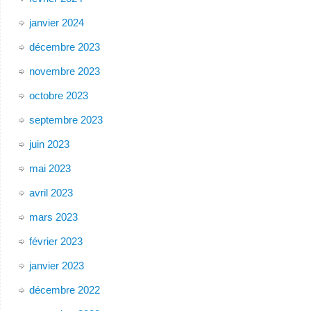
janvier 2024
décembre 2023
novembre 2023
octobre 2023
septembre 2023
juin 2023
mai 2023
avril 2023
mars 2023
février 2023
janvier 2023
décembre 2022