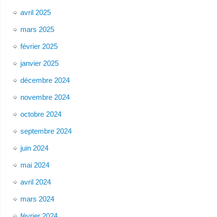
avril 2025
mars 2025
février 2025
janvier 2025
décembre 2024
novembre 2024
octobre 2024
septembre 2024
juin 2024
mai 2024
avril 2024
mars 2024
février 2024