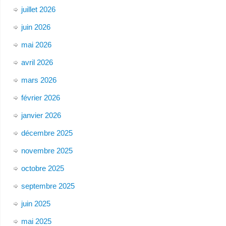
juillet 2026
juin 2026
mai 2026
avril 2026
mars 2026
février 2026
janvier 2026
décembre 2025
novembre 2025
octobre 2025
septembre 2025
juin 2025
mai 2025