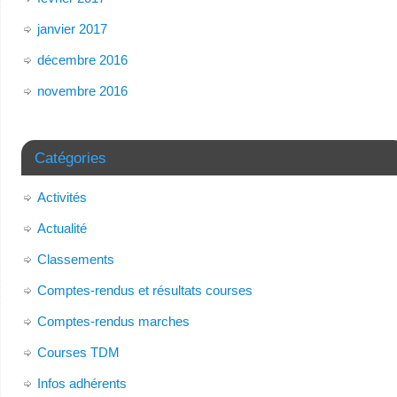
janvier 2017
décembre 2016
novembre 2016
Catégories
Activités
Actualité
Classements
Comptes-rendus et résultats courses
Comptes-rendus marches
Courses TDM
Infos adhérents