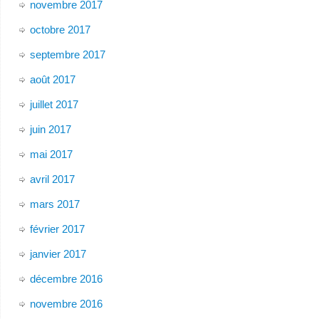
novembre 2017
octobre 2017
septembre 2017
août 2017
juillet 2017
juin 2017
mai 2017
avril 2017
mars 2017
février 2017
janvier 2017
décembre 2016
novembre 2016