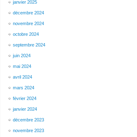
janvier 2025
décembre 2024
novembre 2024
octobre 2024
septembre 2024
juin 2024
mai 2024
avril 2024
mars 2024
février 2024
janvier 2024
décembre 2023
novembre 2023