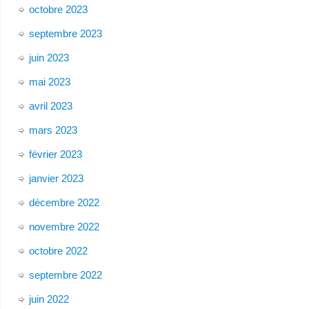
octobre 2023
septembre 2023
juin 2023
mai 2023
avril 2023
mars 2023
février 2023
janvier 2023
décembre 2022
novembre 2022
octobre 2022
septembre 2022
juin 2022