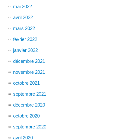
mai 2022
avril 2022
mars 2022
février 2022
janvier 2022
décembre 2021
novembre 2021
octobre 2021
septembre 2021
décembre 2020
octobre 2020
septembre 2020
avril 2020