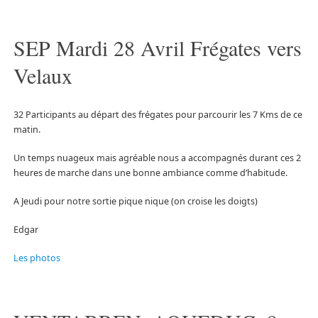
SEP Mardi 28 Avril Frégates vers
Velaux
32 Participants au départ des frégates pour parcourir les 7 Kms de ce
matin.
Un temps nuageux mais agréable nous a accompagnés durant ces 2
heures de marche dans une bonne ambiance comme d’habitude.
A Jeudi pour notre sortie pique nique (on croise les doigts)
Edgar
Les photos