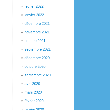
février 2022
janvier 2022
décembre 2021
novembre 2021
octobre 2021
septembre 2021
décembre 2020
octobre 2020
septembre 2020
avril 2020
mars 2020
février 2020
janvier 2020