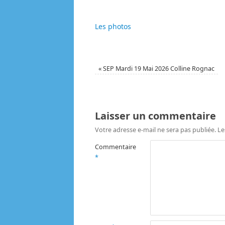
Les photos
«
SEP Mardi 19 Mai 2026 Colline Rognac
Laisser un commentaire
Votre adresse e-mail ne sera pas publiée.
Le
Commentaire
*