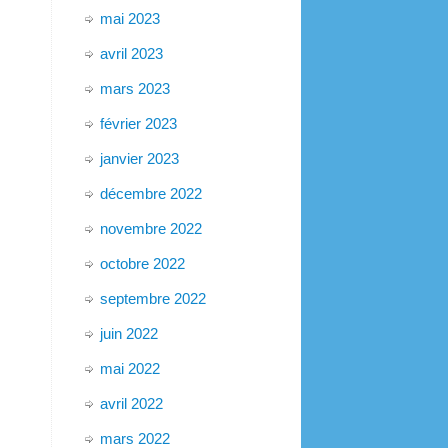
mai 2023
avril 2023
mars 2023
février 2023
janvier 2023
décembre 2022
novembre 2022
octobre 2022
septembre 2022
juin 2022
mai 2022
avril 2022
mars 2022