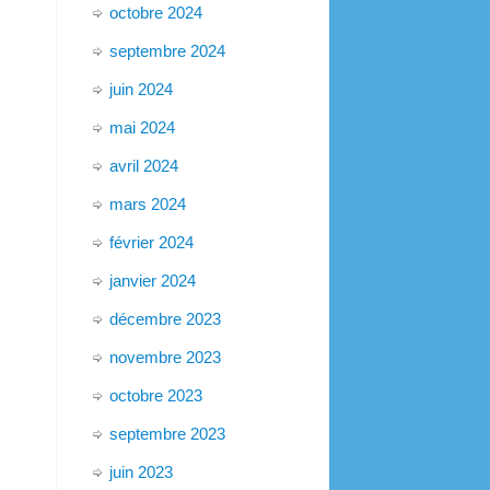
octobre 2024
septembre 2024
juin 2024
mai 2024
avril 2024
mars 2024
février 2024
janvier 2024
décembre 2023
novembre 2023
octobre 2023
septembre 2023
juin 2023