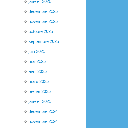
janvier 2026
décembre 2025
novembre 2025
octobre 2025
septembre 2025
juin 2025
mai 2025
avril 2025
mars 2025
février 2025
janvier 2025
décembre 2024
novembre 2024