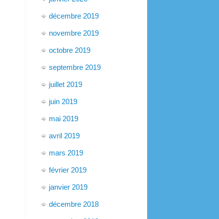
décembre 2019
novembre 2019
octobre 2019
septembre 2019
juillet 2019
juin 2019
mai 2019
avril 2019
mars 2019
février 2019
janvier 2019
décembre 2018