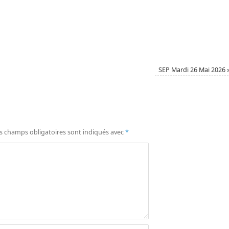
SEP Mardi 26 Mai 2026
s champs obligatoires sont indiqués avec
*