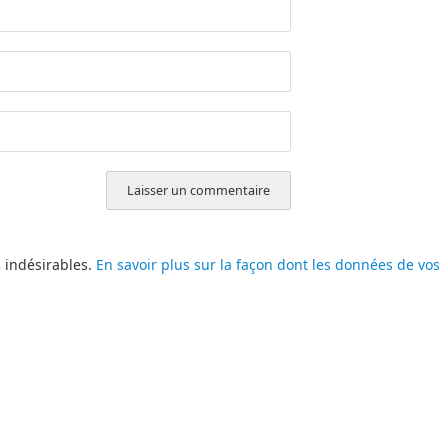
s indésirables.
En savoir plus sur la façon dont les données de vos