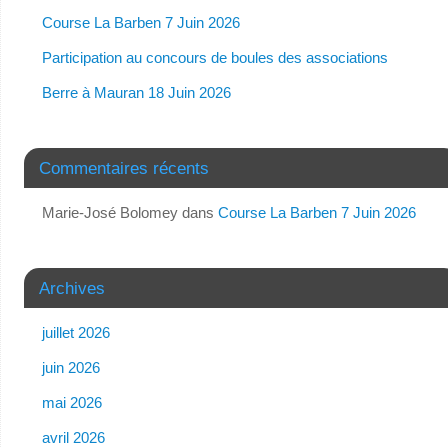
Course La Barben 7 Juin 2026
Participation au concours de boules des associations
Berre à Mauran 18 Juin 2026
Commentaires récents
Marie-José Bolomey
dans
Course La Barben 7 Juin 2026
Archives
juillet 2026
juin 2026
mai 2026
avril 2026