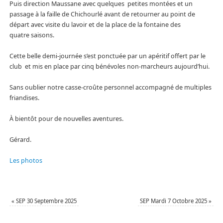
Puis direction Maussane avec quelques petites montées et un
passage à la faille de Chichourlé avant de retourner au point de
départ avec visite du lavoir et de la place de la fontaine des
quatre saisons.
Cette belle demi-journée s’est ponctuée par un apéritif offert par le
club et mis en place par cinq bénévoles non-marcheurs aujourd’hui.
Sans oublier notre casse-croûte personnel accompagné de multiples
friandises.
À bientôt pour de nouvelles aventures.
Gérard.
Les photos
«
SEP 30 Septembre 2025
SEP Mardi 7 Octobre 2025
»