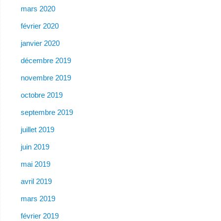
mars 2020
février 2020
janvier 2020
décembre 2019
novembre 2019
octobre 2019
septembre 2019
juillet 2019
juin 2019
mai 2019
avril 2019
mars 2019
février 2019