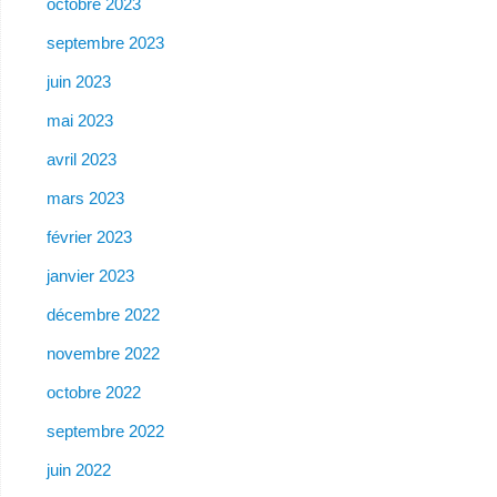
octobre 2023
septembre 2023
juin 2023
mai 2023
avril 2023
mars 2023
février 2023
janvier 2023
décembre 2022
novembre 2022
octobre 2022
septembre 2022
juin 2022