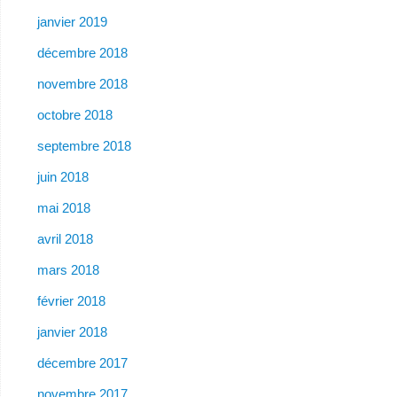
janvier 2019
décembre 2018
novembre 2018
octobre 2018
septembre 2018
juin 2018
mai 2018
avril 2018
mars 2018
février 2018
janvier 2018
décembre 2017
novembre 2017