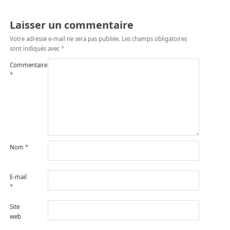
Laisser un commentaire
Votre adresse e-mail ne sera pas publiée.
Les champs obligatoires
sont indiqués avec
*
Commentaire
*
Nom
*
E-mail
*
Site
web