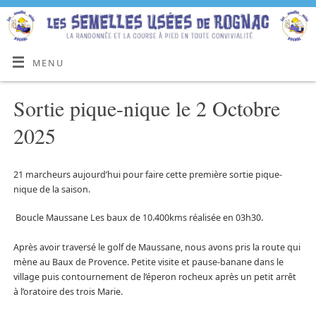
MENU
Sortie pique-nique le 2 Octobre
2025
21 marcheurs aujourd’hui pour faire cette première sortie pique-
nique de la saison.
Boucle Maussane Les baux de 10.400kms réalisée en 03h30.
Après avoir traversé le golf de Maussane, nous avons pris la route qui
mène au Baux de Provence. Petite visite et pause-banane dans le
village puis contournement de l’éperon rocheux après un petit arrêt
à l’oratoire des trois Marie.