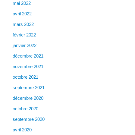
mai 2022
avril 2022
mars 2022
février 2022
janvier 2022
décembre 2021
novembre 2021
octobre 2021
septembre 2021
décembre 2020
octobre 2020
septembre 2020
avril 2020