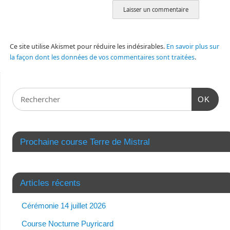
Ce site utilise Akismet pour réduire les indésirables.
En savoir plus sur
la façon dont les données de vos commentaires sont traitées
.
OK
Prochaine course Terre de Mistral
Articles récents
Cérémonie 14 juillet 2026
Course Nocturne Puyricard