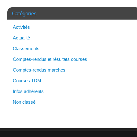
Catégories
Activités
Actualité
Classements
Comptes-rendus et résultats courses
Comptes-rendus marches
Courses TDM
Infos adhérents
Non classé