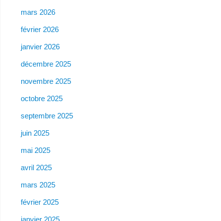
mars 2026
février 2026
janvier 2026
décembre 2025
novembre 2025
octobre 2025
septembre 2025
juin 2025
mai 2025
avril 2025
mars 2025
février 2025
janvier 2025