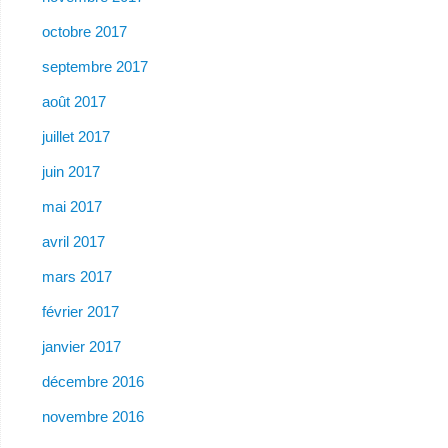
octobre 2017
septembre 2017
août 2017
juillet 2017
juin 2017
mai 2017
avril 2017
mars 2017
février 2017
janvier 2017
décembre 2016
novembre 2016