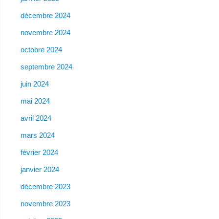
décembre 2024
novembre 2024
octobre 2024
septembre 2024
juin 2024
mai 2024
avril 2024
mars 2024
février 2024
janvier 2024
décembre 2023
novembre 2023