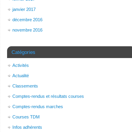
janvier 2017
décembre 2016
novembre 2016
Catégories
Activités
Actualité
Classements
Comptes-rendus et résultats courses
Comptes-rendus marches
Courses TDM
Infos adhérents