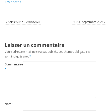
Les photos
«
Sortie SEP du 23/09/2026
SEP 30 Septembre 2025
»
Laisser un commentaire
Votre adresse e-mail ne sera pas publiée.
Les champs obligatoires
sont indiqués avec
*
Commentaire
*
Nom
*