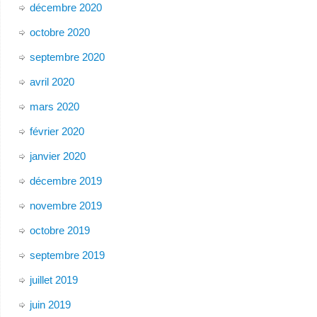
décembre 2020
octobre 2020
septembre 2020
avril 2020
mars 2020
février 2020
janvier 2020
décembre 2019
novembre 2019
octobre 2019
septembre 2019
juillet 2019
juin 2019