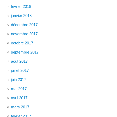
février 2018
janvier 2018
décembre 2017
novembre 2017
octobre 2017
septembre 2017
août 2017
juillet 2017
juin 2017
mai 2017
avril 2017
mars 2017
février 2017