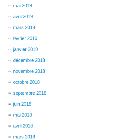
mai 2019
avril 2019
mars 2019
février 2019
janvier 2019
décembre 2018
novembre 2018
octobre 2018
septembre 2018
juin 2018
mai 2018
avril 2018
mars 2018