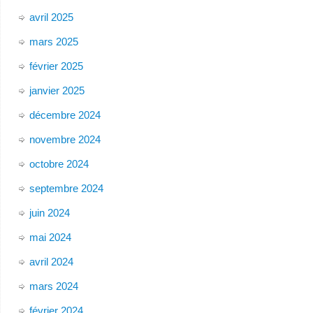
avril 2025
mars 2025
février 2025
janvier 2025
décembre 2024
novembre 2024
octobre 2024
septembre 2024
juin 2024
mai 2024
avril 2024
mars 2024
février 2024