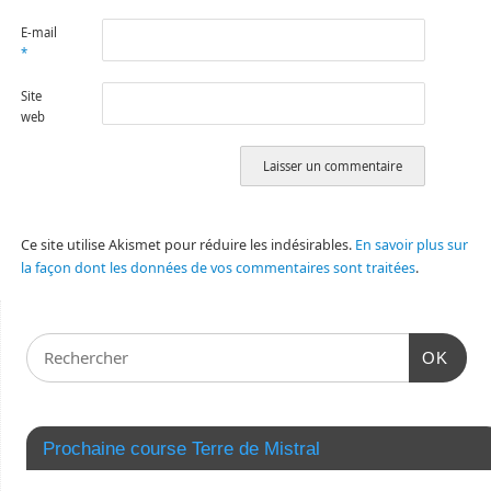
E-mail
*
Site
web
Ce site utilise Akismet pour réduire les indésirables.
En savoir plus sur
la façon dont les données de vos commentaires sont traitées
.
OK
Prochaine course Terre de Mistral