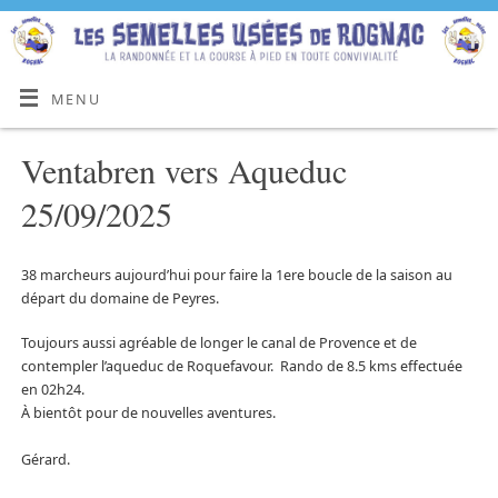
MENU
Ventabren vers Aqueduc
25/09/2025
38 marcheurs aujourd’hui pour faire la 1ere boucle de la saison au
départ du domaine de Peyres.
Toujours aussi agréable de longer le canal de Provence et de
contempler l’aqueduc de Roquefavour. Rando de 8.5 kms effectuée
en 02h24.
À bientôt pour de nouvelles aventures.
Gérard.