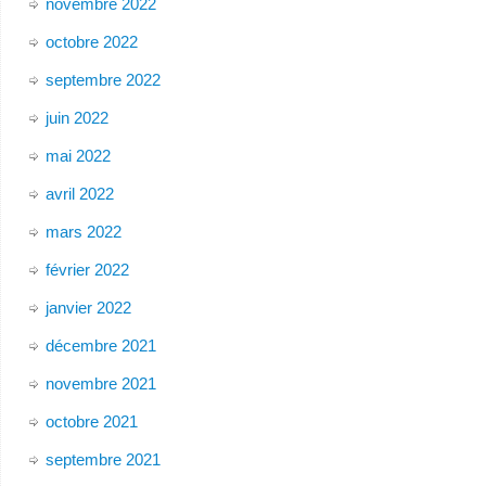
novembre 2022
octobre 2022
septembre 2022
juin 2022
mai 2022
avril 2022
mars 2022
février 2022
janvier 2022
décembre 2021
novembre 2021
octobre 2021
septembre 2021