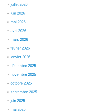
juillet 2026
juin 2026
mai 2026
avril 2026
mars 2026
février 2026
janvier 2026
décembre 2025
novembre 2025
octobre 2025
septembre 2025
juin 2025
mai 2025