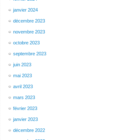
janvier 2024
décembre 2023
novembre 2023
octobre 2023
septembre 2023
juin 2023
mai 2023
avril 2023
mars 2023
février 2023
janvier 2023
décembre 2022