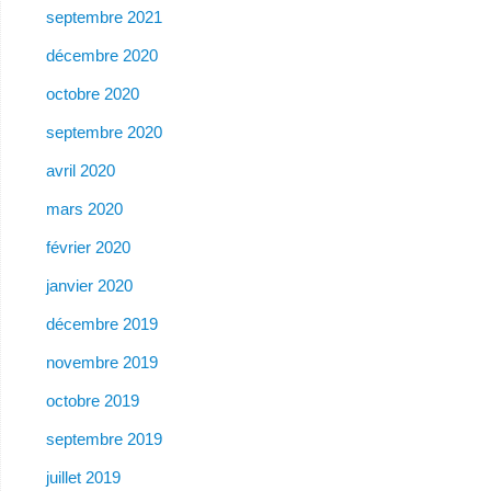
septembre 2021
décembre 2020
octobre 2020
septembre 2020
avril 2020
mars 2020
février 2020
janvier 2020
décembre 2019
novembre 2019
octobre 2019
septembre 2019
juillet 2019