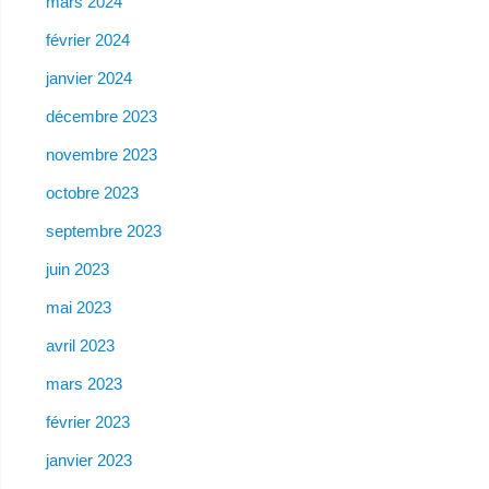
mars 2024
février 2024
janvier 2024
décembre 2023
novembre 2023
octobre 2023
septembre 2023
juin 2023
mai 2023
avril 2023
mars 2023
février 2023
janvier 2023