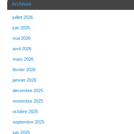
Archives
juillet 2026
juin 2026
mai 2026
avril 2026
mars 2026
février 2026
janvier 2026
décembre 2025
novembre 2025
octobre 2025
septembre 2025
juin 2025