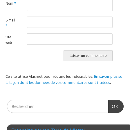
Nom
*
E-mail
*
Site
web
Ce site utilise Akismet pour réduire les indésirables.
En savoir plus sur
la façon dont les données de vos commentaires sont traitées
.
OK