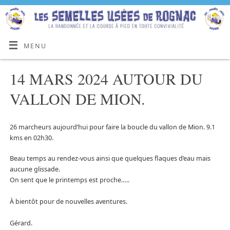
MENU
14 MARS 2024 AUTOUR DU
VALLON DE MION.
26 marcheurs aujourd’hui pour faire la boucle du vallon de Mion. 9.1
kms en 02h30.
Beau temps au rendez-vous ainsi que quelques flaques d’eau mais
aucune glissade.
On sent que le printemps est proche…..
À bientôt pour de nouvelles aventures.
Gérard.