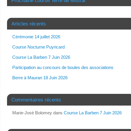
Prochaine course Terre de Mistral
Articles récents
Cérémonie 14 juillet 2026
Course Nocturne Puyricard
Course La Barben 7 Juin 2026
Participation au concours de boules des associations
Berre à Mauran 18 Juin 2026
Commentaires récents
Marie-José Bolomey
dans
Course La Barben 7 Juin 2026