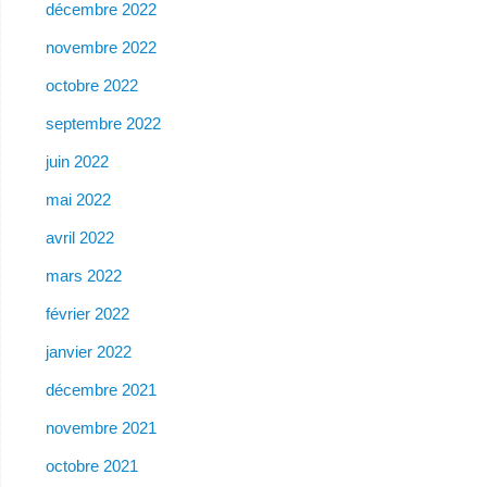
décembre 2022
novembre 2022
octobre 2022
septembre 2022
juin 2022
mai 2022
avril 2022
mars 2022
février 2022
janvier 2022
décembre 2021
novembre 2021
octobre 2021