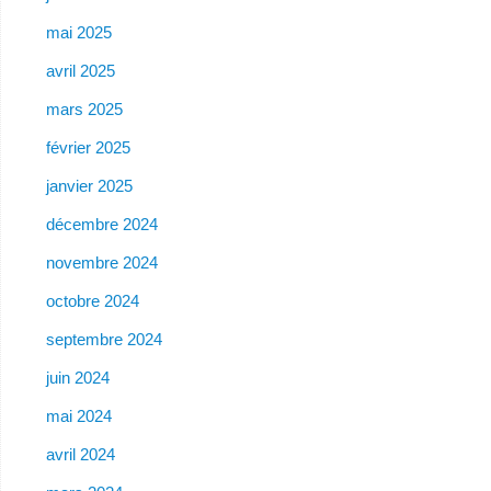
mai 2025
avril 2025
mars 2025
février 2025
janvier 2025
décembre 2024
novembre 2024
octobre 2024
septembre 2024
juin 2024
mai 2024
avril 2024