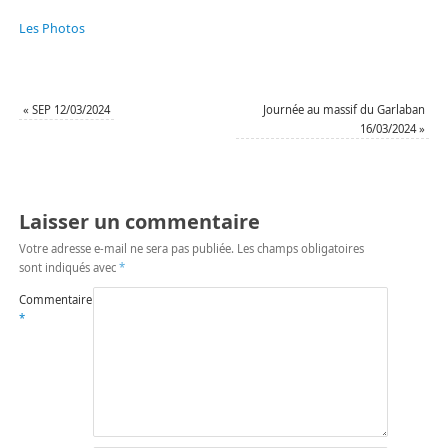
Les Photos
«
SEP 12/03/2024
Journée au massif du Garlaban
16/03/2024
»
Laisser un commentaire
Votre adresse e-mail ne sera pas publiée.
Les champs obligatoires
sont indiqués avec
*
Commentaire
*