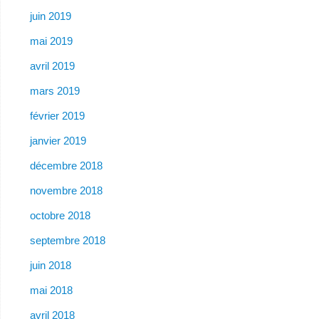
juin 2019
mai 2019
avril 2019
mars 2019
février 2019
janvier 2019
décembre 2018
novembre 2018
octobre 2018
septembre 2018
juin 2018
mai 2018
avril 2018