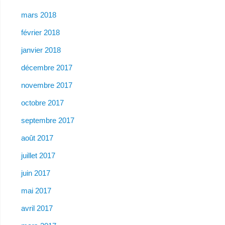
mars 2018
février 2018
janvier 2018
décembre 2017
novembre 2017
octobre 2017
septembre 2017
août 2017
juillet 2017
juin 2017
mai 2017
avril 2017