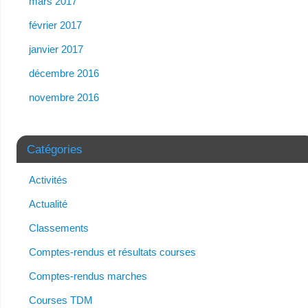
mars 2017
février 2017
janvier 2017
décembre 2016
novembre 2016
Catégories
Activités
Actualité
Classements
Comptes-rendus et résultats courses
Comptes-rendus marches
Courses TDM