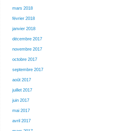
mars 2018
février 2018
janvier 2018
décembre 2017
novembre 2017
octobre 2017
septembre 2017
août 2017
juillet 2017
juin 2017
mai 2017
avril 2017
mars 2017