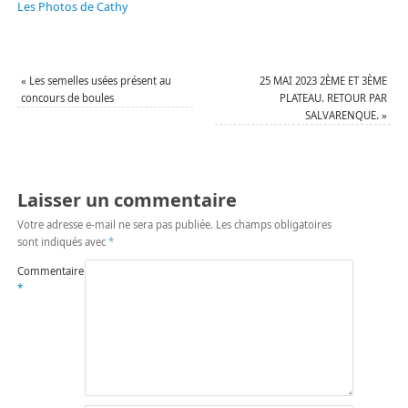
Les Photos de Cathy
«
Les semelles usées présent au
25 MAI 2023 2ÈME ET 3ÈME
concours de boules
PLATEAU. RETOUR PAR
SALVARENQUE.
»
Laisser un commentaire
Votre adresse e-mail ne sera pas publiée.
Les champs obligatoires
sont indiqués avec
*
Commentaire
*