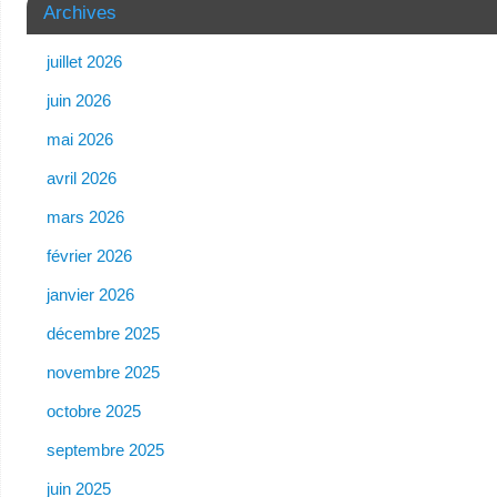
Archives
juillet 2026
juin 2026
mai 2026
avril 2026
mars 2026
février 2026
janvier 2026
décembre 2025
novembre 2025
octobre 2025
septembre 2025
juin 2025