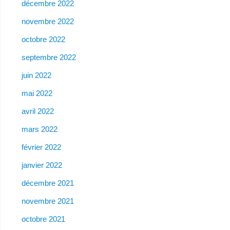
décembre 2022
novembre 2022
octobre 2022
septembre 2022
juin 2022
mai 2022
avril 2022
mars 2022
février 2022
janvier 2022
décembre 2021
novembre 2021
octobre 2021