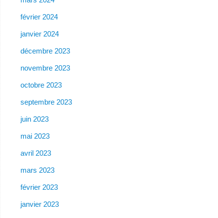
février 2024
janvier 2024
décembre 2023
novembre 2023
octobre 2023
septembre 2023
juin 2023
mai 2023
avril 2023
mars 2023
février 2023
janvier 2023