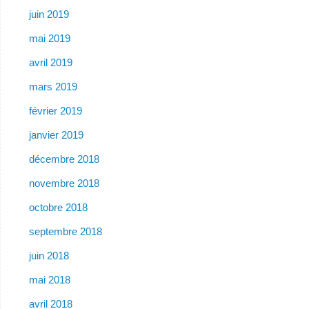
juin 2019
mai 2019
avril 2019
mars 2019
février 2019
janvier 2019
décembre 2018
novembre 2018
octobre 2018
septembre 2018
juin 2018
mai 2018
avril 2018