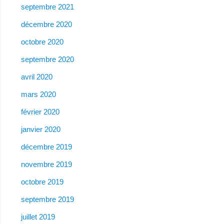
septembre 2021
décembre 2020
octobre 2020
septembre 2020
avril 2020
mars 2020
février 2020
janvier 2020
décembre 2019
novembre 2019
octobre 2019
septembre 2019
juillet 2019