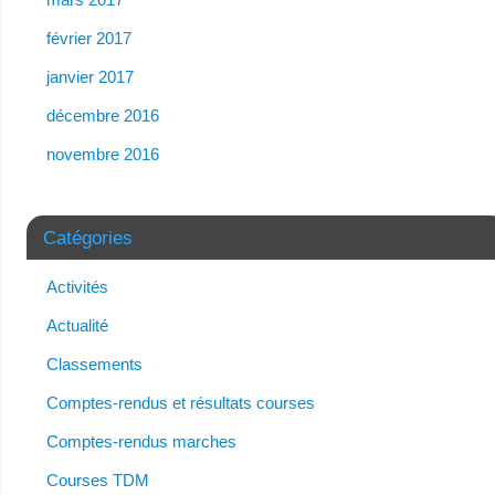
février 2017
janvier 2017
décembre 2016
novembre 2016
Catégories
Activités
Actualité
Classements
Comptes-rendus et résultats courses
Comptes-rendus marches
Courses TDM