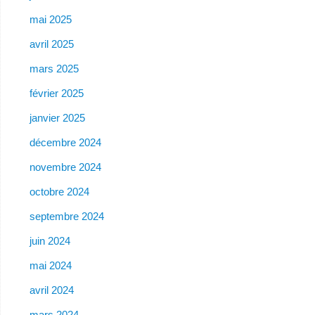
mai 2025
avril 2025
mars 2025
février 2025
janvier 2025
décembre 2024
novembre 2024
octobre 2024
septembre 2024
juin 2024
mai 2024
avril 2024
mars 2024