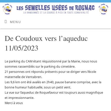
MENU
De Coudoux vers l’aqueduc
11/05/2023
Le parking du CAM étant réquisitionné par la Mairie, nous nous
sommes rassemblés sur le parking du cimetière.
21 personnes ont répondu présents pour se diriger vers l’école
maternelle de Ventabren.
Les 9,6 km ont été avalés en 2h40, pause banane comprise, avec la
bonne humeur habituelle, sous un petit vent.
La vue sur l’aqueduc de Roquefavour est toujours aussi magnifique
et impressionnante.
Merci à vous