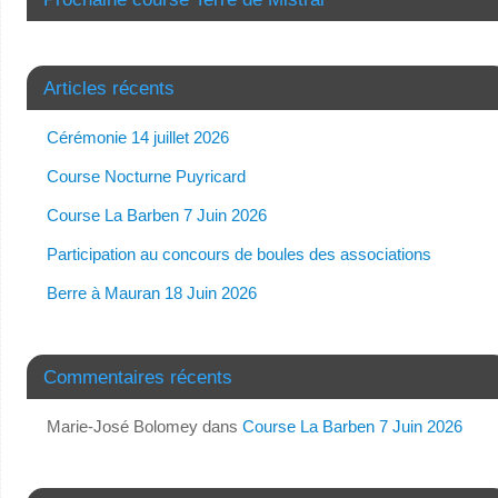
Articles récents
Cérémonie 14 juillet 2026
Course Nocturne Puyricard
Course La Barben 7 Juin 2026
Participation au concours de boules des associations
Berre à Mauran 18 Juin 2026
Commentaires récents
Marie-José Bolomey
dans
Course La Barben 7 Juin 2026