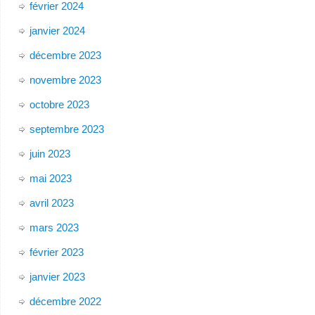
février 2024
janvier 2024
décembre 2023
novembre 2023
octobre 2023
septembre 2023
juin 2023
mai 2023
avril 2023
mars 2023
février 2023
janvier 2023
décembre 2022