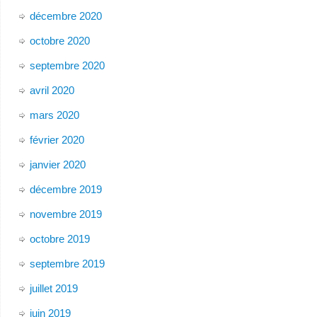
décembre 2020
octobre 2020
septembre 2020
avril 2020
mars 2020
février 2020
janvier 2020
décembre 2019
novembre 2019
octobre 2019
septembre 2019
juillet 2019
juin 2019