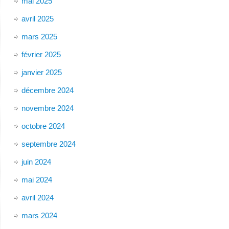
mai 2025
avril 2025
mars 2025
février 2025
janvier 2025
décembre 2024
novembre 2024
octobre 2024
septembre 2024
juin 2024
mai 2024
avril 2024
mars 2024