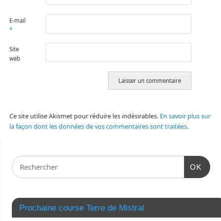
E-mail
*
Site
web
Ce site utilise Akismet pour réduire les indésirables.
En savoir plus sur
la façon dont les données de vos commentaires sont traitées
.
OK
Prochaine course Terre de Mistral