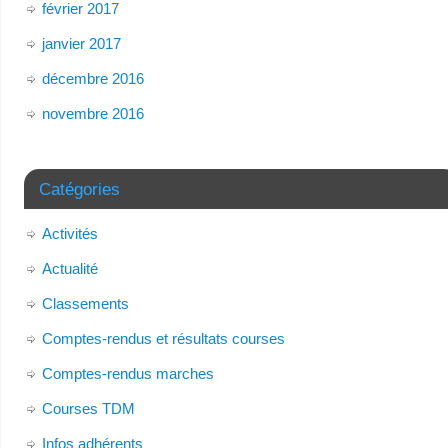
février 2017
janvier 2017
décembre 2016
novembre 2016
Catégories
Activités
Actualité
Classements
Comptes-rendus et résultats courses
Comptes-rendus marches
Courses TDM
Infos adhérents