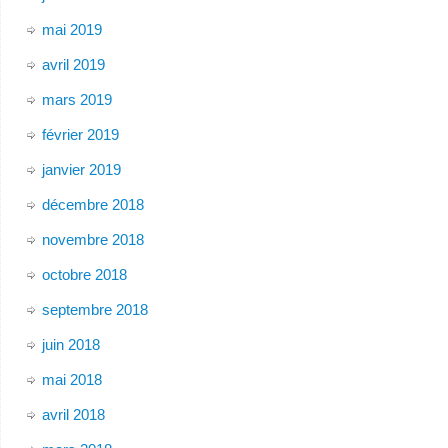
mai 2019
avril 2019
mars 2019
février 2019
janvier 2019
décembre 2018
novembre 2018
octobre 2018
septembre 2018
juin 2018
mai 2018
avril 2018