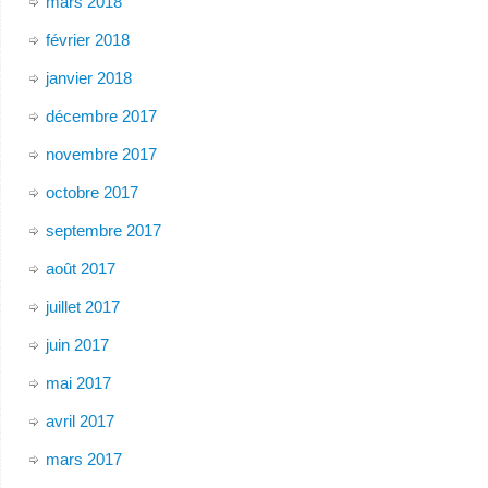
mars 2018
février 2018
janvier 2018
décembre 2017
novembre 2017
octobre 2017
septembre 2017
août 2017
juillet 2017
juin 2017
mai 2017
avril 2017
mars 2017