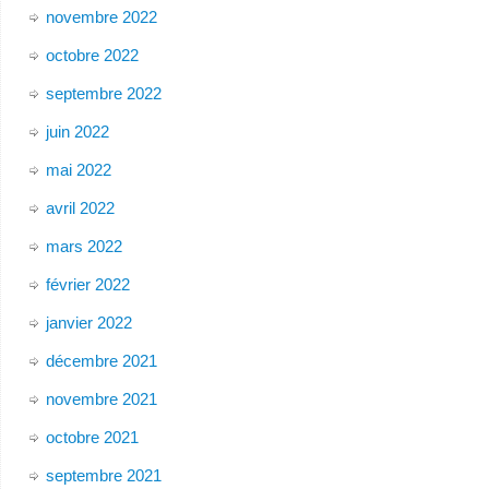
novembre 2022
octobre 2022
septembre 2022
juin 2022
mai 2022
avril 2022
mars 2022
février 2022
janvier 2022
décembre 2021
novembre 2021
octobre 2021
septembre 2021