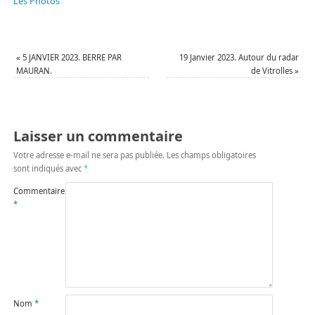
Les Photos
«
5 JANVIER 2023. BERRE PAR
19 Janvier 2023. Autour du radar
MAURAN.
de Vitrolles
»
Laisser un commentaire
Votre adresse e-mail ne sera pas publiée.
Les champs obligatoires
sont indiqués avec
*
Commentaire
*
Nom
*