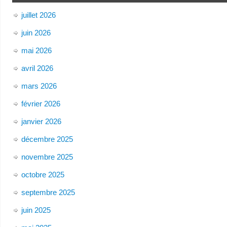
juillet 2026
juin 2026
mai 2026
avril 2026
mars 2026
février 2026
janvier 2026
décembre 2025
novembre 2025
octobre 2025
septembre 2025
juin 2025