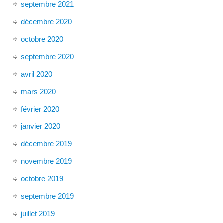
septembre 2021
décembre 2020
octobre 2020
septembre 2020
avril 2020
mars 2020
février 2020
janvier 2020
décembre 2019
novembre 2019
octobre 2019
septembre 2019
juillet 2019