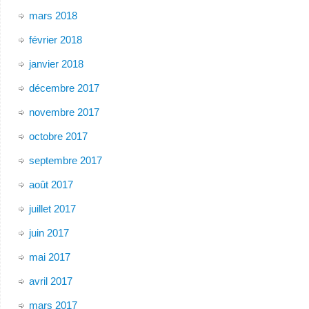
mars 2018
février 2018
janvier 2018
décembre 2017
novembre 2017
octobre 2017
septembre 2017
août 2017
juillet 2017
juin 2017
mai 2017
avril 2017
mars 2017