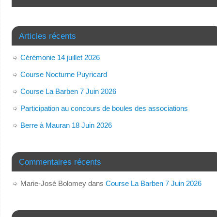
Articles récents
Cérémonie 14 juillet 2026
Course Nocturne Puyricard
Course La Barben 7 Juin 2026
Participation au concours de boules des associations
Berre à Mauran 18 Juin 2026
Commentaires récents
Marie-José Bolomey
dans
Course La Barben 7 Juin 2026