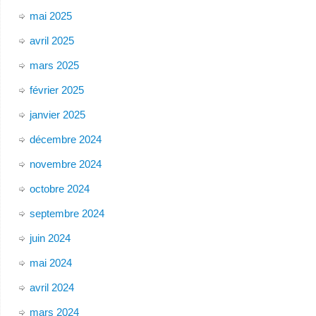
mai 2025
avril 2025
mars 2025
février 2025
janvier 2025
décembre 2024
novembre 2024
octobre 2024
septembre 2024
juin 2024
mai 2024
avril 2024
mars 2024