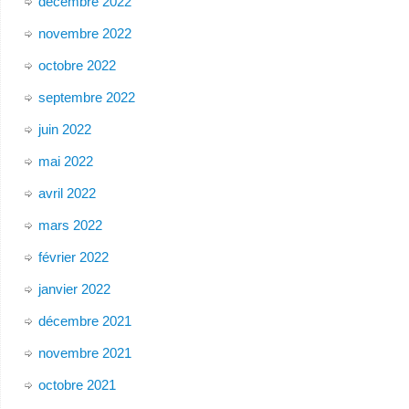
décembre 2022
novembre 2022
octobre 2022
septembre 2022
juin 2022
mai 2022
avril 2022
mars 2022
février 2022
janvier 2022
décembre 2021
novembre 2021
octobre 2021