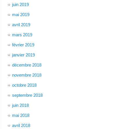
juin 2019
mai 2019
avril 2019
mars 2019
février 2019
janvier 2019
décembre 2018
novembre 2018
octobre 2018
septembre 2018
juin 2018
mai 2018
avril 2018