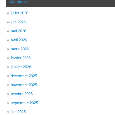
Archives
juillet 2026
juin 2026
mai 2026
avril 2026
mars 2026
février 2026
janvier 2026
décembre 2025
novembre 2025
octobre 2025
septembre 2025
juin 2025