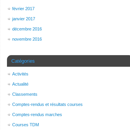
février 2017
janvier 2017
décembre 2016
novembre 2016
Catégories
Activités
Actualité
Classements
Comptes-rendus et résultats courses
Comptes-rendus marches
Courses TDM