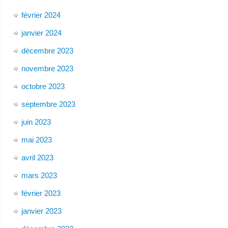
février 2024
janvier 2024
décembre 2023
novembre 2023
octobre 2023
septembre 2023
juin 2023
mai 2023
avril 2023
mars 2023
février 2023
janvier 2023