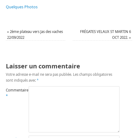
Quelques Photos
«
2ème plateau vers Jas des vaches
FRÉGATES VELAUX ST MARTIN 6
22/09/2022
OCT 2022.
»
Laisser un commentaire
Votre adresse e-mail ne sera pas publiée.
Les champs obligatoires
sont indiqués avec
*
Commentaire
*