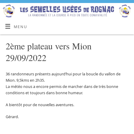
MENU
2ème plateau vers Mion
29/09/2022
36 randonneurs présents aujourd’hui pour la boucle du vallon de
Mion. 9,5kms en 2h35.
La météo nous a encore permis de marcher dans de très bonne
conditions et toujours dans bonne humeur.
A bientôt pour de nouvelles aventures.
Gérard.