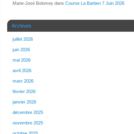
Marie-José Bolomey
dans
Course La Barben 7 Juin 2026
Archives
juillet 2026
juin 2026
mai 2026
avril 2026
mars 2026
février 2026
janvier 2026
décembre 2025
novembre 2025
octobre 2025