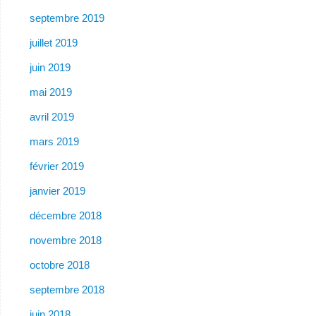
septembre 2019
juillet 2019
juin 2019
mai 2019
avril 2019
mars 2019
février 2019
janvier 2019
décembre 2018
novembre 2018
octobre 2018
septembre 2018
juin 2018