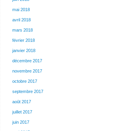
mai 2018
avril 2018
mars 2018
février 2018
janvier 2018
décembre 2017
novembre 2017
octobre 2017
septembre 2017
août 2017
juillet 2017
juin 2017