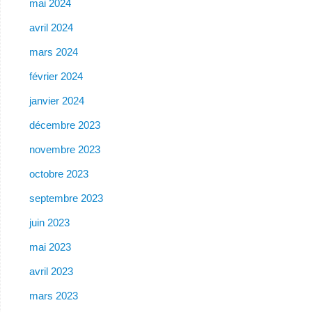
mai 2024
avril 2024
mars 2024
février 2024
janvier 2024
décembre 2023
novembre 2023
octobre 2023
septembre 2023
juin 2023
mai 2023
avril 2023
mars 2023