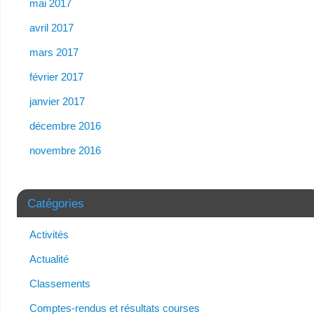
mai 2017
avril 2017
mars 2017
février 2017
janvier 2017
décembre 2016
novembre 2016
Catégories
Activités
Actualité
Classements
Comptes-rendus et résultats courses