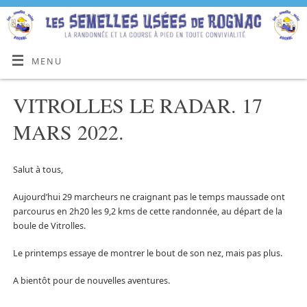
MENU
VITROLLES LE RADAR. 17
MARS 2022.
Salut à tous,
Aujourd’hui 29 marcheurs ne craignant pas le temps maussade ont
parcourus en 2h20 les 9,2 kms de cette randonnée, au départ de la
boule de Vitrolles.
Le printemps essaye de montrer le bout de son nez, mais pas plus.
A bientôt pour de nouvelles aventures.