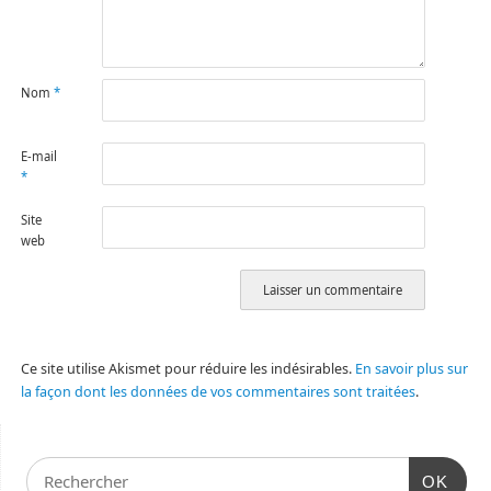
Nom
*
E-mail
*
Site
web
Ce site utilise Akismet pour réduire les indésirables.
En savoir plus sur
la façon dont les données de vos commentaires sont traitées
.
OK