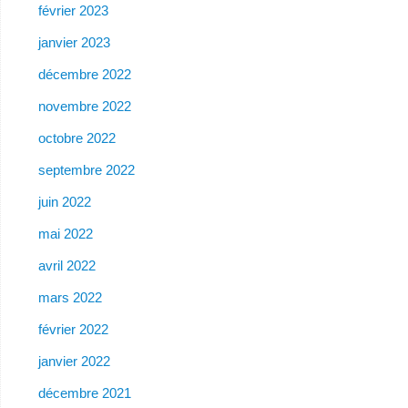
février 2023
janvier 2023
décembre 2022
novembre 2022
octobre 2022
septembre 2022
juin 2022
mai 2022
avril 2022
mars 2022
février 2022
janvier 2022
décembre 2021