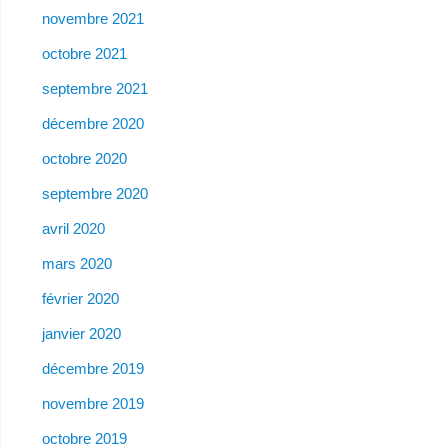
novembre 2021
octobre 2021
septembre 2021
décembre 2020
octobre 2020
septembre 2020
avril 2020
mars 2020
février 2020
janvier 2020
décembre 2019
novembre 2019
octobre 2019