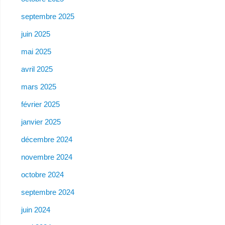
septembre 2025
juin 2025
mai 2025
avril 2025
mars 2025
février 2025
janvier 2025
décembre 2024
novembre 2024
octobre 2024
septembre 2024
juin 2024