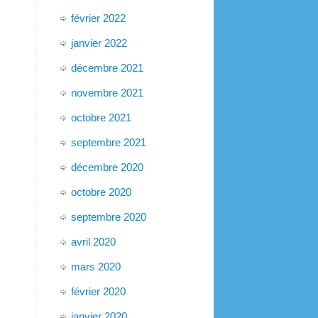
février 2022
janvier 2022
décembre 2021
novembre 2021
octobre 2021
septembre 2021
décembre 2020
octobre 2020
septembre 2020
avril 2020
mars 2020
février 2020
janvier 2020