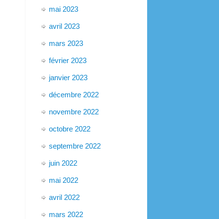
mai 2023
avril 2023
mars 2023
février 2023
janvier 2023
décembre 2022
novembre 2022
octobre 2022
septembre 2022
juin 2022
mai 2022
avril 2022
mars 2022