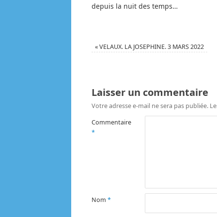
depuis la nuit des temps…
«
VELAUX. LA JOSEPHINE. 3 MARS 2022
Laisser un commentaire
Votre adresse e-mail ne sera pas publiée.
Le
Commentaire
*
Nom
*