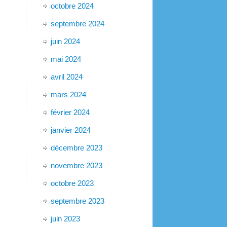
octobre 2024
septembre 2024
juin 2024
mai 2024
avril 2024
mars 2024
février 2024
janvier 2024
décembre 2023
novembre 2023
octobre 2023
septembre 2023
juin 2023