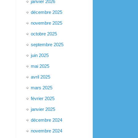
janvier 2026
décembre 2025
novembre 2025
octobre 2025
septembre 2025
juin 2025
mai 2025
avril 2025
mars 2025
février 2025
janvier 2025
décembre 2024
novembre 2024