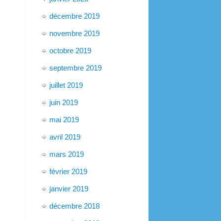
décembre 2019
novembre 2019
octobre 2019
septembre 2019
juillet 2019
juin 2019
mai 2019
avril 2019
mars 2019
février 2019
janvier 2019
décembre 2018