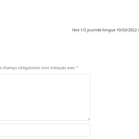
1ère 1/2 journée longue 10/03/2022
s champs obligatoires sont indiqués avec
*