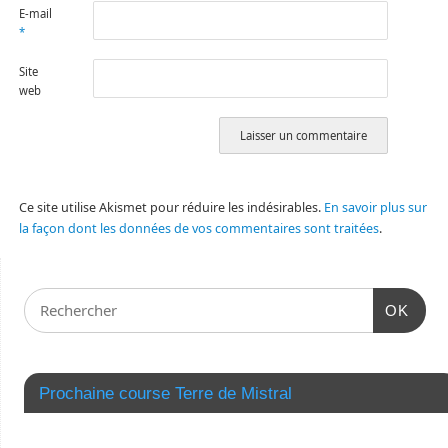
E-mail
*
Site
web
Ce site utilise Akismet pour réduire les indésirables.
En savoir plus sur
la façon dont les données de vos commentaires sont traitées
.
OK
Prochaine course Terre de Mistral