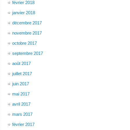
février 2018
janvier 2018
décembre 2017
novembre 2017
octobre 2017
septembre 2017
août 2017
juillet 2017
juin 2017
mai 2017
avril 2017
mars 2017
février 2017