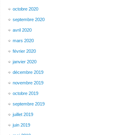
octobre 2020
septembre 2020
avril 2020
mars 2020
février 2020
janvier 2020
décembre 2019
novembre 2019
octobre 2019
septembre 2019
juillet 2019
juin 2019