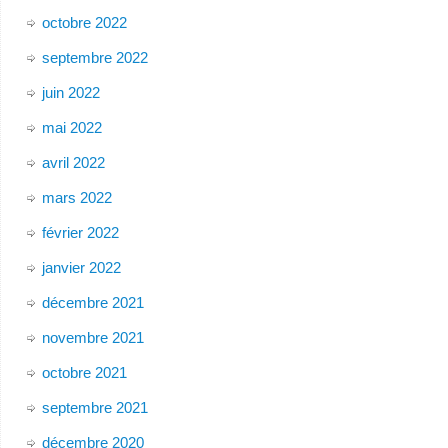
octobre 2022
septembre 2022
juin 2022
mai 2022
avril 2022
mars 2022
février 2022
janvier 2022
décembre 2021
novembre 2021
octobre 2021
septembre 2021
décembre 2020