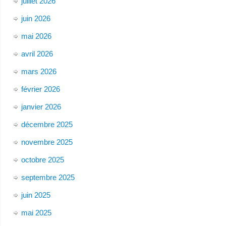
juillet 2026
juin 2026
mai 2026
avril 2026
mars 2026
février 2026
janvier 2026
décembre 2025
novembre 2025
octobre 2025
septembre 2025
juin 2025
mai 2025