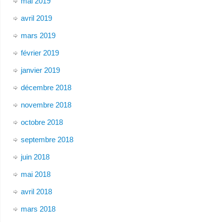
mai 2019
avril 2019
mars 2019
février 2019
janvier 2019
décembre 2018
novembre 2018
octobre 2018
septembre 2018
juin 2018
mai 2018
avril 2018
mars 2018