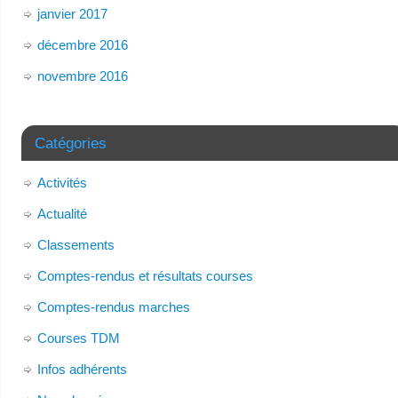
janvier 2017
décembre 2016
novembre 2016
Catégories
Activités
Actualité
Classements
Comptes-rendus et résultats courses
Comptes-rendus marches
Courses TDM
Infos adhérents