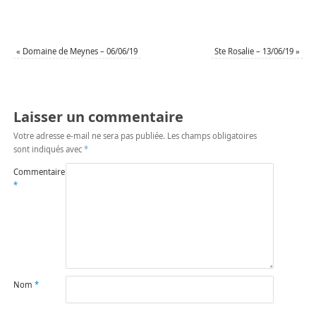
«
Domaine de Meynes – 06/06/19
Ste Rosalie – 13/06/19
»
Laisser un commentaire
Votre adresse e-mail ne sera pas publiée.
Les champs obligatoires
sont indiqués avec
*
Commentaire
*
Nom
*