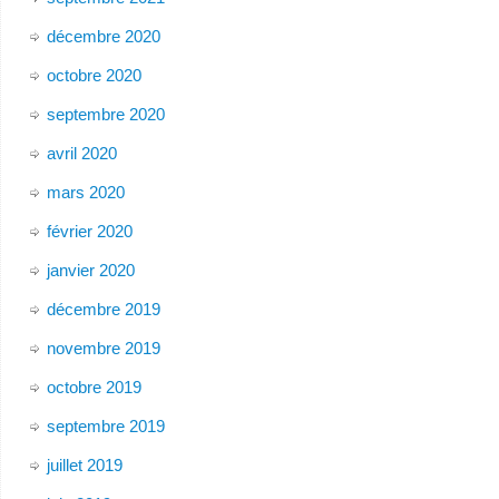
décembre 2020
octobre 2020
septembre 2020
avril 2020
mars 2020
février 2020
janvier 2020
décembre 2019
novembre 2019
octobre 2019
septembre 2019
juillet 2019