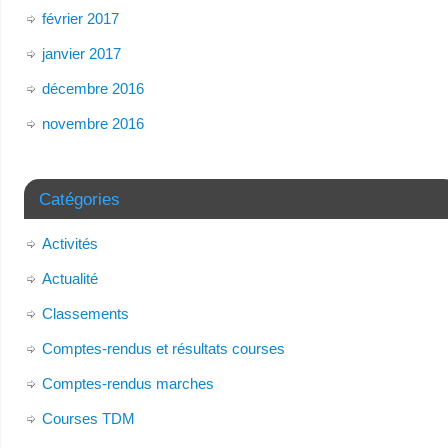
février 2017
janvier 2017
décembre 2016
novembre 2016
Catégories
Activités
Actualité
Classements
Comptes-rendus et résultats courses
Comptes-rendus marches
Courses TDM