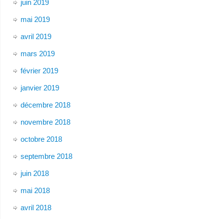
juin 2019
mai 2019
avril 2019
mars 2019
février 2019
janvier 2019
décembre 2018
novembre 2018
octobre 2018
septembre 2018
juin 2018
mai 2018
avril 2018