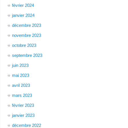
février 2024
janvier 2024
décembre 2023
novembre 2023
octobre 2023
septembre 2023
juin 2023
mai 2023
avril 2023
mars 2023
février 2023
janvier 2023
décembre 2022