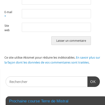
E-mail
*
Site
web
Ce site utilise Akismet pour réduire les indésirables.
En savoir plus sur
la façon dont les données de vos commentaires sont traitées
.
OK
Prochaine course Terre de Mistral