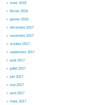
mars 2018
février 2018
janvier 2018
décembre 2017
novembre 2017
octobre 2017
septembre 2017
août 2017
juillet 2017
juin 2017
mai 2017
avril 2017
mars 2017