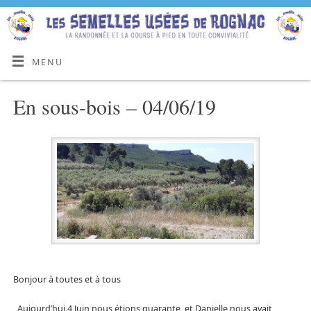
MENU
En sous-bois – 04/06/19
Bonjour à toutes et à tous
Aujourd’hui 4 Juin nous étions quarante, et Danielle nous avait