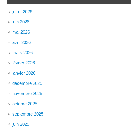
juillet 2026
juin 2026
mai 2026
avril 2026
mars 2026
février 2026
janvier 2026
décembre 2025
novembre 2025
octobre 2025
septembre 2025
juin 2025