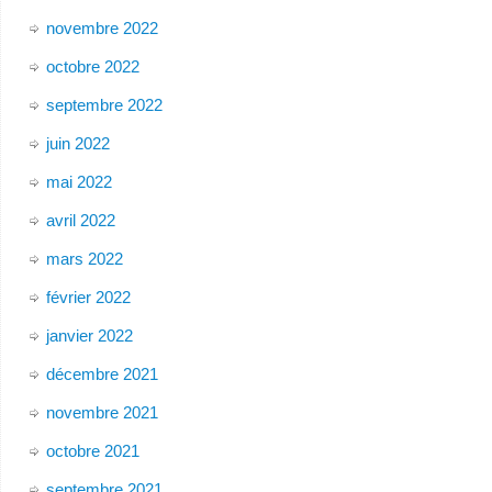
novembre 2022
octobre 2022
septembre 2022
juin 2022
mai 2022
avril 2022
mars 2022
février 2022
janvier 2022
décembre 2021
novembre 2021
octobre 2021
septembre 2021