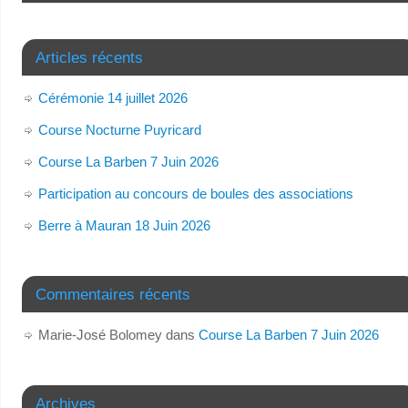
Articles récents
Cérémonie 14 juillet 2026
Course Nocturne Puyricard
Course La Barben 7 Juin 2026
Participation au concours de boules des associations
Berre à Mauran 18 Juin 2026
Commentaires récents
Marie-José Bolomey
dans
Course La Barben 7 Juin 2026
Archives