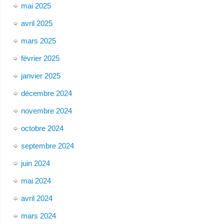
mai 2025
avril 2025
mars 2025
février 2025
janvier 2025
décembre 2024
novembre 2024
octobre 2024
septembre 2024
juin 2024
mai 2024
avril 2024
mars 2024