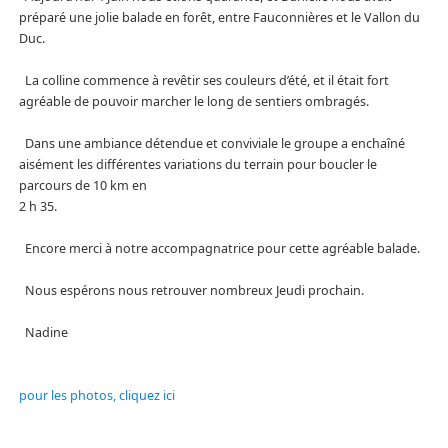
préparé une jolie balade en forêt, entre Fauconnières et le Vallon du
Duc.
La colline commence à revêtir ses couleurs d’été, et il était fort
agréable de pouvoir marcher le long de sentiers ombragés.
Dans une ambiance détendue et conviviale le groupe a enchaîné
aisément les différentes variations du terrain pour boucler le
parcours de 10 km en
2 h 35.
Encore merci à notre accompagnatrice pour cette agréable balade.
Nous espérons nous retrouver nombreux Jeudi prochain.
Nadine
pour les photos, cliquez ici