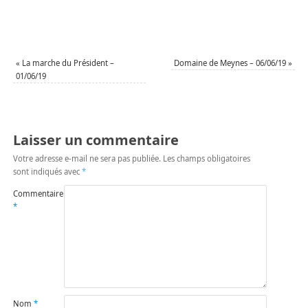
«
La marche du Président –
Domaine de Meynes – 06/06/19
»
01/06/19
Laisser un commentaire
Votre adresse e-mail ne sera pas publiée.
Les champs obligatoires
sont indiqués avec
*
Commentaire
*
Nom
*